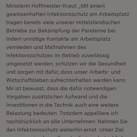
Ministerin Hoffmeister-Kraut: „Mit einem
gewissenhaften Infektionsschutz am Arbeitsplatz
tragen bereits viele unserer mittelständischen
Betriebe zur Bekämpfung der Pandemie bei.
Indem unnötige Kontakte am Arbeitsplatz
vermieden und Maßnahmen des
Infektionsschutzes im Betrieb zuverlässig
umgesetzt werden, schützen wir die Gesundheit
und sorgen mit dafür, dass unser Arbeits- und
Wirtschaftsleben aufrechterhalten werden kann.
Mir ist bewusst, dass die dafür notwendigen
Vorgaben zusätzlichen Aufwand und die
Investitionen in die Technik auch eine weitere
Belastung bedeuten. Trotzdem appelliere ich
nachdrücklich an alle Unternehmen: Nehmen Sie
den Infektionsschutz weiterhin ernst. Unser Ziel