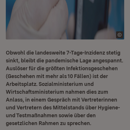
Obwohl die landesweite 7-Tage-Inzidenz stetig
sinkt, bleibt die pandemische Lage angespannt.
Auslöser für die größten Infektionsgeschehen
(Geschehen mit mehr als 10 Fällen) ist der
Arbeitsplatz. Sozialministerium und
Wirtschaftsministerium nahmen dies zum
Anlass, in einem Gespräch mit Vertreterinnen
und Vertretern des Mittelstands über Hygiene-
und Testmaßnahmen sowie über den
gesetzlichen Rahmen zu sprechen.