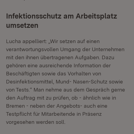
Infektionsschutz am Arbeitsplatz
umsetzen
Lucha appelliert: „Wir setzen auf einen
verantwortungsvollen Umgang der Unternehmen
mit den ihnen übertragenen Aufgaben. Dazu
gehören eine ausreichende Information der
Beschäftigten sowie das Vorhalten von
Desinfektionsmittel, Mund- Nasen-Schutz sowie
von Tests.“ Man nehme aus dem Gespräch gerne
den Auftrag mit zu prüfen, ob - ähnlich wie in
Bremen - neben der Angebots- auch eine
Testpflicht für Mitarbeitende in Präsenz
vorgesehen werden soll.