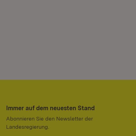
Immer auf dem neuesten Stand
Abonnieren Sie den Newsletter der
Landesregierung.