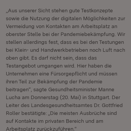
„Aus unserer Sicht stehen gute Testkonzepte
sowie die Nutzung der digitalen Möglichkeiten zur
Vermeidung von Kontakten am Arbeitsplatz an
oberster Stelle bei der Pandemiebekämpfung. Wir
stellen allerdings fest, dass es bei den Testungen
bei Klein- und Handwerkbetrieben noch Luft nach
oben gibt. Es darf nicht sein, dass das
Testangebot umgangen wird. Hier haben die
Unternehmen eine Fürsorgepflicht und müssen
ihren Teil zur Bekämpfung der Pandemie
beitragen“, sagte Gesundheitsminister Manne
Lucha am Donnerstag (20. Mai) in Stuttgart. Der
Leiter des Landesgesundheitsamtes Dr. Gottfried
Roller bestätigte: „Die meisten Ausbrüche sind
auf Kontakte im privaten Bereich und am
Arbeitsplatz zurückzuführen.“