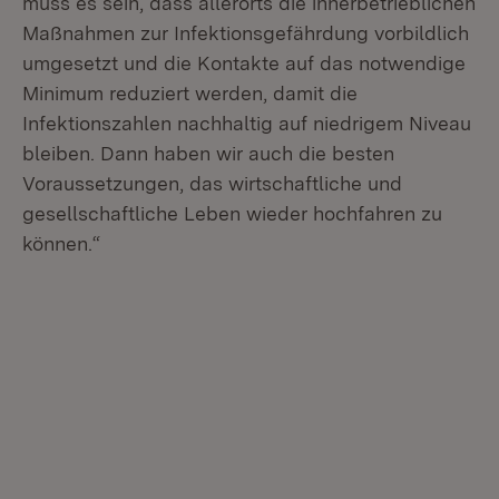
muss es sein, dass allerorts die innerbetrieblichen
Maßnahmen zur Infektionsgefährdung vorbildlich
umgesetzt und die Kontakte auf das notwendige
Minimum reduziert werden, damit die
Infektionszahlen nachhaltig auf niedrigem Niveau
bleiben. Dann haben wir auch die besten
Voraussetzungen, das wirtschaftliche und
gesellschaftliche Leben wieder hochfahren zu
können.“