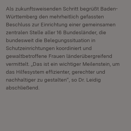
Als zukunftsweisenden Schritt begrüßt Baden-
Württemberg den mehrheitlich gefassten
Beschluss zur Einrichtung einer gemeinsamen
zentralen Stelle aller 16 Bundesländer, die
bundesweit die Belegungssituation in
Schutzeinrichtungen koordiniert und
gewaltbetroffene Frauen länderübergreifend
vermittelt. „Das ist ein wichtiger Meilenstein, um
das Hilfesystem effizienter, gerechter und
nachhaltiger zu gestalten“, so Dr. Leidig
abschließend.