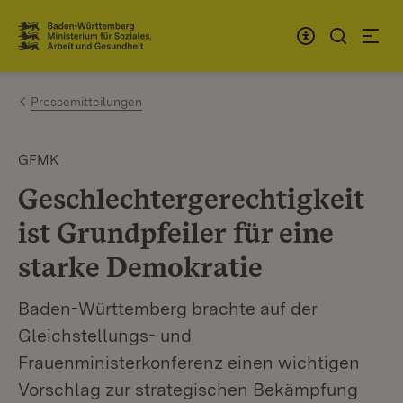
Zum Inhalt springen
Link zur Startseite
Pressemitteilungen
GFMK
Geschlechtergerechtigkeit
ist Grundpfeiler für eine
starke Demokratie
Baden-Württemberg brachte auf der
Gleichstellungs- und
Frauenministerkonferenz einen wichtigen
Vorschlag zur strategischen Bekämpfung