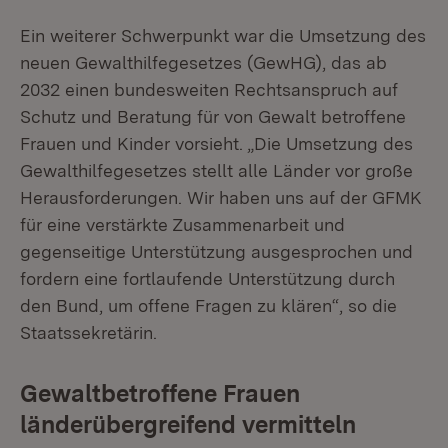
Ein weiterer Schwerpunkt war die Umsetzung des
neuen Gewalthilfegesetzes (GewHG), das ab
2032 einen bundesweiten Rechtsanspruch auf
Schutz und Beratung für von Gewalt betroffene
Frauen und Kinder vorsieht. „Die Umsetzung des
Gewalthilfegesetzes stellt alle Länder vor große
Herausforderungen. Wir haben uns auf der GFMK
für eine verstärkte Zusammenarbeit und
gegenseitige Unterstützung ausgesprochen und
fordern eine fortlaufende Unterstützung durch
den Bund, um offene Fragen zu klären“, so die
Staatssekretärin.
Gewaltbetroffene Frauen
länderübergreifend vermitteln