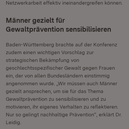
Netzwerkarbeit effektiv ineinandergreifen können.
Männer gezielt für
Gewaltprävention sensibilisieren
Baden-Württemberg brachte auf der Konferenz
zudem einen wichtigen Vorschlag zur
strategischen Bekämpfung von
geschlechtsspezifischer Gewalt gegen Frauen
ein, der von allen Bundesländern einstimmig
angenommen wurde. „Wir müssen auch Männer
gezielt ansprechen, um sie für das Thema
Gewaltprävention zu sensibilisieren und zu
motivieren, ihr eigenes Verhalten zu reflektieren.
Nur so gelingt nachhaltige Prävention“, erklärt Dr.
Leidig.