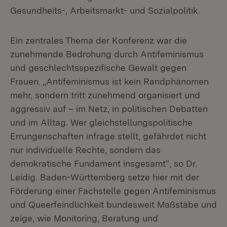
Gesundheits-, Arbeitsmarkt- und Sozialpolitik.
Ein zentrales Thema der Konferenz war die
zunehmende Bedrohung durch Antifeminismus
und geschlechtsspezifische Gewalt gegen
Frauen. „Antifeminismus ist kein Randphänomen
mehr, sondern tritt zunehmend organisiert und
aggressiv auf – im Netz, in politischen Debatten
und im Alltag. Wer gleichstellungspolitische
Errungenschaften infrage stellt, gefährdet nicht
nur individuelle Rechte, sondern das
demokratische Fundament insgesamt“, so Dr.
Leidig. Baden-Württemberg setze hier mit der
Förderung einer Fachstelle gegen Antifeminismus
und Queerfeindlichkeit bundesweit Maßstäbe und
zeige, wie Monitoring, Beratung und