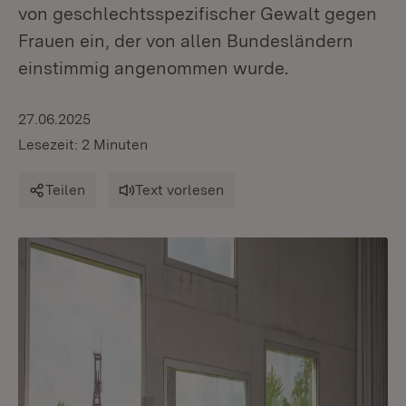
von geschlechtsspezifischer Gewalt gegen
Frauen ein, der von allen Bundesländern
einstimmig angenommen wurde.
27.06.2025
Lesezeit: 2 Minuten
Teilen
Text vorlesen