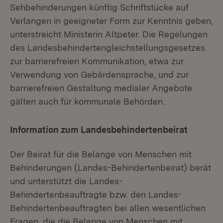
Sehbehinderungen künftig Schriftstücke auf
Verlangen in geeigneter Form zur Kenntnis geben,
unterstreicht Ministerin Altpeter. Die Regelungen
des Landesbehindertengleichstellungsgesetzes
zur barrierefreien Kommunikation, etwa zur
Verwendung von Gebärdensprache, und zur
barrierefreien Gestaltung medialer Angebote
gälten auch für kommunale Behörden.
Information zum Landesbehindertenbeirat
Der Beirat für die Belange von Menschen mit
Behinderungen (Landes-Behindertenbeirat) berät
und unterstützt die Landes-
Behindertenbeauftragte bzw. den Landes-
Behindertenbeauftragten bei allen wesentlichen
Fragen, die die Belange von Menschen mit