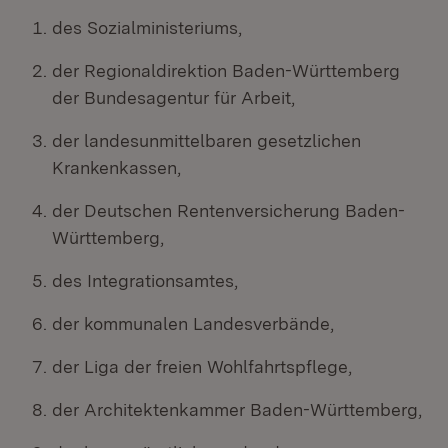
des Sozialministeriums,
der Regionaldirektion Baden-Württemberg
der Bundesagentur für Arbeit,
der landesunmittelbaren gesetzlichen
Krankenkassen,
der Deutschen Rentenversicherung Baden-
Württemberg,
des Integrationsamtes,
der kommunalen Landesverbände,
der Liga der freien Wohlfahrtspflege,
der Architektenkammer Baden-Württemberg,