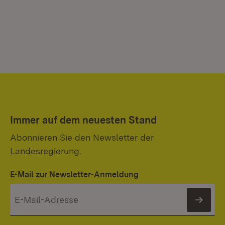
Immer auf dem neuesten Stand
Abonnieren Sie den Newsletter der
Landesregierung.
E-Mail zur Newsletter-Anmeldung
News