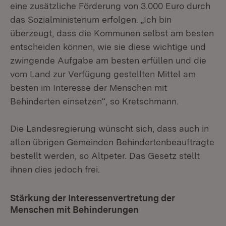
eine zusätzliche Förderung von 3.000 Euro durch
das Sozialministerium erfolgen. „Ich bin
überzeugt, dass die Kommunen selbst am besten
entscheiden können, wie sie diese wichtige und
zwingende Aufgabe am besten erfüllen und die
vom Land zur Verfügung gestellten Mittel am
besten im Interesse der Menschen mit
Behinderten einsetzen“, so Kretschmann.
Die Landesregierung wünscht sich, dass auch in
allen übrigen Gemeinden Behindertenbeauftragte
bestellt werden, so Altpeter. Das Gesetz stellt
ihnen dies jedoch frei.
Stärkung der Interessenvertretung der
Menschen mit Behinderungen