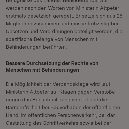
Befugnisse des Landes-Behindertenbeirats
werden nach den Worten von Ministerin Altpeter
erstmals gesetzlich geregelt. Er setze sich aus 25
Mitgliedern zusammen und müsse frühzeitig bei
Gesetzen und Verordnungen beteiligt werden, die
spezifische Belange von Menschen mit
Behinderungen berührten.
Bessere Durchsetzung der Rechte von
Menschen mit Behinderungen
Die Möglichkeit der Verbandsklage wird laut
Ministerin Altpeter auf Klagen gegen Verstöße
gegen das Benachteiligungsverbot und die
Barrierefreiheit bei Bauvorhaben der öffentlichen
Hand, im öffentlichen Personenverkehr, bei der
Gestaltung des Schriftverkehrs sowie bei der