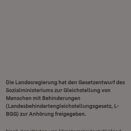
Die Landesregierung hat den Gesetzentwurf des
Sozialministeriums zur Gleichstellung von
Menschen mit Behinderungen
(Landesbehindertengleichstellungsgesetz, L-
BGG) zur Anhörung freigegeben.