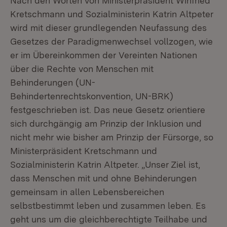
Nach den Worten von Ministerpräsident Winfried
Kretschmann und Sozialministerin Katrin Altpeter
wird mit dieser grundlegenden Neufassung des
Gesetzes der Paradigmenwechsel vollzogen, wie
er im Übereinkommen der Vereinten Nationen
über die Rechte von Menschen mit
Behinderungen (UN-
Behindertenrechtskonvention, UN-BRK)
festgeschrieben ist. Das neue Gesetz orientiere
sich durchgängig am Prinzip der Inklusion und
nicht mehr wie bisher am Prinzip der Fürsorge, so
Ministerpräsident Kretschmann und
Sozialministerin Katrin Altpeter. „Unser Ziel ist,
dass Menschen mit und ohne Behinderungen
gemeinsam in allen Lebensbereichen
selbstbestimmt leben und zusammen leben. Es
geht uns um die gleichberechtigte Teilhabe und