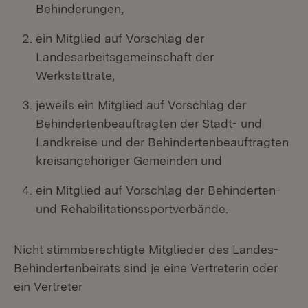
Behinderungen,
ein Mitglied auf Vorschlag der
Landesarbeitsgemeinschaft der
Werkstatträte,
jeweils ein Mitglied auf Vorschlag der
Behindertenbeauftragten der Stadt- und
Landkreise und der Behindertenbeauftragten
kreisangehöriger Gemeinden und
ein Mitglied auf Vorschlag der Behinderten-
und Rehabilitationssportverbände.
Nicht stimmberechtigte Mitglieder des Landes-
Behindertenbeirats sind je eine Vertreterin oder
ein Vertreter