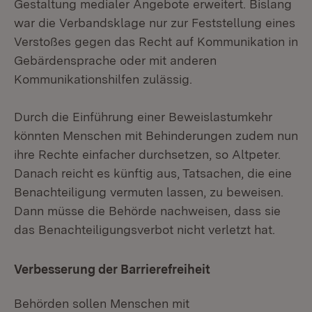
Gestaltung medialer Angebote erweitert. Bislang
war die Verbandsklage nur zur Feststellung eines
Verstoßes gegen das Recht auf Kommunikation in
Gebärdensprache oder mit anderen
Kommunikationshilfen zulässig.
Durch die Einführung einer Beweislastumkehr
könnten Menschen mit Behinderungen zudem nun
ihre Rechte einfacher durchsetzen, so Altpeter.
Danach reicht es künftig aus, Tatsachen, die eine
Benachteiligung vermuten lassen, zu beweisen.
Dann müsse die Behörde nachweisen, dass sie
das Benachteiligungsverbot nicht verletzt hat.
Verbesserung der Barrierefreiheit
Behörden sollen Menschen mit