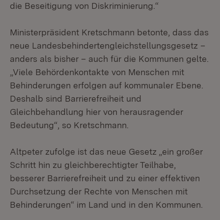
die Beseitigung von Diskriminierung.“
Ministerpräsident Kretschmann betonte, dass das
neue Landesbehindertengleichstellungsgesetz –
anders als bisher – auch für die Kommunen gelte.
„Viele Behördenkontakte von Menschen mit
Behinderungen erfolgen auf kommunaler Ebene.
Deshalb sind Barrierefreiheit und
Gleichbehandlung hier von herausragender
Bedeutung“, so Kretschmann.
Altpeter zufolge ist das neue Gesetz „ein großer
Schritt hin zu gleichberechtigter Teilhabe,
besserer Barrierefreiheit und zu einer effektiven
Durchsetzung der Rechte von Menschen mit
Behinderungen“ im Land und in den Kommunen.