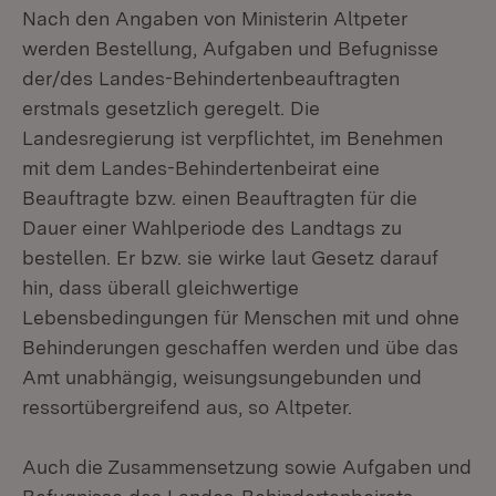
Nach den Angaben von Ministerin Altpeter
werden Bestellung, Aufgaben und Befugnisse
der/des Landes-Behindertenbeauftragten
erstmals gesetzlich geregelt. Die
Landesregierung ist verpflichtet, im Benehmen
mit dem Landes-Behindertenbeirat eine
Beauftragte bzw. einen Beauftragten für die
Dauer einer Wahlperiode des Landtags zu
bestellen. Er bzw. sie wirke laut Gesetz darauf
hin, dass überall gleichwertige
Lebensbedingungen für Menschen mit und ohne
Behinderungen geschaffen werden und übe das
Amt unabhängig, weisungsungebunden und
ressortübergreifend aus, so Altpeter.
Auch die Zusammensetzung sowie Aufgaben und