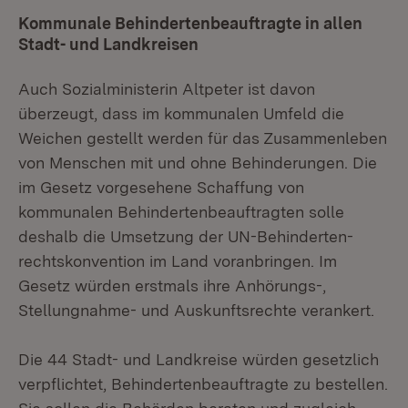
Kommunale Behindertenbeauftragte in allen
Stadt- und Landkreisen
Auch Sozialministerin Altpeter ist davon
überzeugt, dass im kommunalen Umfeld die
Weichen gestellt werden für das Zusammenleben
von Menschen mit und ohne Behinderungen. Die
im Gesetz vorgesehene Schaffung von
kommunalen Behindertenbeauftragten solle
deshalb die Umsetzung der UN-Behinderten-
rechtskonvention im Land voranbringen. Im
Gesetz würden erstmals ihre Anhörungs-,
Stellungnahme- und Auskunftsrechte verankert.
Die 44 Stadt- und Landkreise würden gesetzlich
verpflichtet, Behindertenbeauftragte zu bestellen.