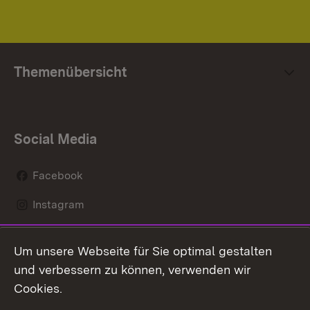
Themenübersicht
Social Media
Facebook
Instagram
LinkedIn
Um unsere Webseite für Sie optimal gestalten
Mastodon
und verbessern zu können, verwenden wir
Cookies.
Youtube