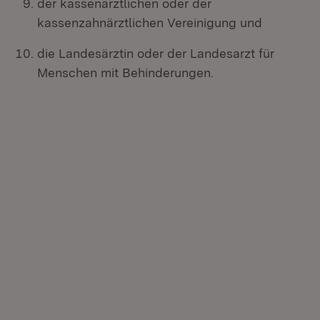
der kassenärztlichen oder der
kassenzahnärztlichen Vereinigung und
die Landesärztin oder der Landesarzt für
Menschen mit Behinderungen.