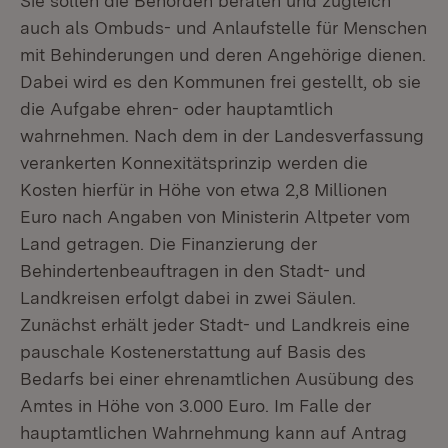
Sie sollen die Behörden beraten und zugleich
auch als Ombuds- und Anlaufstelle für Menschen
mit Behinderungen und deren Angehörige dienen.
Dabei wird es den Kommunen frei gestellt, ob sie
die Aufgabe ehren- oder hauptamtlich
wahrnehmen. Nach dem in der Landesverfassung
verankerten Konnexitätsprinzip werden die
Kosten hierfür in Höhe von etwa 2,8 Millionen
Euro nach Angaben von Ministerin Altpeter vom
Land getragen. Die Finanzierung der
Behindertenbeauftragen in den Stadt- und
Landkreisen erfolgt dabei in zwei Säulen.
Zunächst erhält jeder Stadt- und Landkreis eine
pauschale Kostenerstattung auf Basis des
Bedarfs bei einer ehrenamtlichen Ausübung des
Amtes in Höhe von 3.000 Euro. Im Falle der
hauptamtlichen Wahrnehmung kann auf Antrag