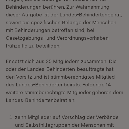
Behinderungen berühren. Zur Wahrnehmung
dieser Aufgabe ist der Landes-Behindertenbeirat,
soweit die spezifischen Belange der Menschen
mit Behinderungen betroffen sind, bei
Gesetzgebungs- und Verordnungsvorhaben
frühzeitig zu beteiligen.
Er setzt sich aus 25 Mitgliedern zusammen. Die
oder der Landes-Behinderten-beauftragte hat
den Vorsitz und ist stimmberechtigtes Mitglied
des Landes-Behindertenbeirats. Folgende 14
weitere stimmberechtigte Mitglieder gehören dem
Landes-Behindertenbeirat an:
zehn Mitglieder auf Vorschlag der Verbände
und Selbsthilfegruppen der Menschen mit