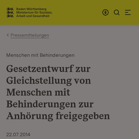
Zum Inhalt springen
Link zur Startseite
Pressemitteilungen
Menschen mit Behinderungen
Gesetzentwurf zur
Gleichstellung von
Menschen mit
Behinderungen zur
Anhörung freigegeben
22.07.2014