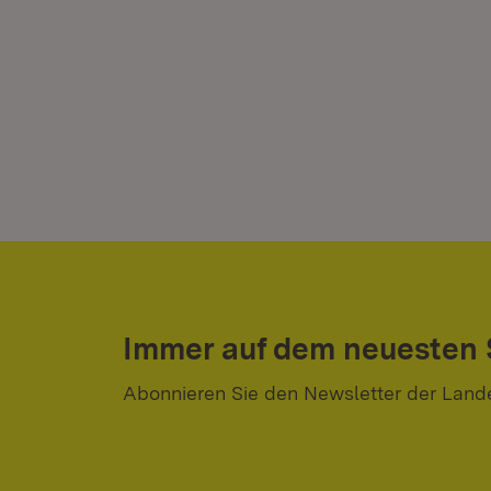
Immer auf dem neuesten
Abonnieren Sie den Newsletter der Land