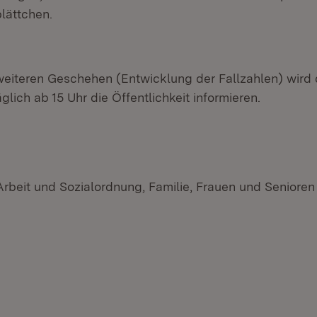
lättchen.
iteren Geschehen (Entwicklung der Fallzahlen) wird 
glich ab 15 Uhr die Öffentlichkeit informieren.
 Arbeit und Sozialordnung, Familie, Frauen und Seniore