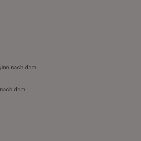
eginn nach dem
n nach dem