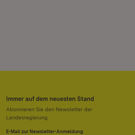
Immer auf dem neuesten Stand
Abonnieren Sie den Newsletter der
Landesregierung.
E-Mail zur Newsletter-Anmeldung