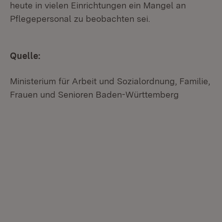
heute in vielen Einrichtungen ein Mangel an
Pflegepersonal zu beobachten sei.
Quelle:
Ministerium für Arbeit und Sozialordnung, Familie,
Frauen und Senioren Baden-Württemberg