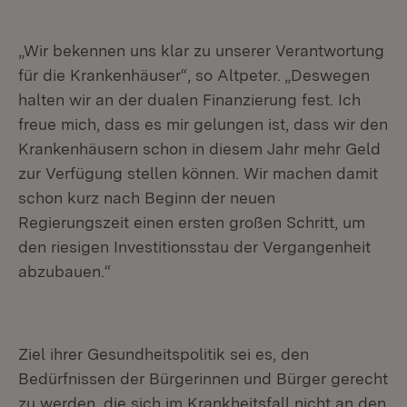
„Wir bekennen uns klar zu unserer Verantwortung
für die Krankenhäuser“, so Altpeter. „Deswegen
halten wir an der dualen Finanzierung fest. Ich
freue mich, dass es mir gelungen ist, dass wir den
Krankenhäusern schon in diesem Jahr mehr Geld
zur Verfügung stellen können. Wir machen damit
schon kurz nach Beginn der neuen
Regierungszeit einen ersten großen Schritt, um
den riesigen Investitionsstau der Vergangenheit
abzubauen.“
Ziel ihrer Gesundheitspolitik sei es, den
Bedürfnissen der Bürgerinnen und Bürger gerecht
zu werden, die sich im Krankheitsfall nicht an den