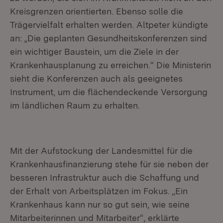
Kreisgrenzen orientierten. Ebenso solle die
Trägervielfalt erhalten werden. Altpeter kündigte
an: „Die geplanten Gesundheitskonferenzen sind
ein wichtiger Baustein, um die Ziele in der
Krankenhausplanung zu erreichen.“ Die Ministerin
sieht die Konferenzen auch als geeignetes
Instrument, um die flächendeckende Versorgung
im ländlichen Raum zu erhalten.
Mit der Aufstockung der Landesmittel für die
Krankenhausfinanzierung stehe für sie neben der
besseren Infrastruktur auch die Schaffung und
der Erhalt von Arbeitsplätzen im Fokus. „Ein
Krankenhaus kann nur so gut sein, wie seine
Mitarbeiterinnen und Mitarbeiter“, erklärte