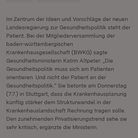
Im Zentrum der Ideen und Vorschläge der neuen
Landesregierung zur Gesundheitspolitik steht der
Patient. Bei der Mitgliederversammlung der
baden-württembergischen
Krankenhausgesellschaft (BWKG) sagte
Gesundheitsministerin Katrin Altpeter: „Die
Gesundheitspolitik muss sich am Patienten
orientieren. Und nicht der Patient an der
Gesundheitspolitik.“ Sie betonte am Donnerstag
(7.7.) in Stuttgart, dass die Krankenhausplanung
künftig stärker dem Strukturwandel in der
Krankenhauslandschaft Rechnung tragen solle.
Den zunehmenden Privatisierungstrend sehe sie
sehr kritisch, ergänzte die Ministerin.