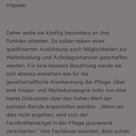
Altpeter.
Daher wolle sie künftig besonders an drei
Punkten arbeiten. So sollen neben einer
qualifizierten Ausbildung auch Möglichkeiten zur
Weiterbildung und Aufstiegschancen geschaffen
werden. Für eine bessere Bezahlung werde sie
sich ebenso einsetzen wie für die
gesellschaftliche Anerkennung der Pflege. Über
eine Image- und Werbekampagne solle nun eine
breite Diskussion über den hohen Wert der
sozialen Berufe angestoßen werden. „Wenn wir
dies nicht angehen, wird sich der
Fachkräftemangel in der Pflege gravierend
verschärfen.“ Alle Fachleute wüssten, dass schon