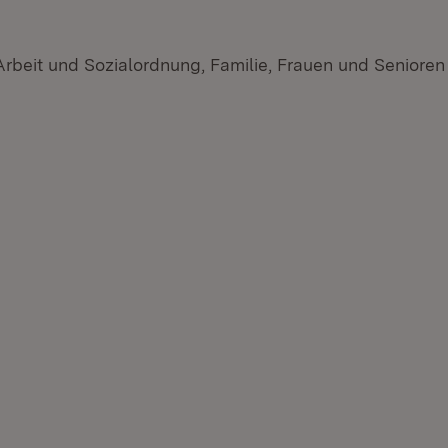
 Arbeit und Sozialordnung, Familie, Frauen und Seniore