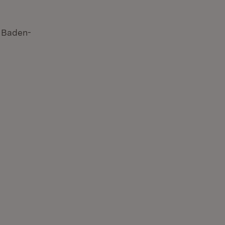
n Baden-