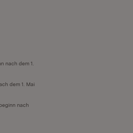
nn nach dem 1.
nach dem 1. Mai
sbeginn nach