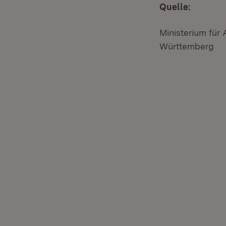
Quelle:
Ministerium für
Württemberg