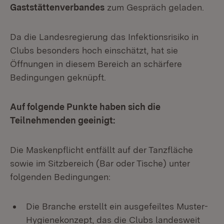
Gaststättenverbandes
zum Gespräch geladen.
Da die Landesregierung das Infektionsrisiko in
Clubs besonders hoch einschätzt, hat sie
Öffnungen in diesem Bereich an schärfere
Bedingungen geknüpft.
Auf folgende Punkte haben sich die
Teilnehmenden geeinigt:
Die Maskenpflicht entfällt auf der Tanzfläche
sowie im Sitzbereich (Bar oder Tische) unter
folgenden Bedingungen:
Die Branche erstellt ein ausgefeiltes Muster-
Hygienekonzept, das die Clubs landesweit