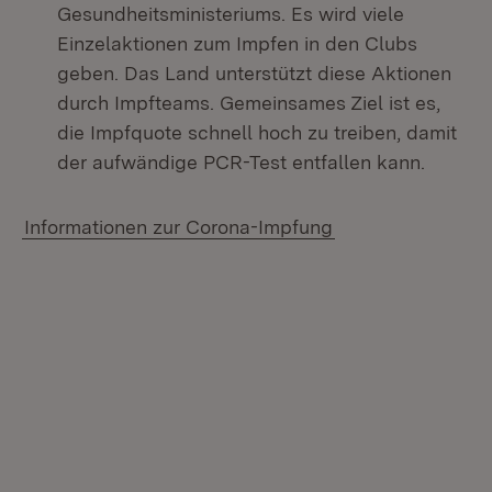
Gesundheitsministeriums. Es wird viele
Einzelaktionen zum Impfen in den Clubs
geben. Das Land unterstützt diese Aktionen
durch Impfteams. Gemeinsames Ziel ist es,
die Impfquote schnell hoch zu treiben, damit
der aufwändige PCR-Test entfallen kann.
Informationen zur Corona-Impfung