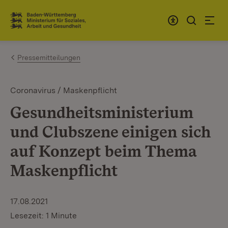
Zum Inhalt springen
Link zur Startseite
Pressemitteilungen
Coronavirus / Maskenpflicht
Gesundheitsministerium
und Clubszene einigen sich
auf Konzept beim Thema
Maskenpflicht
17.08.2021
Lesezeit: 1 Minute