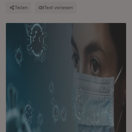
Teilen
Text vorlesen