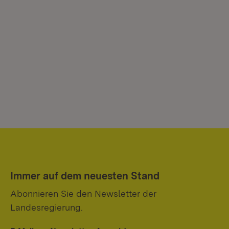
Immer auf dem neuesten Stand
Abonnieren Sie den Newsletter der
Landesregierung.