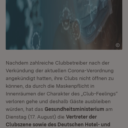
Nachdem zahlreiche Clubbetreiber nach der
Verkündung der aktuellen Corona-Verordnung
angekündigt hatten, ihre Clubs nicht öffnen zu
können, da durch die Maskenpflicht in
Innenräumen der Charakter des „Club-Feelings“
verloren gehe und deshalb Gäste ausbleiben
würden, hat das
Gesundheitsministerium
am
Dienstag (17. August) die
Vertreter der
Clubszene sowie des Deutschen Hotel- und