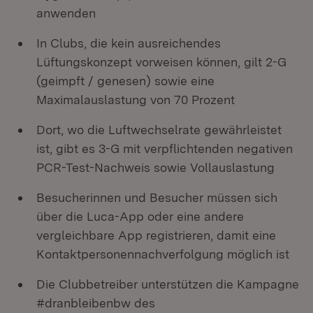
anwenden
In Clubs, die kein ausreichendes
Lüftungskonzept vorweisen können, gilt 2-G
(geimpft / genesen) sowie eine
Maximalauslastung von 70 Prozent
Dort, wo die Luftwechselrate gewährleistet
ist, gibt es 3-G mit verpflichtenden negativen
PCR-Test-Nachweis sowie Vollauslastung
Besucherinnen und Besucher müssen sich
über die Luca-App oder eine andere
vergleichbare App registrieren, damit eine
Kontaktpersonennachverfolgung möglich ist
Die Clubbetreiber unterstützen die Kampagne
#dranbleibenbw des