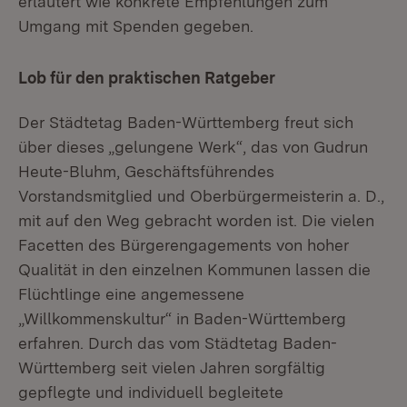
erläutert wie konkrete Empfehlungen zum
Umgang mit Spenden gegeben.
Lob für den praktischen Ratgeber
Der Städtetag Baden-Württemberg freut sich
über dieses „gelungene Werk“, das von Gudrun
Heute-Bluhm, Geschäftsführendes
Vorstandsmitglied und Oberbürgermeisterin a. D.,
mit auf den Weg gebracht worden ist. Die vielen
Facetten des Bürgerengagements von hoher
Qualität in den einzelnen Kommunen lassen die
Flüchtlinge eine angemessene
„Willkommenskultur“ in Baden-Württemberg
erfahren. Durch das vom Städtetag Baden-
Württemberg seit vielen Jahren sorgfältig
gepflegte und individuell begleitete