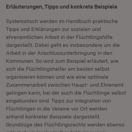
Erläuterungen, Tipps und konkrete Beispiele
Systematisch werden im Handbuch praktische
Tipps und Erklärungen zur sozialen und
ehrenamtlichen Arbeit in der Flüchtlingshilfe
dargestellt. Dabei geht es insbesondere um die
Arbeit in der Anschlussunterbringung in den
Kommunen. So wird zum Beispiel erläutert, wie
sich die Flüchtlingshelfer am besten selbst
organisieren können und wie eine optimale
Zusammenarbeit zwischen Haupt- und Ehrenamt
gelingen kann, bei der auch die Flüchtlinge selbst
eingebunden sind. Tipps zur Integration von
Flüchtlingen in die Vereine vor Ort werden
anhand konkreter Beispiele dargestellt.
Grundzüge des Flüchtlingsrechts werden ebenso