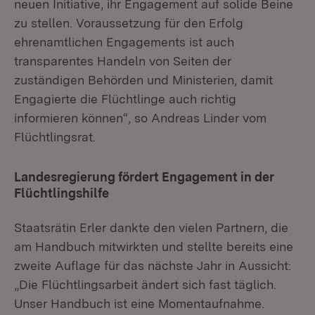
neuen Initiative, ihr Engagement auf solide Beine
zu stellen. Voraussetzung für den Erfolg
ehrenamtlichen Engagements ist auch
transparentes Handeln von Seiten der
zuständigen Behörden und Ministerien, damit
Engagierte die Flüchtlinge auch richtig
informieren können“, so Andreas Linder vom
Flüchtlingsrat.
Landesregierung fördert Engagement in der
Flüchtlingshilfe
Staatsrätin Erler dankte den vielen Partnern, die
am Handbuch mitwirkten und stellte bereits eine
zweite Auflage für das nächste Jahr in Aussicht:
„Die Flüchtlingsarbeit ändert sich fast täglich.
Unser Handbuch ist eine Momentaufnahme.