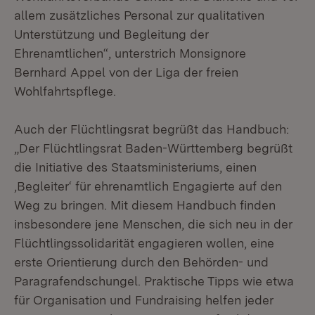
allem zusätzliches Personal zur qualitativen
Unterstützung und Begleitung der
Ehrenamtlichen“, unterstrich Monsignore
Bernhard Appel von der Liga der freien
Wohlfahrtspflege.
Auch der Flüchtlingsrat begrüßt das Handbuch:
„Der Flüchtlingsrat Baden-Württemberg begrüßt
die Initiative des Staatsministeriums, einen
‚Begleiter‘ für ehrenamtlich Engagierte auf den
Weg zu bringen. Mit diesem Handbuch finden
insbesondere jene Menschen, die sich neu in der
Flüchtlingssolidarität engagieren wollen, eine
erste Orientierung durch den Behörden- und
Paragrafendschungel. Praktische Tipps wie etwa
für Organisation und Fundraising helfen jeder