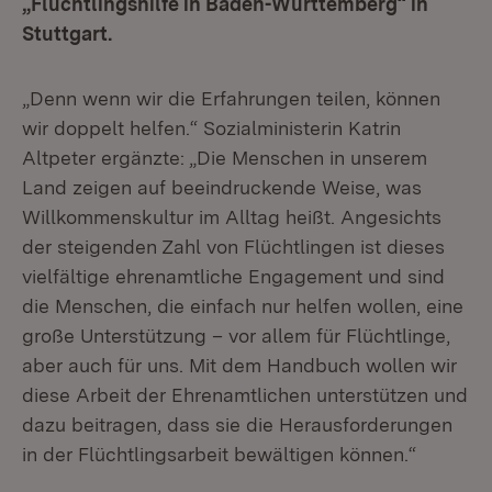
„Flüchtlingshilfe in Baden-Württemberg“ in
Stuttgart.
„Denn wenn wir die Erfahrungen teilen, können
wir doppelt helfen.“ Sozialministerin Katrin
Altpeter ergänzte: „Die Menschen in unserem
Land zeigen auf beeindruckende Weise, was
Willkommenskultur im Alltag heißt. Angesichts
der steigenden Zahl von Flüchtlingen ist dieses
vielfältige ehrenamtliche Engagement und sind
die Menschen, die einfach nur helfen wollen, eine
große Unterstützung – vor allem für Flüchtlinge,
aber auch für uns. Mit dem Handbuch wollen wir
diese Arbeit der Ehrenamtlichen unterstützen und
dazu beitragen, dass sie die Herausforderungen
in der Flüchtlingsarbeit bewältigen können.“