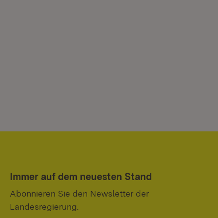
Immer auf dem neuesten Stand
Abonnieren Sie den Newsletter der
Landesregierung.