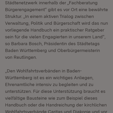
Städtenetzwerk innerhalb der „Fachberatung
Bürgerengagement“ gibt es vor Ort eine bewährte
Struktur. „In einem aktiven Trialog zwischen
Verwaltung, Politik und Bürgerschaft wird das nun
vorliegende Handbuch ein praktischer Ratgeber
sein für die vielen Engagierten in unserem Land“,
so Barbara Bosch, Präsidentin des Städtetags
Baden Württemberg und Oberbürgermeisterin
von Reutlingen.
„Den Wohlfahrtsverbänden in Baden-
Württemberg ist es ein wichtiges Anliegen,
Ehrenamtliche intensiv zu begleiten und zu
unterstützen. Für diese Unterstützung braucht es
vielfältige Bausteine wie zum Beispiel dieses
Handbuch oder die Handreichung der kirchlichen
Wohlfahrtsverbände Caritas und Diakonie und vor