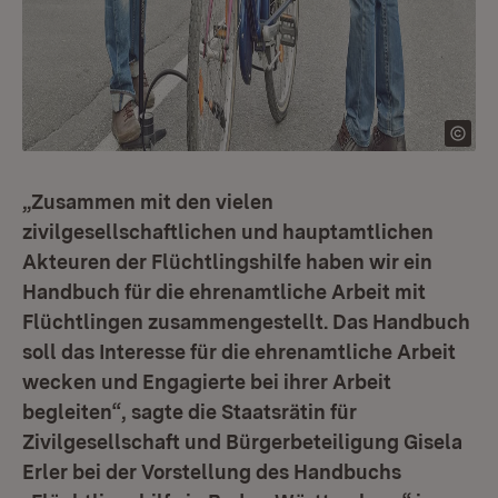
„Zusammen mit den vielen
zivilgesellschaftlichen und hauptamtlichen
Akteuren der Flüchtlingshilfe haben wir ein
Handbuch für die ehrenamtliche Arbeit mit
Flüchtlingen zusammengestellt. Das Handbuch
soll das Interesse für die ehrenamtliche Arbeit
wecken und Engagierte bei ihrer Arbeit
begleiten“, sagte die Staatsrätin für
Zivilgesellschaft und Bürgerbeteiligung Gisela
Erler bei der Vorstellung des Handbuchs