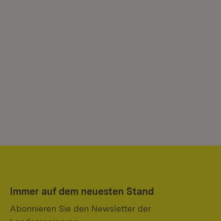
Immer auf dem neuesten Stand
Abonnieren Sie den Newsletter der