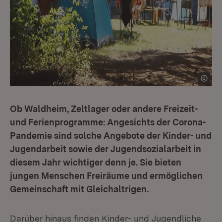
Ob Waldheim, Zeltlager oder andere Freizeit-
und Ferienprogramme: Angesichts der Corona-
Pandemie sind solche Angebote der Kinder- und
Jugendarbeit sowie der Jugendsozialarbeit in
diesem Jahr wichtiger denn je. Sie bieten
jungen Menschen Freiräume und ermöglichen
Gemeinschaft mit Gleichaltrigen.
Darüber hinaus finden Kinder- und Jugendliche