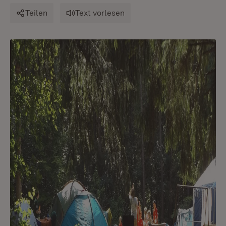
Teilen
Text vorlesen