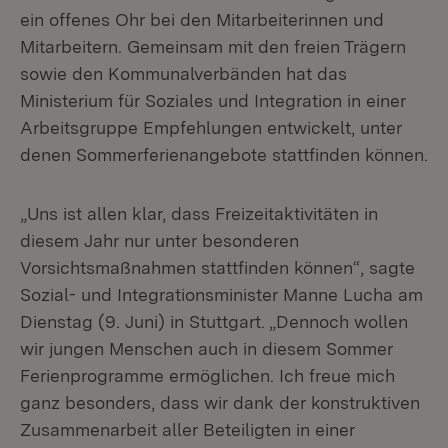
ein offenes Ohr bei den Mitarbeiterinnen und
Mitarbeitern. Gemeinsam mit den freien Trägern
sowie den Kommunalverbänden hat das
Ministerium für Soziales und Integration in einer
Arbeitsgruppe Empfehlungen entwickelt, unter
denen Sommerferienangebote stattfinden können.
„Uns ist allen klar, dass Freizeitaktivitäten in
diesem Jahr nur unter besonderen
Vorsichtsmaßnahmen stattfinden können“, sagte
Sozial- und Integrationsminister Manne Lucha am
Dienstag (9. Juni) in Stuttgart. „Dennoch wollen
wir jungen Menschen auch in diesem Sommer
Ferienprogramme ermöglichen. Ich freue mich
ganz besonders, dass wir dank der konstruktiven
Zusammenarbeit aller Beteiligten in einer