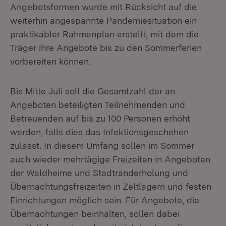
Angebotsformen wurde mit Rücksicht auf die
weiterhin angespannte Pandemiesituation ein
praktikabler Rahmenplan erstellt, mit dem die
Träger ihre Angebote bis zu den Sommerferien
vorbereiten können.
Bis Mitte Juli soll die Gesamtzahl der an
Angeboten beteiligten Teilnehmenden und
Betreuenden auf bis zu 100 Personen erhöht
werden, falls dies das Infektionsgeschehen
zulässt. In diesem Umfang sollen im Sommer
auch wieder mehrtägige Freizeiten in Angeboten
der Waldheime und Stadtranderholung und
Übernachtungsfreizeiten in Zeltlagern und festen
Einrichtungen möglich sein. Für Angebote, die
Übernachtungen beinhalten, sollen dabei