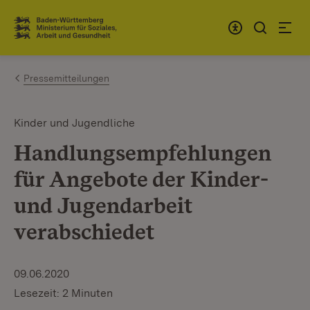
Zum Inhalt springen
Link zur Startseite
Pressemitteilungen
Kinder und Jugendliche
Handlungsempfehlungen
für Angebote der Kinder-
und Jugendarbeit
verabschiedet
09.06.2020
Lesezeit: 2 Minuten