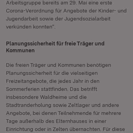
Arbeitsgruppe bereits am 29. Mai eine erste
Corona-Verordnung für Angebote der Kinder- und
Jugendarbeit sowie der Jugendsozialarbeit
verkünden konnten“.
Planungssicherheit für freie Träger und
Kommunen
Die freien Träger und Kommunen benötigen
Planungssicherheit für die vielseitigen
Freizeitangebote, die jedes Jahr in den
Sommerferien stattfinden. Das betrifft
insbesondere Waldheime und die
Stadtranderholung sowie Zeltlager und andere
Angebote, bei denen Teilnehmende für mehrere
Tage außerhalb des Elternhauses in einer
Einrichtung oder in Zelten übernachten. Für diese