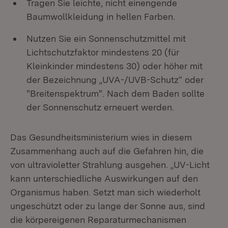
Tragen Sie leichte, nicht einengende
Baumwollkleidung in hellen Farben.
Nutzen Sie ein Sonnenschutzmittel mit
Lichtschutzfaktor mindestens 20 (für
Kleinkinder mindestens 30) oder höher mit
der Bezeichnung „UVA-/UVB-Schutz“ oder
"Breitenspektrum". Nach dem Baden sollte
der Sonnenschutz erneuert werden.
Das Gesundheitsministerium wies in diesem
Zusammenhang auch auf die Gefahren hin, die
von ultravioletter Strahlung ausgehen. „UV-Licht
kann unterschiedliche Auswirkungen auf den
Organismus haben. Setzt man sich wiederholt
ungeschützt oder zu lange der Sonne aus, sind
die körpereigenen Reparaturmechanismen