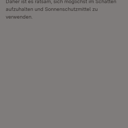
Daher ist es ratsam, sich möglichst im Schatten
aufzuhalten und Sonnenschutzmittel zu
verwenden.