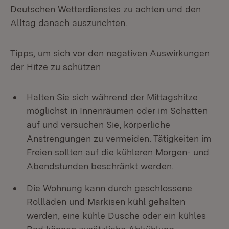
Deutschen Wetterdienstes zu achten und den
Alltag danach auszurichten.
Tipps, um sich vor den negativen Auswirkungen
der Hitze zu schützen
Halten Sie sich während der Mittagshitze
möglichst in Innenräumen oder im Schatten
auf und versuchen Sie, körperliche
Anstrengungen zu vermeiden. Tätigkeiten im
Freien sollten auf die kühleren Morgen- und
Abendstunden beschränkt werden.
Die Wohnung kann durch geschlossene
Rollläden und Markisen kühl gehalten
werden, eine kühle Dusche oder ein kühles