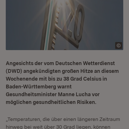
Angesichts der vom Deutschen Wetterdienst
(DWD) angekündigten großen Hitze an diesem
Wochenende mit bis zu 38 Grad Celsius in
Baden-Württemberg warnt
Gesundheitsminister Manne Lucha vor
möglichen gesundheitlichen Risiken.
„Temperaturen, die über einen längeren Zeitraum
hinweg bei weit über 30 Grad liegen, können