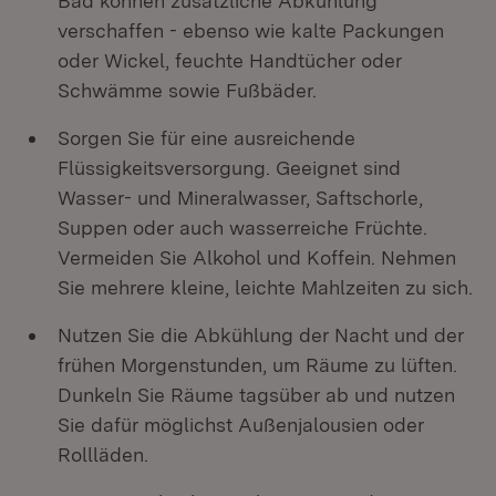
Bad können zusätzliche Abkühlung
verschaffen - ebenso wie kalte Packungen
oder Wickel, feuchte Handtücher oder
Schwämme sowie Fußbäder.
Sorgen Sie für eine ausreichende
Flüssigkeitsversorgung. Geeignet sind
Wasser- und Mineralwasser, Saftschorle,
Suppen oder auch wasserreiche Früchte.
Vermeiden Sie Alkohol und Koffein. Nehmen
Sie mehrere kleine, leichte Mahlzeiten zu sich.
Nutzen Sie die Abkühlung der Nacht und der
frühen Morgenstunden, um Räume zu lüften.
Dunkeln Sie Räume tagsüber ab und nutzen
Sie dafür möglichst Außenjalousien oder
Rollläden.