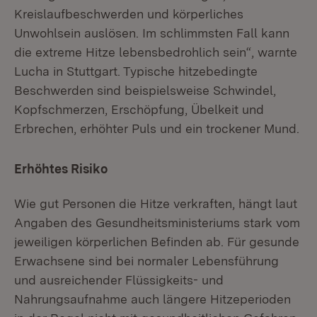
Kreislaufbeschwerden und körperliches
Unwohlsein auslösen. Im schlimmsten Fall kann
die extreme Hitze lebensbedrohlich sein“, warnte
Lucha in Stuttgart. Typische hitzebedingte
Beschwerden sind beispielsweise Schwindel,
Kopfschmerzen, Erschöpfung, Übelkeit und
Erbrechen, erhöhter Puls und ein trockener Mund.
Erhöhtes Risiko
Wie gut Personen die Hitze verkraften, hängt laut
Angaben des Gesundheitsministeriums stark vom
jeweiligen körperlichen Befinden ab. Für gesunde
Erwachsene sind bei normaler Lebensführung
und ausreichender Flüssigkeits- und
Nahrungsaufnahme auch längere Hitzeperioden