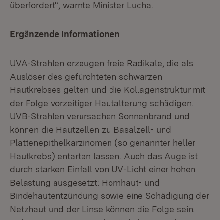
überfordert“, warnte Minister Lucha.
Ergänzende Informationen
UVA-Strahlen erzeugen freie Radikale, die als
Auslöser des gefürchteten schwarzen
Hautkrebses gelten und die Kollagenstruktur mit
der Folge vorzeitiger Hautalterung schädigen.
UVB-Strahlen verursachen Sonnenbrand und
können die Hautzellen zu Basalzell- und
Plattenepithelkarzinomen (so genannter heller
Hautkrebs) entarten lassen. Auch das Auge ist
durch starken Einfall von UV-Licht einer hohen
Belastung ausgesetzt: Hornhaut- und
Bindehautentzündung sowie eine Schädigung der
Netzhaut und der Linse können die Folge sein.