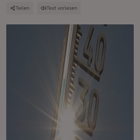
Teilen
Text vorlesen