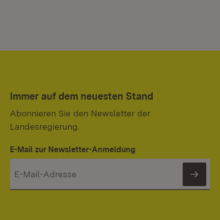
Immer auf dem neuesten Stand
Abonnieren Sie den Newsletter der
Landesregierung.
E-Mail zur Newsletter-Anmeldung
News