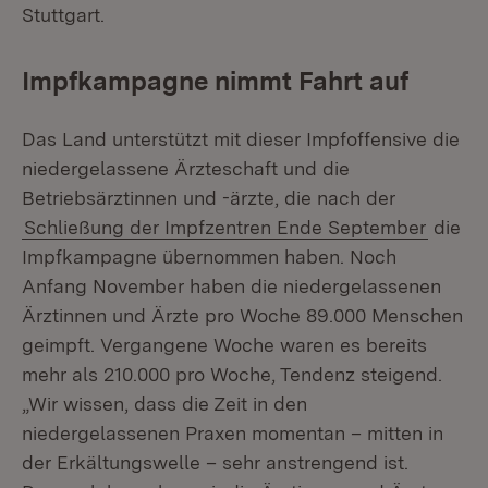
Stuttgart.
Impfkampagne nimmt Fahrt auf
Das Land unterstützt mit dieser Impfoffensive die
niedergelassene Ärzteschaft und die
Betriebsärztinnen und -ärzte, die nach der
Schließung der Impfzentren Ende September
die
Impfkampagne übernommen haben. Noch
Anfang November haben die niedergelassenen
Ärztinnen und Ärzte pro Woche 89.000 Menschen
geimpft. Vergangene Woche waren es bereits
mehr als 210.000 pro Woche, Tendenz steigend.
„Wir wissen, dass die Zeit in den
niedergelassenen Praxen momentan – mitten in
der Erkältungswelle – sehr anstrengend ist.