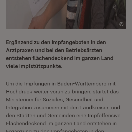
Ergänzend zu den Impfangeboten in den
Arztpraxen und bei den Betriebsärzten
entstehen flächendeckend im ganzen Land
viele Impfstützpunkte.
Um die Impfungen in Baden-Württemberg mit
Hochdruck weiter voran zu bringen, startet das
Ministerium für Soziales, Gesundheit und
Integration zusammen mit den Landkreisen und
den Städten und Gemeinden eine Impfoffensive.
Flächendeckend im ganzen Land entstehen in
Ergänzung zu den Impfangeboten in den