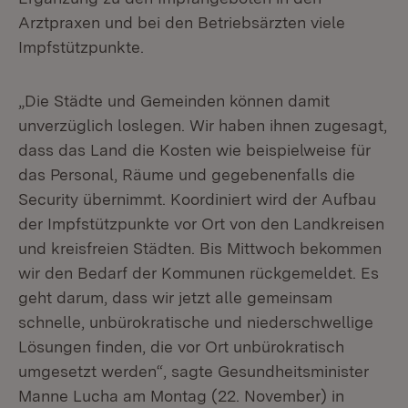
Arztpraxen und bei den Betriebsärzten viele
Impfstützpunkte.
„Die Städte und Gemeinden können damit
unverzüglich loslegen. Wir haben ihnen zugesagt,
dass das Land die Kosten wie beispielweise für
das Personal, Räume und gegebenenfalls die
Security übernimmt. Koordiniert wird der Aufbau
der Impfstützpunkte vor Ort von den Landkreisen
und kreisfreien Städten. Bis Mittwoch bekommen
wir den Bedarf der Kommunen rückgemeldet. Es
geht darum, dass wir jetzt alle gemeinsam
schnelle, unbürokratische und niederschwellige
Lösungen finden, die vor Ort unbürokratisch
umgesetzt werden“, sagte Gesundheitsminister
Manne Lucha am Montag (22. November) in