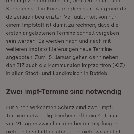
den Impfzentren Tübingen, Ulm, Offenburg und
Karlsruhe soll in Kürze möglich sein. Aufgrund der
derzeitigen begrenzten Verfügbarkeit von nur
einem Impfstoff ist damit zu rechnen, dass die
ersten angebotenen Termine schnell vergeben
sein werden. Es werden nach und nach mit
weiteren Impfstofflieferungen neue Termine
angeboten. Zum 15. Januar gehen dann neben
den ZIZ auch die Kommunalen Impfzentren (KIZ)
in allen Stadt- und Landkreisen in Betrieb.
Zwei Impf-Termine sind notwendig
Für einen wirksamen Schutz sind zwei Impf-
Termine notwendig. Hierbei sollte ein Zeitraum
von 21 Tagen zwischen den beiden Impfungen
nicht unterschritten, aber auch nicht wesentlich