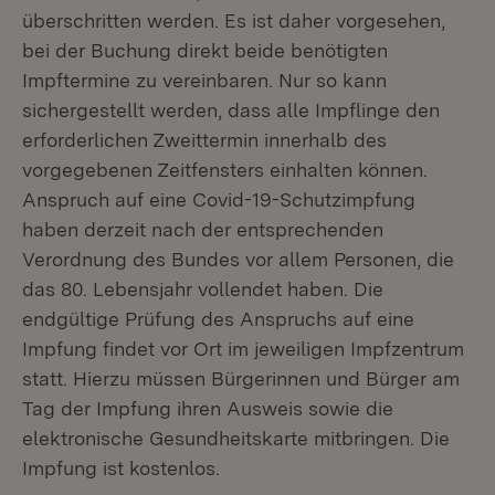
überschritten werden. Es ist daher vorgesehen,
bei der Buchung direkt beide benötigten
Impftermine zu vereinbaren. Nur so kann
sichergestellt werden, dass alle Impflinge den
erforderlichen Zweittermin innerhalb des
vorgegebenen Zeitfensters einhalten können.
Anspruch auf eine Covid-19-Schutzimpfung
haben derzeit nach der entsprechenden
Verordnung des Bundes vor allem Personen, die
das 80. Lebensjahr vollendet haben. Die
endgültige Prüfung des Anspruchs auf eine
Impfung findet vor Ort im jeweiligen Impfzentrum
statt. Hierzu müssen Bürgerinnen und Bürger am
Tag der Impfung ihren Ausweis sowie die
elektronische Gesundheitskarte mitbringen. Die
Impfung ist kostenlos.