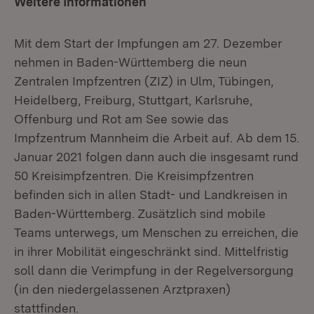
Weitere Informationen
Mit dem Start der Impfungen am 27. Dezember
nehmen in Baden-Württemberg die neun
Zentralen Impfzentren (ZIZ) in Ulm, Tübingen,
Heidelberg, Freiburg, Stuttgart, Karlsruhe,
Offenburg und Rot am See sowie das
Impfzentrum Mannheim die Arbeit auf. Ab dem 15.
Januar 2021 folgen dann auch die insgesamt rund
50 Kreisimpfzentren. Die Kreisimpfzentren
befinden sich in allen Stadt- und Landkreisen in
Baden-Württemberg. Zusätzlich sind mobile
Teams unterwegs, um Menschen zu erreichen, die
in ihrer Mobilität eingeschränkt sind. Mittelfristig
soll dann die Verimpfung in der Regelversorgung
(in den niedergelassenen Arztpraxen)
stattfinden.