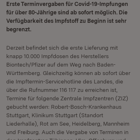
Erste Terminvergaben für Covid-19-Impfungen
für über 80-Jährige sind ab sofort möglich. Die
Verfügbarkeit des Impfstoff zu Beginn ist sehr
begrenzt.
Derzeit befindet sich die erste Lieferung mit
knapp 10.000 Impfdosen des Herstellers
Biontech/Pfizer auf dem Weg nach Baden-
Württemberg. Gleichzeitig können ab sofort über
die Impftermin-Servicehotline des Landes, die
über die Rufnummer 116 117 zu erreichen ist,
Termine für folgende Zentrale Impfzentren (ZIZ)
gebucht werden: Robert-Bosch-Krankenhaus
Stuttgart, Klinikum Stuttgart (Standort
Liederhalle), Rot am See, Heidelberg, Mannheim
und Freiburg. Auch die Vergabe von Terminen in