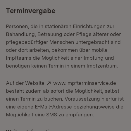
Terminvergabe
Personen, die in stationären Einrichtungen zur
Behandlung, Betreuung oder Pflege älterer oder
pflegebedürftiger Menschen untergebracht sind
oder dort arbeiten, bekommen über mobile
Impfteams die Möglichkeit einer Impfung und
benötigen keinen Termin in einem Impfzentrum.
Extern:
(Öffne
Auf der Website
www.impfterminservice.de
besteht zudem ab sofort die Möglichkeit, selbst
einen Termin zu buchen. Voraussetzung hierfür ist
eine eigene E-Mail-Adresse beziehungsweise die
Möglichkeit eine SMS zu empfangen.