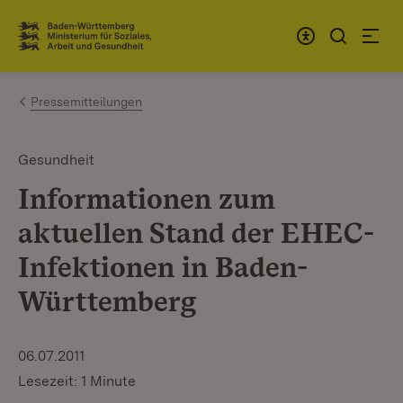
Zum Inhalt springen
Link zur Startseite
Pressemitteilungen
Gesundheit
Informationen zum
aktuellen Stand der EHEC-
Infektionen in Baden-
Württemberg
06.07.2011
Lesezeit: 1 Minute