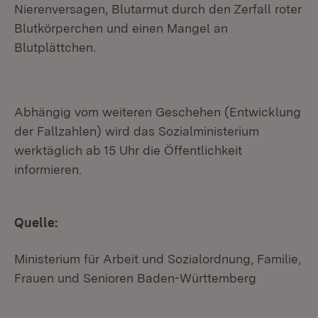
Nierenversagen, Blutarmut durch den Zerfall roter
Blutkörperchen und einen Mangel an
Blutplättchen.
Abhängig vom weiteren Geschehen (Entwicklung
der Fallzahlen) wird das Sozialministerium
werktäglich ab 15 Uhr die Öffentlichkeit
informieren.
Quelle:
Ministerium für Arbeit und Sozialordnung, Familie,
Frauen und Senioren Baden-Württemberg