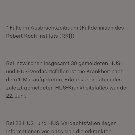
* Fälle im Ausbruchszeitraum (Falldefinition des
Robert Koch Instituts (RKI))
Bei inzwischen insgesamt 30 gemeldeten HUS-
und HUS-Verdachtsfällen ist die Krankheit nach
dem 1. Mai aufgetreten. Erkrankungsdatum des
zuletzt gemeldeten HUS-Krankheitsfalles war der
22. Juni.
Bei 23 HUS- und HUS-Verdachtsfällen liegen
Informationen vor, dass sich die erkrankten