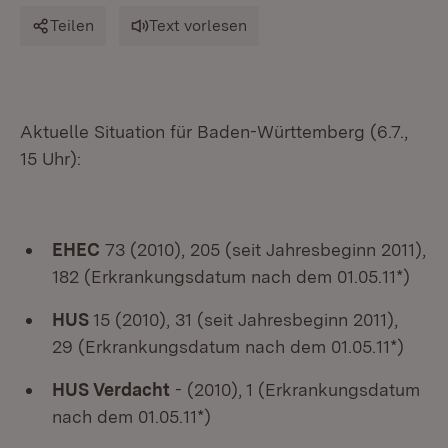
Teilen
Text vorlesen
Aktuelle Situation für Baden-Württemberg (6.7.,
15 Uhr):
EHEC
73 (2010), 205 (seit Jahresbeginn 2011),
182 (Erkrankungsdatum nach dem 01.05.11*)
HUS
15 (2010), 31 (seit Jahresbeginn 2011),
29 (Erkrankungsdatum nach dem 01.05.11*)
HUS Verdacht
- (2010), 1 (Erkrankungsdatum
nach dem 01.05.11*)