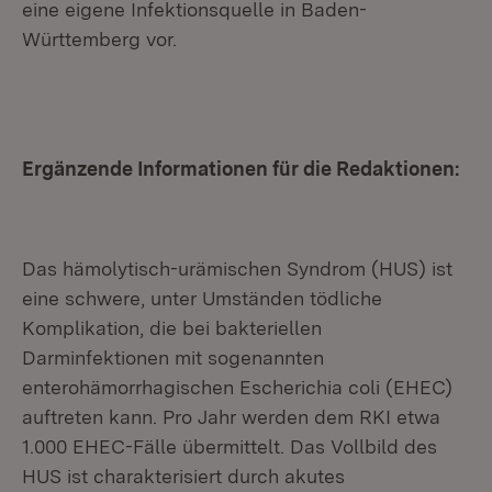
eine eigene Infektionsquelle in Baden-
Württemberg vor.
Ergänzende Informationen für die Redaktionen:
Das hämolytisch-urämischen Syndrom (HUS) ist
eine schwere, unter Umständen tödliche
Komplikation, die bei bakteriellen
Darminfektionen mit sogenannten
enterohämorrhagischen Escherichia coli (EHEC)
auftreten kann. Pro Jahr werden dem RKI etwa
1.000 EHEC-Fälle übermittelt. Das Vollbild des
HUS ist charakterisiert durch akutes