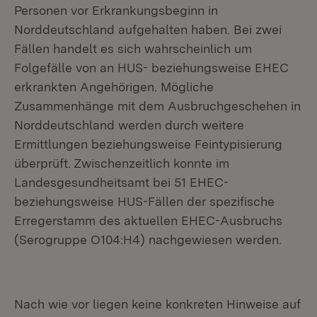
Personen vor Erkrankungsbeginn in
Norddeutschland aufgehalten haben. Bei zwei
Fällen handelt es sich wahrscheinlich um
Folgefälle von an HUS- beziehungsweise EHEC
erkrankten Angehörigen. Mögliche
Zusammenhänge mit dem Ausbruchgeschehen in
Norddeutschland werden durch weitere
Ermittlungen beziehungsweise Feintypisierung
überprüft. Zwischenzeitlich konnte im
Landesgesundheitsamt bei 51 EHEC-
beziehungsweise HUS-Fällen der spezifische
Erregerstamm des aktuellen EHEC-Ausbruchs
(Serogruppe O104:H4) nachgewiesen werden.
Nach wie vor liegen keine konkreten Hinweise auf