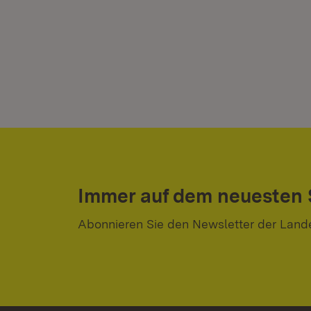
Immer auf dem neuesten
Abonnieren Sie den Newsletter der Land