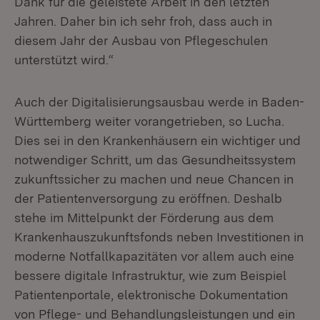
Dank für die geleistete Arbeit in den letzten
Jahren. Daher bin ich sehr froh, dass auch in
diesem Jahr der Ausbau von Pflegeschulen
unterstützt wird.“
Auch der Digitalisierungsausbau werde in Baden-
Württemberg weiter vorangetrieben, so Lucha.
Dies sei in den Krankenhäusern ein wichtiger und
notwendiger Schritt, um das Gesundheitssystem
zukunftssicher zu machen und neue Chancen in
der Patientenversorgung zu eröffnen. Deshalb
stehe im Mittelpunkt der Förderung aus dem
Krankenhauszukunftsfonds neben Investitionen in
moderne Notfallkapazitäten vor allem auch eine
bessere digitale Infrastruktur, wie zum Beispiel
Patientenportale, elektronische Dokumentation
von Pflege- und Behandlungsleistungen und ein