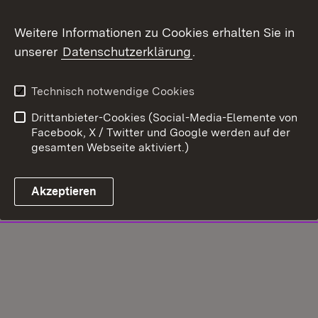
Weitere Informationen zu Cookies erhalten Sie in
unserer
Datenschutzerklärung
.
Technisch notwendige Cookies
Drittanbieter-Cookies (Social-Media-Elemente von
Facebook, X / Twitter und Google werden auf der
gesamten Webseite aktiviert.)
Akzeptieren