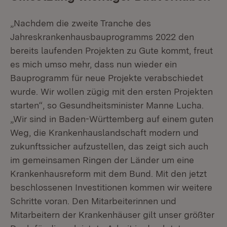
„Nachdem die zweite Tranche des
Jahreskrankenhausbauprogramms 2022 den
bereits laufenden Projekten zu Gute kommt, freut
es mich umso mehr, dass nun wieder ein
Bauprogramm für neue Projekte verabschiedet
wurde. Wir wollen zügig mit den ersten Projekten
starten“, so Gesundheitsminister Manne Lucha.
„Wir sind in Baden-Württemberg auf einem guten
Weg, die Krankenhauslandschaft modern und
zukunftssicher aufzustellen, das zeigt sich auch
im gemeinsamen Ringen der Länder um eine
Krankenhausreform mit dem Bund. Mit den jetzt
beschlossenen Investitionen kommen wir weitere
Schritte voran. Den Mitarbeiterinnen und
Mitarbeitern der Krankenhäuser gilt unser größter