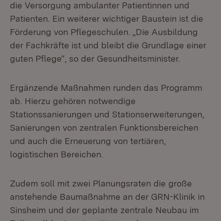
die Versorgung ambulanter Patientinnen und
Patienten. Ein weiterer wichtiger Baustein ist die
Förderung von Pflegeschulen. „Die Ausbildung
der Fachkräfte ist und bleibt die Grundlage einer
guten Pflege“, so der Gesundheitsminister.
Ergänzende Maßnahmen runden das Programm
ab. Hierzu gehören notwendige
Stationssanierungen und Stationserweiterungen,
Sanierungen von zentralen Funktionsbereichen
und auch die Erneuerung von tertiären,
logistischen Bereichen.
Zudem soll mit zwei Planungsraten die große
anstehende Baumaßnahme an der GRN-Klinik in
Sinsheim und der geplante zentrale Neubau im