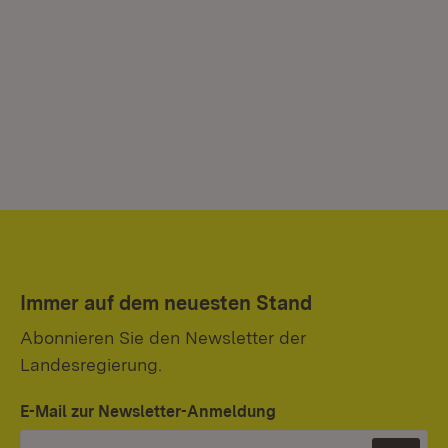
Immer auf dem neuesten Stand
Abonnieren Sie den Newsletter der
Landesregierung.
E-Mail zur Newsletter-Anmeldung