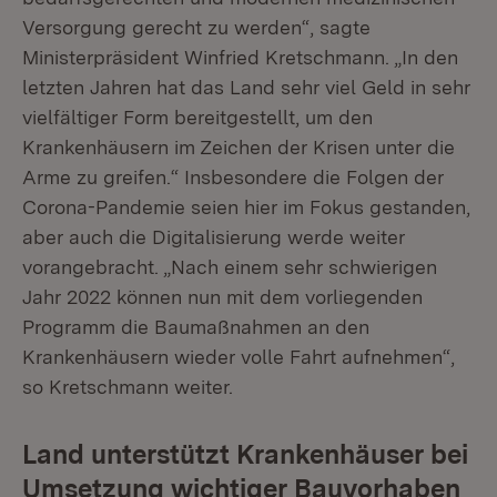
Versorgung gerecht zu werden“, sagte
Ministerpräsident Winfried Kretschmann. „In den
letzten Jahren hat das Land sehr viel Geld in sehr
vielfältiger Form bereitgestellt, um den
Krankenhäusern im Zeichen der Krisen unter die
Arme zu greifen.“ Insbesondere die Folgen der
Corona-Pandemie seien hier im Fokus gestanden,
aber auch die Digitalisierung werde weiter
vorangebracht. „Nach einem sehr schwierigen
Jahr 2022 können nun mit dem vorliegenden
Programm die Baumaßnahmen an den
Krankenhäusern wieder volle Fahrt aufnehmen“,
so Kretschmann weiter.
Land unterstützt Krankenhäuser bei
Umsetzung wichtiger Bauvorhaben