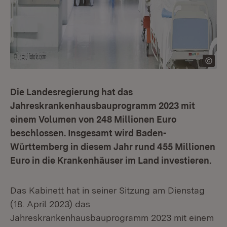
Die Landesregierung hat das
Jahreskrankenhausbauprogramm 2023 mit
einem Volumen von 248 Millionen Euro
beschlossen. Insgesamt wird Baden-
Württemberg in diesem Jahr rund 455 Millionen
Euro in die Krankenhäuser im Land investieren.
Das Kabinett hat in seiner Sitzung am Dienstag
(18. April 2023) das
Jahreskrankenhausbauprogramm 2023 mit einem