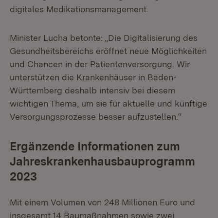
digitales Medikationsmanagement.
Minister Lucha betonte: „Die Digitalisierung des
Gesundheitsbereichs eröffnet neue Möglichkeiten
und Chancen in der Patientenversorgung. Wir
unterstützen die Krankenhäuser in Baden-
Württemberg deshalb intensiv bei diesem
wichtigen Thema, um sie für aktuelle und künftige
Versorgungsprozesse besser aufzustellen.“
Ergänzende Informationen zum
Jahreskrankenhausbauprogramm
2023
Mit einem Volumen von 248 Millionen Euro und
insgesamt 14 Baumaßnahmen sowie zwei