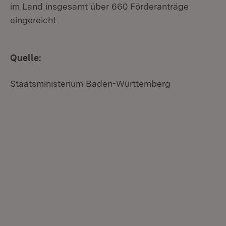
im Land insgesamt über 660 Förderanträge
eingereicht.
Quelle:
Staatsministerium Baden-Württemberg