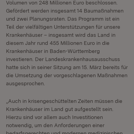
Volumen von 248 Millionen Euro beschlossen.
Gefördert werden insgesamt 14 Baumaßnahmen
und zwei Planungsraten. Das Programm ist ein
Teil der vielfältigen Unterstützungen für unsere
Krankenhäuser – insgesamt wird das Land in
diesem Jahr rund 455 Millionen Euro in die
Krankenhäuser in Baden-Württemberg
investieren. Der Landeskrankenhausausschuss
hatte sich in seiner Sitzung am 15. März bereits für
die Umsetzung der vorgeschlagenen Maßnahmen
ausgesprochen.
„Auch in krisengeschüttelten Zeiten müssen die
Krankenhäuser im Land gut aufgestellt sein.
Hierzu sind vor allem auch Investitionen
notwendig, um den Anforderungen einer
bedarfsgerechten und modernen medizinischen