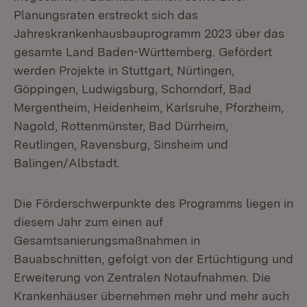
Planungsraten erstreckt sich das
Jahreskrankenhausbauprogramm 2023 über das
gesamte Land Baden-Württemberg. Gefördert
werden Projekte in Stuttgart, Nürtingen,
Göppingen, Ludwigsburg, Schorndorf, Bad
Mergentheim, Heidenheim, Karlsruhe, Pforzheim,
Nagold, Rottenmünster, Bad Dürrheim,
Reutlingen, Ravensburg, Sinsheim und
Balingen/Albstadt.
Die Förderschwerpunkte des Programms liegen in
diesem Jahr zum einen auf
Gesamtsanierungsmaßnahmen in
Bauabschnitten, gefolgt von der Ertüchtigung und
Erweiterung von Zentralen Notaufnahmen. Die
Krankenhäuser übernehmen mehr und mehr auch