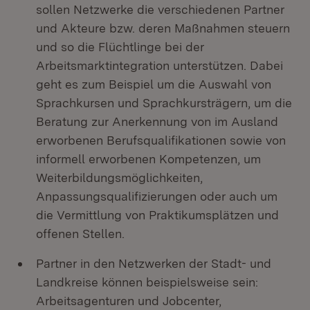
sollen Netzwerke die verschiedenen Partner
und Akteure bzw. deren Maßnahmen steuern
und so die Flüchtlinge bei der
Arbeitsmarktintegration unterstützen. Dabei
geht es zum Beispiel um die Auswahl von
Sprachkursen und Sprachkursträgern, um die
Beratung zur Anerkennung von im Ausland
erworbenen Berufsqualifikationen sowie von
informell erworbenen Kompetenzen, um
Weiterbildungsmöglichkeiten,
Anpassungsqualifizierungen oder auch um
die Vermittlung von Praktikumsplätzen und
offenen Stellen.
Partner in den Netzwerken der Stadt- und
Landkreise können beispielsweise sein:
Arbeitsagenturen und Jobcenter,