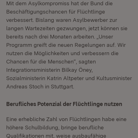
Mit dem Asylkompromiss hat der Bund die
Beschäftigungschancen für Flüchtlinge
verbessert. Bislang waren Asylbewerber zur
langen Wartezeiten gezwungen, jetzt können sie
bereits nach drei Monaten arbeiten. „Unser
Programm greift die neuen Regelungen auf. Wir
nutzen die Möglichkeiten und verbessern die
Chancen für die Menschen“, sagten
Integrationsministerin Bilkay Öney,
Sozialministerin Katrin Altpeter und Kultusminister
Andreas Stoch in Stuttgart.
Berufliches Potenzial der Flüchtlinge nutzen
Eine erhebliche Zahl von Flüchtlingen habe eine
höhere Schulbildung, bringe berufliche
Qualifikationen mit, weise ausbaufähige