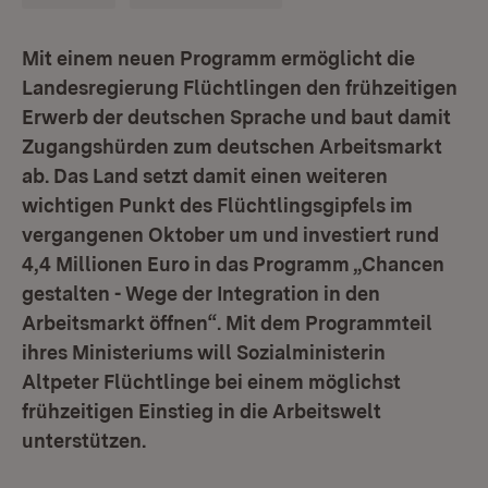
Mit einem neuen Programm ermöglicht die
Landesregierung Flüchtlingen den frühzeitigen
Erwerb der deutschen Sprache und baut damit
Zugangshürden zum deutschen Arbeitsmarkt
ab. Das Land setzt damit einen weiteren
wichtigen Punkt des Flüchtlingsgipfels im
vergangenen Oktober um und investiert rund
4,4 Millionen Euro in das Programm „Chancen
gestalten - Wege der Integration in den
Arbeitsmarkt öffnen“. Mit dem Programmteil
ihres Ministeriums will Sozialministerin
Altpeter Flüchtlinge bei einem möglichst
frühzeitigen Einstieg in die Arbeitswelt
unterstützen.