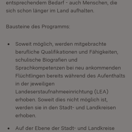
entsprechendem Bedarf - auch Menschen, die
sich schon länger im Land aufhalten.
Bausteine des Programms:
Soweit möglich, werden mitgebrachte
berufliche Qualifikationen und Fähigkeiten,
schulische Biografien und
Sprachkompetenzen bei neu ankommenden
Flüchtlingen bereits während des Aufenthalts
in der jeweiligen
Landeserstaufnahmeeinrichtung (LEA)
erhoben. Soweit dies nicht möglich ist,
werden sie in den Stadt- und Landkreisen
erhoben.
Auf der Ebene der Stadt- und Landkreise