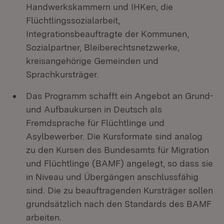
Handwerkskammern und IHKen, die
Flüchtlingssozialarbeit,
Integrationsbeauftragte der Kommunen,
Sozialpartner, Bleiberechtsnetzwerke,
kreisangehörige Gemeinden und
Sprachkursträger.
Das Programm schafft ein Angebot an Grund-
und Aufbaukursen in Deutsch als
Fremdsprache für Flüchtlinge und
Asylbewerber. Die Kursformate sind analog
zu den Kursen des Bundesamts für Migration
und Flüchtlinge (BAMF) angelegt, so dass sie
in Niveau und Übergängen anschlussfähig
sind. Die zu beauftragenden Kursträger sollen
grundsätzlich nach den Standards des BAMF
arbeiten.