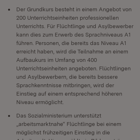
Der Grundkurs besteht in einem Angebot von
200 Unterrichtseinheiten professionellen
Unterrichts. Für Flüchtlinge und Asylbewerber
kann dies zum Erwerb des Sprachniveaus A1
führen. Personen, die bereits das Niveau A1
erreicht haben, wird die Teilnahme an einem
Aufbaukurs im Umfang von 400
Unterrichtseinheiten angeboten. Flüchtlingen
und Asylbewerbern, die bereits bessere
Sprachkenntnisse mitbringen, wird der
Einstieg auf einem entsprechend höheren
Niveau ermöglicht.
Das Sozialministerium unterstützt
„arbeitsmarktnahe“ Flüchtlinge bei einem
möglichst frühzeitigen Einstieg in die