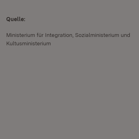
Quelle:
Ministerium für Integration, Sozialministerium und
Kultusministerium