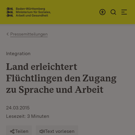
Zum Inhalt springen
Link zur Startseite
Pressemitteilungen
Integration
Land erleichtert
Flüchtlingen den Zugang
zu Sprache und Arbeit
24.03.2015
Lesezeit: 3 Minuten
Teilen
Text vorlesen