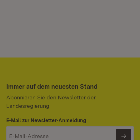
Immer auf dem neuesten Stand
Abonnieren Sie den Newsletter der
Landesregierung.
E-Mail zur Newsletter-Anmeldung