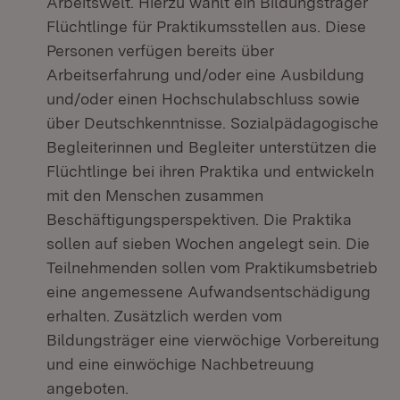
Arbeitswelt. Hierzu wählt ein Bildungsträger
Flüchtlinge für Praktikumsstellen aus. Diese
Personen verfügen bereits über
Arbeitserfahrung und/oder eine Ausbildung
und/oder einen Hochschulabschluss sowie
über Deutschkenntnisse. Sozialpädagogische
Begleiterinnen und Begleiter unterstützen die
Flüchtlinge bei ihren Praktika und entwickeln
mit den Menschen zusammen
Beschäftigungsperspektiven. Die Praktika
sollen auf sieben Wochen angelegt sein. Die
Teilnehmenden sollen vom Praktikumsbetrieb
eine angemessene Aufwandsentschädigung
erhalten. Zusätzlich werden vom
Bildungsträger eine vierwöchige Vorbereitung
und eine einwöchige Nachbetreuung
angeboten.