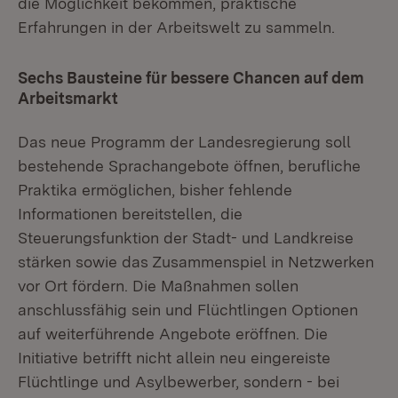
die Möglichkeit bekommen, praktische
Erfahrungen in der Arbeitswelt zu sammeln.
Sechs Bausteine für bessere Chancen auf dem
Arbeitsmarkt
Das neue Programm der Landesregierung soll
bestehende Sprachangebote öffnen, berufliche
Praktika ermöglichen, bisher fehlende
Informationen bereitstellen, die
Steuerungsfunktion der Stadt- und Landkreise
stärken sowie das Zusammenspiel in Netzwerken
vor Ort fördern. Die Maßnahmen sollen
anschlussfähig sein und Flüchtlingen Optionen
auf weiterführende Angebote eröffnen. Die
Initiative betrifft nicht allein neu eingereiste
Flüchtlinge und Asylbewerber, sondern - bei