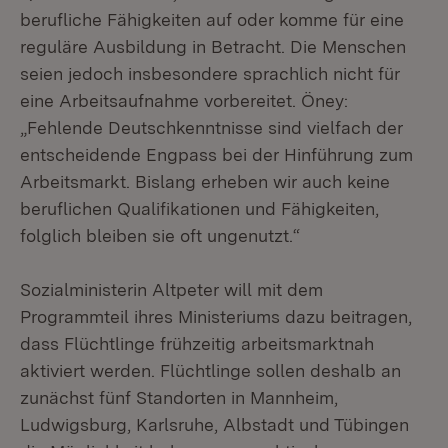
berufliche Fähigkeiten auf oder komme für eine
reguläre Ausbildung in Betracht. Die Menschen
seien jedoch insbesondere sprachlich nicht für
eine Arbeitsaufnahme vorbereitet. Öney:
„Fehlende Deutschkenntnisse sind vielfach der
entscheidende Engpass bei der Hinführung zum
Arbeitsmarkt. Bislang erheben wir auch keine
beruflichen Qualifikationen und Fähigkeiten,
folglich bleiben sie oft ungenutzt.“
Sozialministerin Altpeter will mit dem
Programmteil ihres Ministeriums dazu beitragen,
dass Flüchtlinge frühzeitig arbeitsmarktnah
aktiviert werden. Flüchtlinge sollen deshalb an
zunächst fünf Standorten in Mannheim,
Ludwigsburg, Karlsruhe, Albstadt und Tübingen