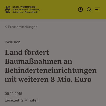
Zum Inhalt springen
Link zur Startseite
Pressemitteilungen
Inklusion
Land fördert
Baumaßnahmen an
Behinderteneinrichtungen
mit weiteren 8 Mio. Euro
09.12.2015
Lesezeit: 2 Minuten