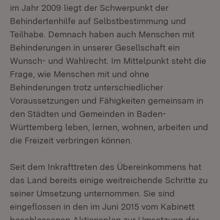
im Jahr 2009 liegt der Schwerpunkt der
Behindertenhilfe auf Selbstbestimmung und
Teilhabe. Demnach haben auch Menschen mit
Behinderungen in unserer Gesellschaft ein
Wunsch- und Wahlrecht. Im Mittelpunkt steht die
Frage, wie Menschen mit und ohne
Behinderungen trotz unterschiedlicher
Voraussetzungen und Fähigkeiten gemeinsam in
den Städten und Gemeinden in Baden-
Württemberg leben, lernen, wohnen, arbeiten und
die Freizeit verbringen können.
Seit dem Inkrafttreten des Übereinkommens hat
das Land bereits einige weitreichende Schritte zu
seiner Umsetzung unternommen. Sie sind
eingeflossen in den im Juni 2015 vom Kabinett
beschlossenen Aktionsplan zur Umsetzung der