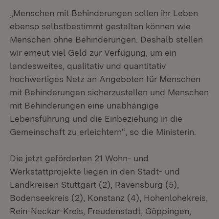
„Menschen mit Behinderungen sollen ihr Leben
ebenso selbstbestimmt gestalten können wie
Menschen ohne Behinderungen. Deshalb stellen
wir erneut viel Geld zur Verfügung, um ein
landesweites, qualitativ und quantitativ
hochwertiges Netz an Angeboten für Menschen
mit Behinderungen sicherzustellen und Menschen
mit Behinderungen eine unabhängige
Lebensführung und die Einbeziehung in die
Gemeinschaft zu erleichtern“, so die Ministerin.
Die jetzt geförderten 21 Wohn- und
Werkstattprojekte liegen in den Stadt- und
Landkreisen Stuttgart (2), Ravensburg (5),
Bodenseekreis (2), Konstanz (4), Hohenlohekreis,
Rein-Neckar-Kreis, Freudenstadt, Göppingen,