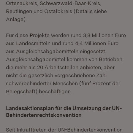
Ortenaukreis, Schwarzwald-Baar-Kreis,
Reutlingen und Ostalbkreis (Details siehe
Anlage).
Für diese Projekte werden rund 3,8 Millionen Euro
aus Landesmitteln und rund 4,4 Millionen Euro
aus Ausgleichsabgabemitteln eingesetzt.
Ausgleichsabgabemittel kommen von Betrieben,
die mehr als 20 Arbeitsstellen anbieten, aber
nicht die gesetzlich vorgeschriebene Zahl
schwerbehinderter Menschen (fünf Prozent der
Belegschaft) beschäftigen.
Landesaktionsplan für die Umsetzung der UN-
Behindertenrechtskonvention
Seit Inkrafttreten der UN-Behindertenkonvention