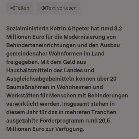
Teilen
Text vorlesen
Sozialministerin Katrin Altpeter hat rund 8,2
Millionen Euro für die Modernisierung von
Behinderteneinrichtungen und den Ausbau
gemeindenaher Wohnformen im Land
freigegeben. Mit dem Geld aus
Haushaltsmitteln des Landes und
Ausgleichsabgabemitteln können über 20
Baumaßnahmen in Wohnheimen und
Werkstätten für Menschen mit Behinderungen
verwirklicht werden. Insgesamt stehen in
diesem Jahr für das in mehreren Tranchen
ausgezahlte Förderprogramm rund 20,5
Millionen Euro zur Verfügung.