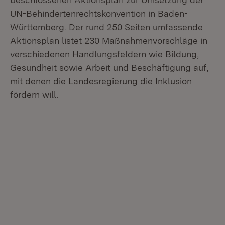
UN-Behindertenrechtskonvention in Baden-
Württemberg. Der rund 250 Seiten umfassende
Aktionsplan listet 230 Maßnahmenvorschläge in
verschiedenen Handlungsfeldern wie Bildung,
Gesundheit sowie Arbeit und Beschäftigung auf,
mit denen die Landesregierung die Inklusion
fördern will.