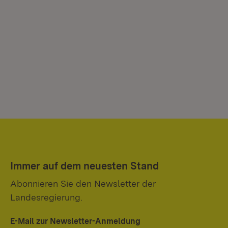
Immer auf dem neuesten Stand
Abonnieren Sie den Newsletter der
Landesregierung.
E-Mail zur Newsletter-Anmeldung