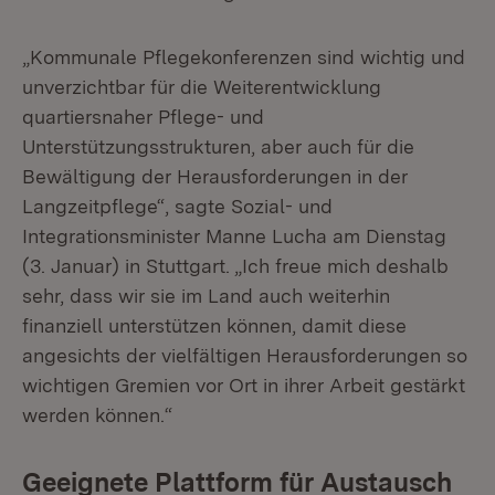
„Kommunale Pflegekonferenzen sind wichtig und
unverzichtbar für die Weiterentwicklung
quartiersnaher Pflege- und
Unterstützungsstrukturen, aber auch für die
Bewältigung der Herausforderungen in der
Langzeitpflege“, sagte Sozial- und
Integrationsminister Manne Lucha am Dienstag
(3. Januar) in Stuttgart. „Ich freue mich deshalb
sehr, dass wir sie im Land auch weiterhin
finanziell unterstützen können, damit diese
angesichts der vielfältigen Herausforderungen so
wichtigen Gremien vor Ort in ihrer Arbeit gestärkt
werden können.“
Geeignete Plattform für Austausch