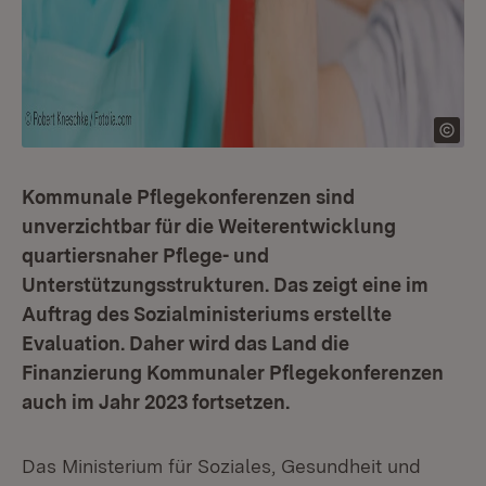
Kommunale Pflegekonferenzen sind
unverzichtbar für die Weiterentwicklung
quartiersnaher Pflege- und
Unterstützungsstrukturen. Das zeigt eine im
Auftrag des Sozialministeriums erstellte
Evaluation. Daher wird das Land die
Finanzierung Kommunaler Pflegekonferenzen
auch im Jahr 2023 fortsetzen.
Das Ministerium für Soziales, Gesundheit und