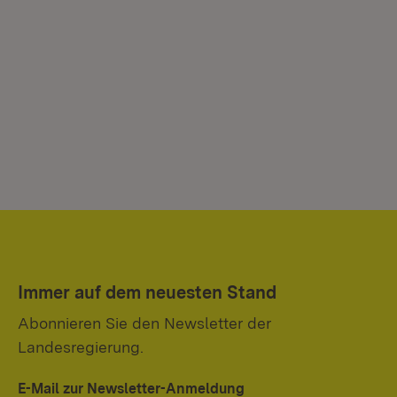
Immer auf dem neuesten Stand
Abonnieren Sie den Newsletter der
Landesregierung.
E-Mail zur Newsletter-Anmeldung