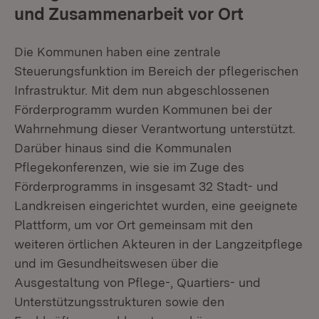
und Zusammenarbeit vor Ort
Die Kommunen haben eine zentrale
Steuerungsfunktion im Bereich der pflegerischen
Infrastruktur. Mit dem nun abgeschlossenen
Förderprogramm wurden Kommunen bei der
Wahrnehmung dieser Verantwortung unterstützt.
Darüber hinaus sind die Kommunalen
Pflegekonferenzen, wie sie im Zuge des
Förderprogramms in insgesamt 32 Stadt- und
Landkreisen eingerichtet wurden, eine geeignete
Plattform, um vor Ort gemeinsam mit den
weiteren örtlichen Akteuren in der Langzeitpflege
und im Gesundheitswesen über die
Ausgestaltung von Pflege-, Quartiers- und
Unterstützungsstrukturen sowie den