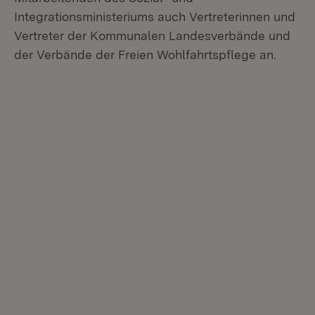
Integrationsministeriums auch Vertreterinnen und
Vertreter der Kommunalen Landesverbände und
der Verbände der Freien Wohlfahrtspflege an.