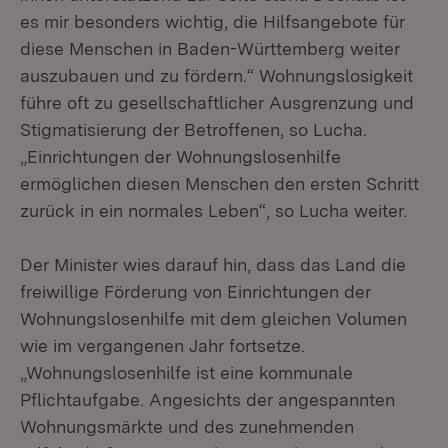
es mir besonders wichtig, die Hilfsangebote für
diese Menschen in Baden-Württemberg weiter
auszubauen und zu fördern.“ Wohnungslosigkeit
führe oft zu gesellschaftlicher Ausgrenzung und
Stigmatisierung der Betroffenen, so Lucha.
„Einrichtungen der Wohnungslosenhilfe
ermöglichen diesen Menschen den ersten Schritt
zurück in ein normales Leben“, so Lucha weiter.
Der Minister wies darauf hin, dass das Land die
freiwillige Förderung von Einrichtungen der
Wohnungslosenhilfe mit dem gleichen Volumen
wie im vergangenen Jahr fortsetze.
„Wohnungslosenhilfe ist eine kommunale
Pflichtaufgabe. Angesichts der angespannten
Wohnungsmärkte und des zunehmenden