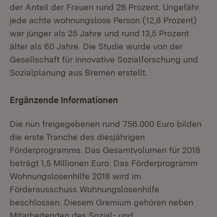
der Anteil der Frauen rund 28 Prozent. Ungefähr
jede achte wohnungslose Person (12,8 Prozent)
war jünger als 25 Jahre und rund 13,5 Prozent
älter als 60 Jahre. Die Studie wurde von der
Gesellschaft für innovative Sozialforschung und
Sozialplanung aus Bremen erstellt.
Ergänzende Informationen
Die nun freigegebenen rund 756.000 Euro bilden
die erste Tranche des diesjährigen
Förderprogramms. Das Gesamtvolumen für 2018
beträgt 1,5 Millionen Euro. Das Förderprogramm
Wohnungslosenhilfe 2018 wird im
Förderausschuss Wohnungslosenhilfe
beschlossen. Diesem Gremium gehören neben
Mitarbeitenden des Sozial- und