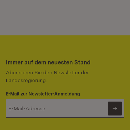
Immer auf dem neuesten Stand
Abonnieren Sie den Newsletter der
Landesregierung.
E-Mail zur Newsletter-Anmeldung
News