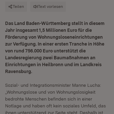
Teilen
Text vorlesen
Das Land Baden-Württemberg stellt in diesem
Jahr insgesamt 1,5 Millionen Euro für die
Förderung von Wohnungsloseneinrichtungen
zur Verfügung. In einer ersten Tranche in Höhe
von rund 756.000 Euro unterstützt die
Landesregierung zwei Baumaßnahmen an
Einrichtungen in Heilbronn und im Landkreis
Ravensburg.
Sozial- und Integrationsminister Manne Lucha:
„Wohnungslose und von Wohnungslosigkeit
bedrohte Menschen befinden sich in einer
Notlage und haben oft kein soziales Umfeld, das
ihnen unterstützend zur Seite steht. Deshalb ist