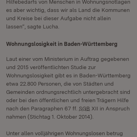
Hilfebedarfs von Menschen in Wohnungsnotlagen
es aber wichtig, dass wir als Land die Kommunen
und Kreise bei dieser Aufgabe nicht allein
lassen“, sagte Lucha.
Wohnungslosigkeit in Baden-Württemberg
Laut einer vom Ministerium in Auftrag gegebenen
und 2015 veröffentlichten Studie zur
Wohnungslosigkeit gibt es in Baden-Württemberg
etwa 22.800 Personen, die von Städten und
Gemeinden ordnungsrechtlich untergebracht sind
oder bei den öffentlichen und freien Trägern Hilfe
nach den Paragraphen 67 ff.
SGB
XII in Anspruch
nahmen (Stichtag 1. Oktober 2014).
Unter allen volljährigen Wohnungslosen betrug