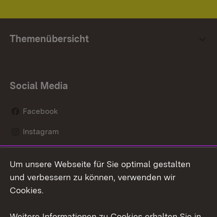
Themenübersicht
Social Media
Facebook
Instagram
LinkedIn
Um unsere Webseite für Sie optimal gestalten
Mastodon
und verbessern zu können, verwenden wir
Cookies.
Youtube
Weitere Informationen zu Cookies erhalten Sie in