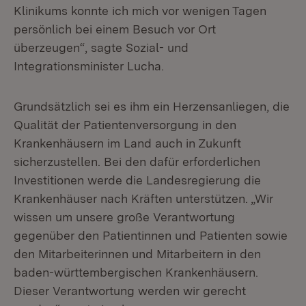
Klinikums konnte ich mich vor wenigen Tagen
persönlich bei einem Besuch vor Ort
überzeugen“, sagte Sozial- und
Integrationsminister Lucha.
Grundsätzlich sei es ihm ein Herzensanliegen, die
Qualität der Patientenversorgung in den
Krankenhäusern im Land auch in Zukunft
sicherzustellen. Bei den dafür erforderlichen
Investitionen werde die Landesregierung die
Krankenhäuser nach Kräften unterstützen. „Wir
wissen um unsere große Verantwortung
gegenüber den Patientinnen und Patienten sowie
den Mitarbeiterinnen und Mitarbeitern in den
baden-württembergischen Krankenhäusern.
Dieser Verantwortung werden wir gerecht