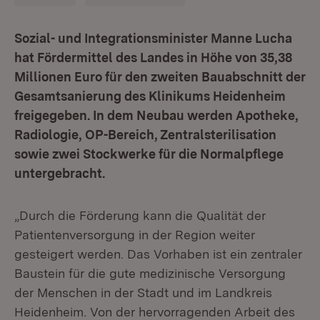
Sozial- und Integrationsminister Manne Lucha
hat Fördermittel des Landes in Höhe von 35,38
Millionen Euro für den zweiten Bauabschnitt der
Gesamtsanierung des Klinikums Heidenheim
freigegeben. In dem Neubau werden Apotheke,
Radiologie, OP-Bereich, Zentralsterilisation
sowie zwei Stockwerke für die Normalpflege
untergebracht.
„Durch die Förderung kann die Qualität der
Patientenversorgung in der Region weiter
gesteigert werden. Das Vorhaben ist ein zentraler
Baustein für die gute medizinische Versorgung
der Menschen in der Stadt und im Landkreis
Heidenheim. Von der hervorragenden Arbeit des