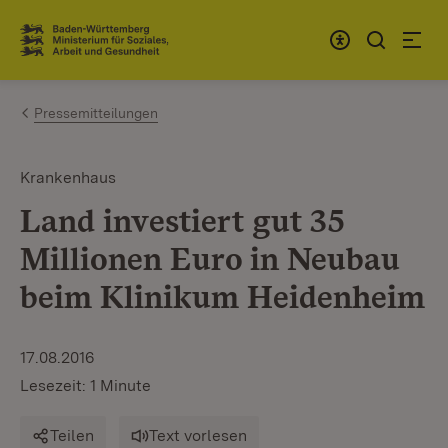
Zum Inhalt springen
Link zur Startseite
Pressemitteilungen
Krankenhaus
Land investiert gut 35
Millionen Euro in Neubau
beim Klinikum Heidenheim
17.08.2016
Lesezeit: 1 Minute
Teilen
Text vorlesen