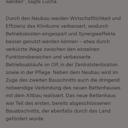
werden“, sagte Lucha.
Durch den Neubau werden Wirtschaftlichkeit und
Effizienz des Klinikums verbessert, wodurch
Betriebskosten eingespart und Synergieeffekte
besser genutzt werden können – etwa durch
verkürzte Wege zwischen den einzelnen
Funktionsbereichen und verbesserte
Betriebsabläufe im OP, in der Zentralsterilisation
sowie in der Pflege. Neben dem Neubau wird im
Zuge des zweiten Bauschnitts auch die dringend
notwendige Verbindung des neuen Bettenhauses
mit dem Altbau realisiert. Das neue Bettenhaus
war Teil des ersten, bereits abgeschlossenen
Bauabschnitts, der ebenfalls durch das Land
gefördert wurde.