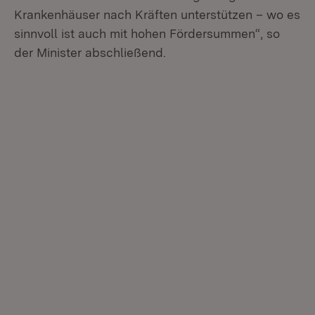
Krankenhäuser nach Kräften unterstützen – wo es
sinnvoll ist auch mit hohen Fördersummen“, so
der Minister abschließend.