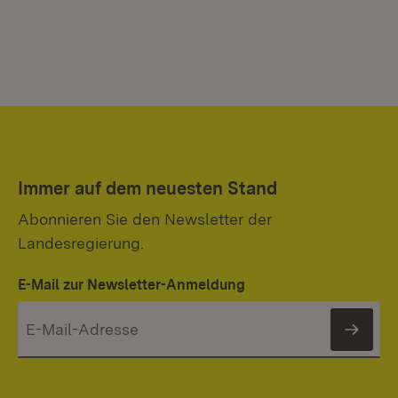
Immer auf dem neuesten Stand
Abonnieren Sie den Newsletter der
Landesregierung.
E-Mail zur Newsletter-Anmeldung
News