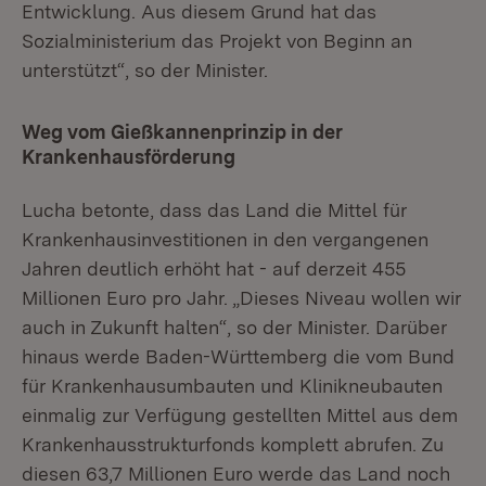
Entwicklung. Aus diesem Grund hat das
Sozialministerium das Projekt von Beginn an
unterstützt“, so der Minister.
Weg vom Gießkannenprinzip in der
Krankenhausförderung
Lucha betonte, dass das Land die Mittel für
Krankenhausinvestitionen in den vergangenen
Jahren deutlich erhöht hat - auf derzeit 455
Millionen Euro pro Jahr. „Dieses Niveau wollen wir
auch in Zukunft halten“, so der Minister. Darüber
hinaus werde Baden-Württemberg die vom Bund
für Krankenhausumbauten und Klinikneubauten
einmalig zur Verfügung gestellten Mittel aus dem
Krankenhausstrukturfonds komplett abrufen. Zu
diesen 63,7 Millionen Euro werde das Land noch