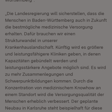
„Die Landesregierung will sicherstellen, dass die
Menschen in Baden-Württemberg auch in Zukunft
die bestmögliche medizinische Versorgung
erhalten. Dafür brauchen wir einen
Strukturwandel in unserer
Krankenhauslandschaft. Künftig wird es größere
und leistungsfähigere Kliniken geben, in denen
Kapazitäten gebündelt werden und
leistungsstärkere Angebote möglich sind. Es wird
zu mehr Zusammenlegungen und
Schwerpunktbildungen kommen. Durch die
Konzentration von medizinischem Knowhow an
einem Standort wird die Versorgungsqualität der
Menschen erheblich verbessert. Der geplante
Neubau in Karlsruhe steht beispielhaft für diese