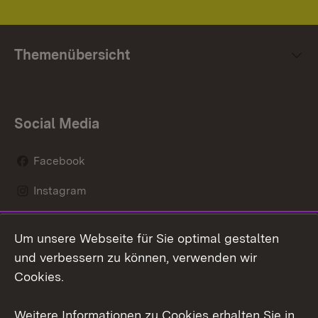
Themenübersicht
Social Media
Facebook
Instagram
LinkedIn
Um unsere Webseite für Sie optimal gestalten
Mastodon
und verbessern zu können, verwenden wir
Cookies.
Youtube
Weitere Informationen zu Cookies erhalten Sie in