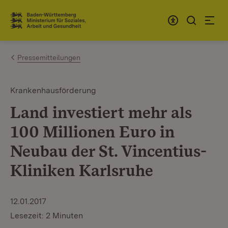
Zum Inhalt springen
Link zur Startseite
Pressemitteilungen
Krankenhausförderung
Land investiert mehr als
100 Millionen Euro in
Neubau der St. Vincentius-
Kliniken Karlsruhe
12.01.2017
Lesezeit: 2 Minuten