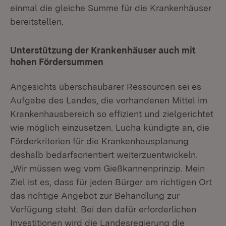
einmal die gleiche Summe für die Krankenhäuser
bereitstellen.
Unterstützung der Krankenhäuser auch mit
hohen Fördersummen
Angesichts überschaubarer Ressourcen sei es
Aufgabe des Landes, die vorhandenen Mittel im
Krankenhausbereich so effizient und zielgerichtet
wie möglich einzusetzen. Lucha kündigte an, die
Förderkriterien für die Krankenhausplanung
deshalb bedarfsorientiert weiterzuentwickeln.
„Wir müssen weg vom Gießkannenprinzip. Mein
Ziel ist es, dass für jeden Bürger am richtigen Ort
das richtige Angebot zur Behandlung zur
Verfügung steht. Bei den dafür erforderlichen
Investitionen wird die Landesregierung die