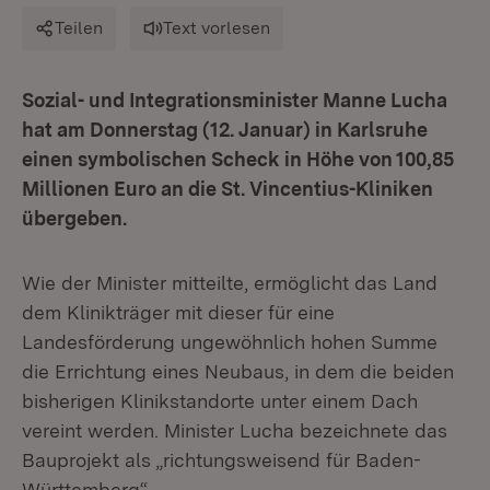
Teilen
Text vorlesen
Sozial- und Integrationsminister Manne Lucha
hat am Donnerstag (12. Januar) in Karlsruhe
einen symbolischen Scheck in Höhe von 100,85
Millionen Euro an die St. Vincentius-Kliniken
übergeben.
Wie der Minister mitteilte, ermöglicht das Land
dem Klinikträger mit dieser für eine
Landesförderung ungewöhnlich hohen Summe
die Errichtung eines Neubaus, in dem die beiden
bisherigen Klinikstandorte unter einem Dach
vereint werden. Minister Lucha bezeichnete das
Bauprojekt als „richtungsweisend für Baden-
Württemberg“.