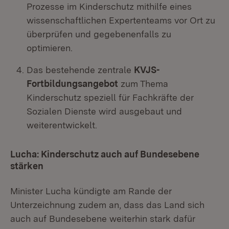
Prozesse im Kinderschutz mithilfe eines
wissenschaftlichen Expertenteams vor Ort zu
überprüfen und gegebenenfalls zu
optimieren.
Das bestehende zentrale
KVJS-
Fortbildungsangebot
zum Thema
Kinderschutz speziell für Fachkräfte der
Sozialen Dienste wird ausgebaut und
weiterentwickelt.
Lucha: Kinderschutz auch auf Bundesebene
stärken
Minister Lucha kündigte am Rande der
Unterzeichnung zudem an, dass das Land sich
auch auf Bundesebene weiterhin stark dafür