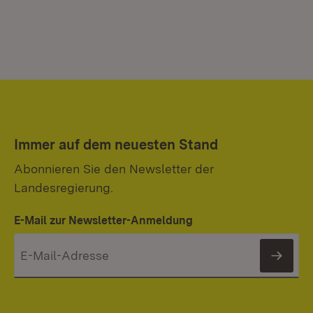
Immer auf dem neuesten Stand
Abonnieren Sie den Newsletter der
Landesregierung.
E-Mail zur Newsletter-Anmeldung
News