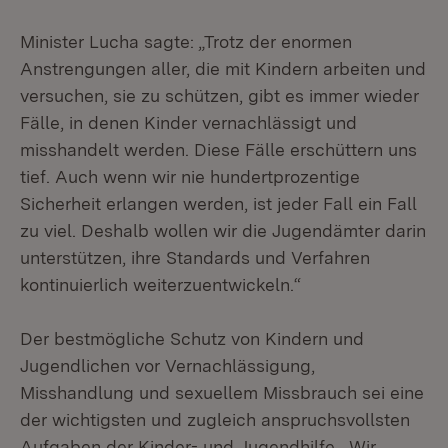
Minister Lucha sagte: „Trotz der enormen
Anstrengungen aller, die mit Kindern arbeiten und
versuchen, sie zu schützen, gibt es immer wieder
Fälle, in denen Kinder vernachlässigt und
misshandelt werden. Diese Fälle erschüttern uns
tief. Auch wenn wir nie hundertprozentige
Sicherheit erlangen werden, ist jeder Fall ein Fall
zu viel. Deshalb wollen wir die Jugendämter darin
unterstützen, ihre Standards und Verfahren
kontinuierlich weiterzuentwickeln.“
Der bestmögliche Schutz von Kindern und
Jugendlichen vor Vernachlässigung,
Misshandlung und sexuellem Missbrauch sei eine
der wichtigsten und zugleich anspruchsvollsten
Aufgaben der Kinder- und Jugendhilfe. „Wir