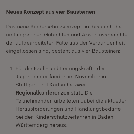
Neues Konzept aus vier Bausteinen
Das neue Kinderschutzkonzept, in das auch die
umfangreichen Gutachten und Abschlussberichte
der aufgearbeiteten Fälle aus der Vergangenheit
eingeflossen sind, besteht aus vier Bausteinen:
Für die Fach- und Leitungskräfte der
Jugendämter fanden im November in
Stuttgart und Karlsruhe zwei
Regionalkonferenzen
statt. Die
Teilnehmenden arbeiteten dabei die aktuellen
Herausforderungen und Handlungsbedarfe
bei den Kinderschutzverfahren in Baden-
Württemberg heraus.