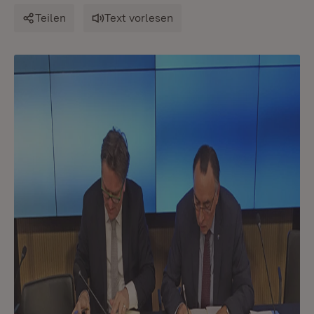
Teilen
Text vorlesen