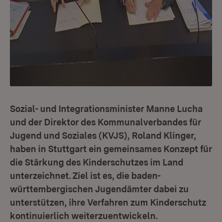
Sozial- und Integrationsminister Manne Lucha
und der Direktor des Kommunalverbandes für
Jugend und Soziales (KVJS), Roland Klinger,
haben in Stuttgart ein gemeinsames Konzept für
die Stärkung des Kinderschutzes im Land
unterzeichnet. Ziel ist es, die baden-
württembergischen Jugendämter dabei zu
unterstützen, ihre Verfahren zum Kinderschutz
kontinuierlich weiterzuentwickeln.