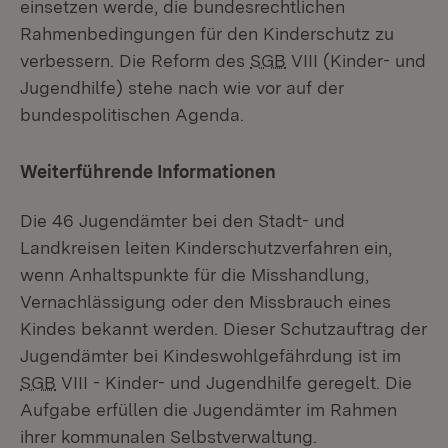
einsetzen werde, die bundesrechtlichen
Rahmenbedingungen für den Kinderschutz zu
verbessern. Die Reform des
SGB
VIII (Kinder- und
Jugendhilfe) stehe nach wie vor auf der
bundespolitischen Agenda.
Weiterführende Informationen
Die 46 Jugendämter bei den Stadt- und
Landkreisen leiten Kinderschutzverfahren ein,
wenn Anhaltspunkte für die Misshandlung,
Vernachlässigung oder den Missbrauch eines
Kindes bekannt werden. Dieser Schutzauftrag der
Jugendämter bei Kindeswohlgefährdung ist im
SGB
VIII - Kinder- und Jugendhilfe geregelt. Die
Aufgabe erfüllen die Jugendämter im Rahmen
ihrer kommunalen Selbstverwaltung.