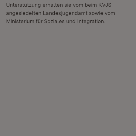
Unterstützung erhalten sie vom beim KVJS
angesiedelten Landesjugendamt sowie vom
Ministerium für Soziales und Integration.