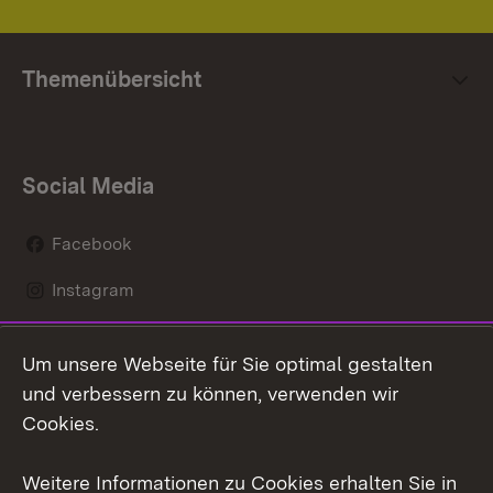
Themenübersicht
Social Media
Facebook
Instagram
LinkedIn
Um unsere Webseite für Sie optimal gestalten
Mastodon
und verbessern zu können, verwenden wir
Cookies.
Youtube
Weitere Informationen zu Cookies erhalten Sie in