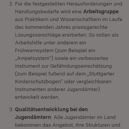
Für die festgestellten Herausforderungen und
Handlungsbedarfe wird eine
Arbeitsgruppe
aus Praktikern und Wissenschaftlern im Laufe
des kommenden Jahres praxisgerechte
Lösungsvorschläge erarbeiten. So sollen als
Arbeitshilfe unter anderem ein
Frühwarnsystem (zum Beispiel ein
„Ampelsystem“) sowie ein verbessertes
Instrument zur Gefährdungseinschätzung
(zum Beispiel fußend auf dem „Stuttgarter
Kinderschutzbogen“ oder vergleichbaren
Instrumenten anderer Jugendämter)
entwickelt werden.
Qualitätsentwicklung bei den
Jugendämtern
: Alle Jugendämter im Land
bekommen das Angebot, ihre Strukturen und