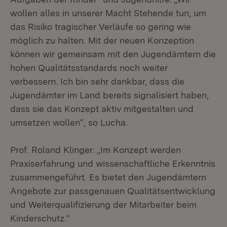
wollen alles in unserer Macht Stehende tun, um
das Risiko tragischer Verläufe so gering wie
möglich zu halten. Mit der neuen Konzeption
können wir gemeinsam mit den Jugendämtern die
hohen Qualitätsstandards noch weiter
verbessern. Ich bin sehr dankbar, dass die
Jugendämter im Land bereits signalisiert haben,
dass sie das Konzept aktiv mitgestalten und
umsetzen wollen“, so Lucha.
Prof. Roland Klinger: „Im Konzept werden
Praxiserfahrung und wissenschaftliche Erkenntnis
zusammengeführt. Es bietet den Jugendämtern
Angebote zur passgenauen Qualitätsentwicklung
und Weiterqualifizierung der Mitarbeiter beim
Kinderschutz.“