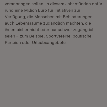
voranbringen sollen. In diesem Jahr stünden dafür
rund eine Million Euro für Initiativen zur
Verfügung, die Menschen mit Behinderungen
auch Lebensräume zugänglich machten, die
ihnen bisher nicht oder nur schwer zugänglich
seien – zum Beispiel Sportvereine, politische
Parteien oder Urlaubsangebote.