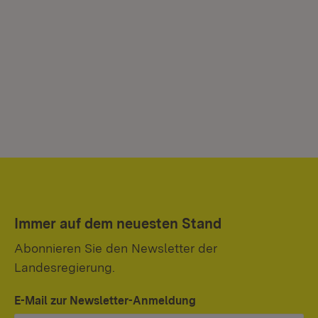
Immer auf dem neuesten Stand
Abonnieren Sie den Newsletter der
Landesregierung.
E-Mail zur Newsletter-Anmeldung