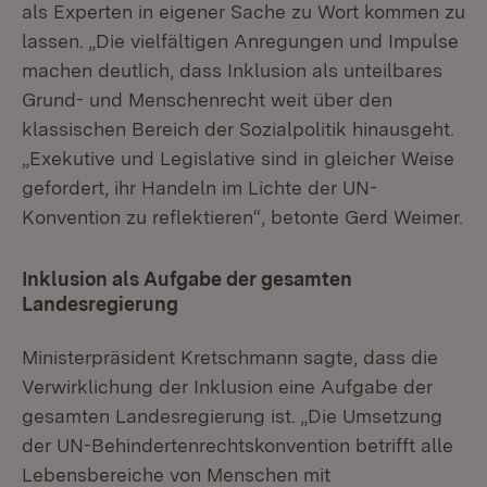
als Experten in eigener Sache zu Wort kommen zu
lassen. „Die vielfältigen Anregungen und Impulse
machen deutlich, dass Inklusion als unteilbares
Grund- und Menschenrecht weit über den
klassischen Bereich der Sozialpolitik hinausgeht.
„Exekutive und Legislative sind in gleicher Weise
gefordert, ihr Handeln im Lichte der UN-
Konvention zu reflektieren“, betonte Gerd Weimer.
Inklusion als Aufgabe der gesamten
Landesregierung
Ministerpräsident Kretschmann sagte, dass die
Verwirklichung der Inklusion eine Aufgabe der
gesamten Landesregierung ist. „Die Umsetzung
der UN-Behindertenrechtskonvention betrifft alle
Lebensbereiche von Menschen mit