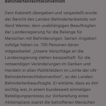
Behindertenrechtskonvention
Dem Kabinett übergeben und vorgestellt wurde
der Bericht des Landes-Behindertenbeirats von
Gerd Weimer, dem unabhängigen Beauftragten
der Landesregierung für die Belange für
Menschen mit Behinderungen. Seinen Angaben
zufolge haben ca. 700 Personen daran
mitgearbeitet. „Unsere Vorschläge an die
Landesregierung stehen beispielhaft für die
notwendigen Veränderungen im Denken und
Handeln in allen Politikfeldern im Lichte der UN-
Behindertenrechtskonvention“, so der Landes-
Behindertenbeauftragte. Er erklärte, dass es ihm
wichtig war, in einem bundesweit einmaligen
Beteiligungsprozess zur Vorbereitung eines
Aktionsplans zuerst die betroffenen Menschen