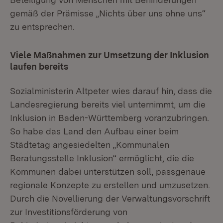
gemäß der Prämisse „Nichts über uns ohne uns“
zu entsprechen.
Viele Maßnahmen zur Umsetzung der Inklusion
laufen bereits
Sozialministerin Altpeter wies darauf hin, dass die
Landesregierung bereits viel unternimmt, um die
Inklusion in Baden-Württemberg voranzubringen.
So habe das Land den Aufbau einer beim
Städtetag angesiedelten „Kommunalen
Beratungsstelle Inklusion“ ermöglicht, die die
Kommunen dabei unterstützen soll, passgenaue
regionale Konzepte zu erstellen und umzusetzen.
Durch die Novellierung der Verwaltungsvorschrift
zur Investitionsförderung von