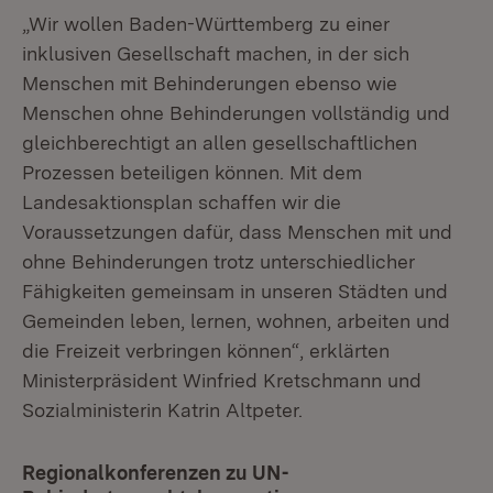
„Wir wollen Baden-Württemberg zu einer
inklusiven Gesellschaft machen, in der sich
Menschen mit Behinderungen ebenso wie
Menschen ohne Behinderungen vollständig und
gleichberechtigt an allen gesellschaftlichen
Prozessen beteiligen können. Mit dem
Landesaktionsplan schaffen wir die
Voraussetzungen dafür, dass Menschen mit und
ohne Behinderungen trotz unterschiedlicher
Fähigkeiten gemeinsam in unseren Städten und
Gemeinden leben, lernen, wohnen, arbeiten und
die Freizeit verbringen können“, erklärten
Ministerpräsident Winfried Kretschmann und
Sozialministerin Katrin Altpeter.
Regionalkonferenzen zu UN-