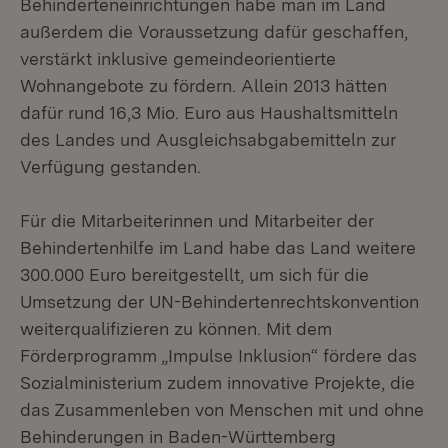
Behinderteneinrichtungen habe man im Land
außerdem die Voraussetzung dafür geschaffen,
verstärkt inklusive gemeindeorientierte
Wohnangebote zu fördern. Allein 2013 hätten
dafür rund 16,3 Mio. Euro aus Haushaltsmitteln
des Landes und Ausgleichsabgabemitteln zur
Verfügung gestanden.
Für die Mitarbeiterinnen und Mitarbeiter der
Behindertenhilfe im Land habe das Land weitere
300.000 Euro bereitgestellt, um sich für die
Umsetzung der UN-Behindertenrechtskonvention
weiterqualifizieren zu können. Mit dem
Förderprogramm „Impulse Inklusion“ fördere das
Sozialministerium zudem innovative Projekte, die
das Zusammenleben von Menschen mit und ohne
Behinderungen in Baden-Württemberg