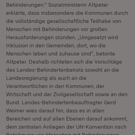
Behinderungen.“ Sozialministerin Altpeter
erklärte, dass insbesondere die Kommunen durch
die vollständige gesellschaftliche Teilhabe von
Menschen mit Behinderungen vor großen
Herausforderungen stünden. „Umgesetzt wird
Inklusion in den Gemeinden, dort, wo die
Menschen leben und zuhause sind“, betonte
Altpeter. Deshalb richteten sich die Vorschläge
des Landes-Behindertenbeirats sowohl an die
Landesregierung als auch an die
Verantwortlichen in den Kommunen, der
Wirtschaft und der Zivilgesellschaft sowie an den
Bund. Landes-Behindertenbeauftragter Gerd
Weimer wies darauf hin, dass es in allen
Bereichen und auf allen Ebenen darauf ankommt,
dem zentralen Anliegen der UN-Konvention nach
Beteiligung von Menschen mit Behinderungen