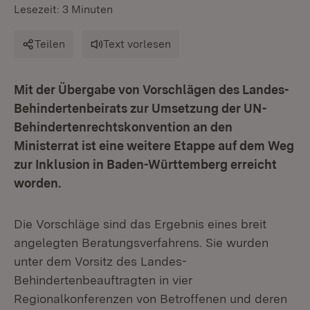
Lesezeit: 3 Minuten
Teilen
Text vorlesen
Mit der Übergabe von Vorschlägen des Landes-
Behindertenbeirats zur Umsetzung der UN-
Behindertenrechtskonvention an den
Ministerrat ist
eine weitere Etappe auf dem Weg
zur Inklusion in Baden-Württemberg erreicht
worden.
Die Vorschläge sind das Ergebnis eines breit
angelegten Beratungsverfahrens. Sie wurden
unter dem Vorsitz des Landes-
Behindertenbeauftragten in vier
Regionalkonferenzen von Betroffenen und deren