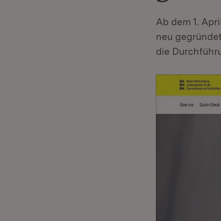
Ab dem 1. Apr
neu gegründet
die Durchführ