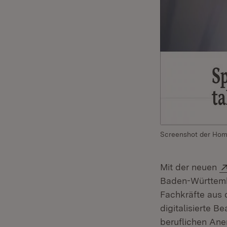
Screenshot der Hom
Mit der neuen
Baden-Württembe
Fachkräfte aus 
digitalisierte 
beruflichen Ane