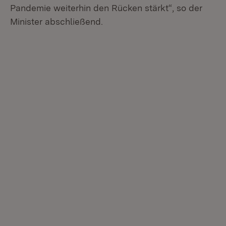
Pandemie weiterhin den Rücken stärkt“, so der
Minister abschließend.