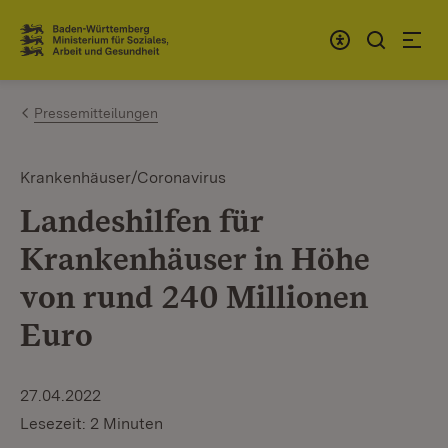
Zum Inhalt springen
Link zur Startseite
Pressemitteilungen
Krankenhäuser/Coronavirus
Landeshilfen für
Krankenhäuser in Höhe
von rund 240 Millionen
Euro
27.04.2022
Lesezeit: 2 Minuten