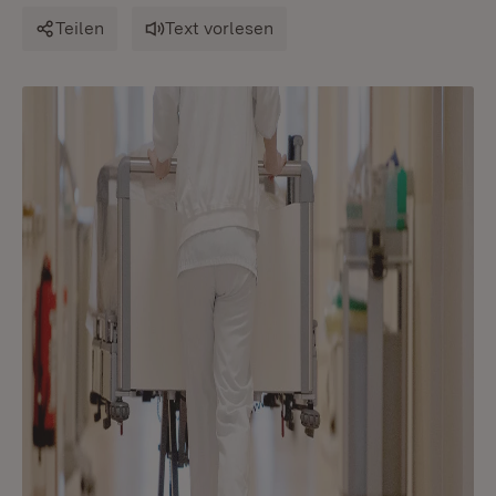
Teilen
Text vorlesen