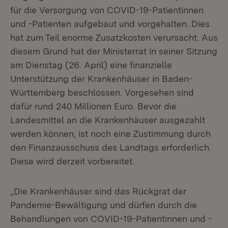
für die Versorgung von COVID-19-Patientinnen
und -Patienten aufgebaut und vorgehalten. Dies
hat zum Teil enorme Zusatzkosten verursacht. Aus
diesem Grund hat der Ministerrat in seiner Sitzung
am Dienstag (26. April) eine finanzielle
Unterstützung der Krankenhäuser in Baden-
Württemberg beschlossen. Vorgesehen sind
dafür rund 240 Millionen Euro. Bevor die
Landesmittel an die Krankenhäuser ausgezahlt
werden können, ist noch eine Zustimmung durch
den Finanzausschuss des Landtags erforderlich.
Diese wird derzeit vorbereitet.
„Die Krankenhäuser sind das Rückgrat der
Pandemie-Bewältigung und dürfen durch die
Behandlungen von COVID-19-Patientinnen und -