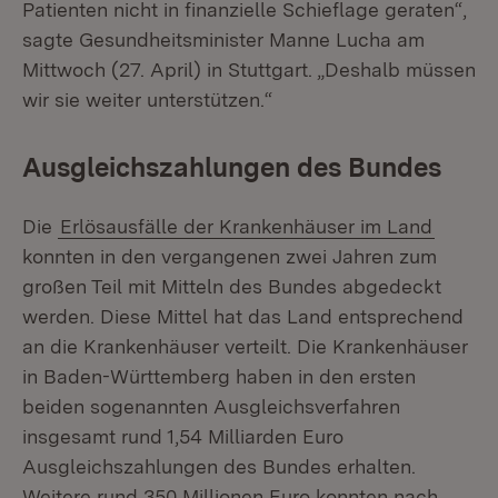
Patienten nicht in finanzielle Schieflage geraten“,
sagte Gesundheitsminister Manne Lucha am
Mittwoch (27. April) in Stuttgart. „Deshalb müssen
wir sie weiter unterstützen.“
Ausgleichszahlungen des Bundes
Die
Erlösausfälle der Krankenhäuser im Land
konnten in den vergangenen zwei Jahren zum
großen Teil mit Mitteln des Bundes abgedeckt
werden. Diese Mittel hat das Land entsprechend
an die Krankenhäuser verteilt. Die Krankenhäuser
in Baden-Württemberg haben in den ersten
beiden sogenannten Ausgleichsverfahren
insgesamt rund 1,54 Milliarden Euro
Ausgleichszahlungen des Bundes erhalten.
Weitere rund 350 Millionen Euro konnten nach