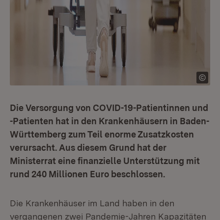
Die Versorgung von COVID-19-Patientinnen und
-Patienten hat in den Krankenhäusern in Baden-
Württemberg zum Teil enorme Zusatzkosten
verursacht. Aus diesem Grund hat der
Ministerrat eine finanzielle Unterstützung mit
rund 240 Millionen Euro beschlossen.
Die Krankenhäuser im Land haben in den
vergangenen zwei Pandemie-Jahren Kapazitäten