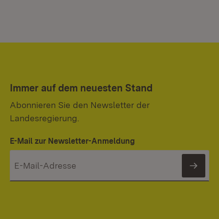
Immer auf dem neuesten Stand
Abonnieren Sie den Newsletter der
Landesregierung.
E-Mail zur Newsletter-Anmeldung
News