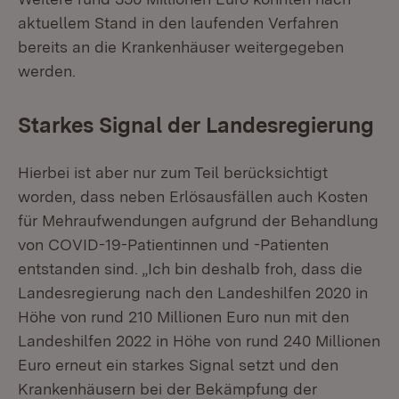
aktuellem Stand in den laufenden Verfahren
bereits an die Krankenhäuser weitergegeben
werden.
Starkes Signal der Landesregierung
Hierbei ist aber nur zum Teil berücksichtigt
worden, dass neben Erlösausfällen auch Kosten
für Mehraufwendungen aufgrund der Behandlung
von COVID-19-Patientinnen und -Patienten
entstanden sind. „Ich bin deshalb froh, dass die
Landesregierung nach den Landeshilfen 2020 in
Höhe von rund 210 Millionen Euro nun mit den
Landeshilfen 2022 in Höhe von rund 240 Millionen
Euro erneut ein starkes Signal setzt und den
Krankenhäusern bei der Bekämpfung der