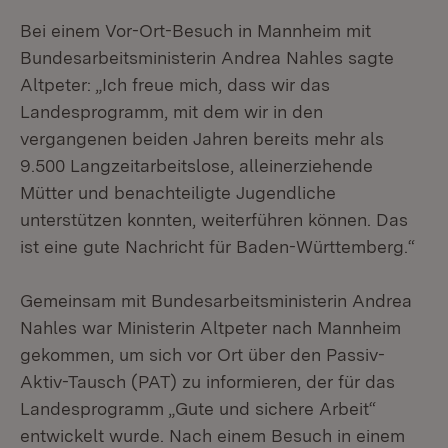
Bei einem Vor-Ort-Besuch in Mannheim mit
Bundesarbeitsministerin Andrea Nahles sagte
Altpeter: „Ich freue mich, dass wir das
Landesprogramm, mit dem wir in den
vergangenen beiden Jahren bereits mehr als
9.500 Langzeitarbeitslose, alleinerziehende
Mütter und benachteiligte Jugendliche
unterstützen konnten, weiterführen können. Das
ist eine gute Nachricht für Baden-Württemberg.“
Gemeinsam mit Bundesarbeitsministerin Andrea
Nahles war Ministerin Altpeter nach Mannheim
gekommen, um sich vor Ort über den Passiv-
Aktiv-Tausch (PAT) zu informieren, der für das
Landesprogramm „Gute und sichere Arbeit“
entwickelt wurde. Nach einem Besuch in einem