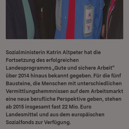
Sozialministerin Katrin Altpeter hat die
Fortsetzung des erfolgreichen
Landesprogramms „Gute und sichere Arbeit“
über 2014 hinaus bekannt gegeben. Für die fünf
Bausteine, die Menschen mit unterschiedlichen
Vermittlungshemmnissen auf dem Arbeitsmarkt
eine neue berufliche Perspektive geben, stehen
ab 2015 insgesamt fast 22 Mio. Euro
Landesmittel und aus dem europäischen
Sozialfonds zur Verfügung.