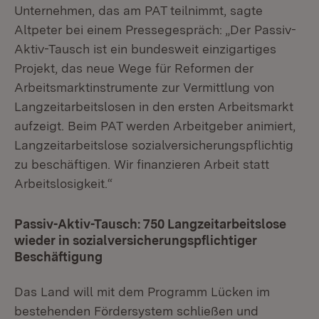
Unternehmen, das am PAT teilnimmt, sagte
Altpeter bei einem Pressegespräch: „Der Passiv-
Aktiv-Tausch ist ein bundesweit einzigartiges
Projekt, das neue Wege für Reformen der
Arbeitsmarktinstrumente zur Vermittlung von
Langzeitarbeitslosen in den ersten Arbeitsmarkt
aufzeigt. Beim PAT werden Arbeitgeber animiert,
Langzeitarbeitslose sozialversicherungspflichtig
zu beschäftigen. Wir finanzieren Arbeit statt
Arbeitslosigkeit.“
Passiv-Aktiv-Tausch: 750 Langzeitarbeitslose
wieder in sozialversicherungspflichtiger
Beschäftigung
Das Land will mit dem Programm Lücken im
bestehenden Fördersystem schließen und