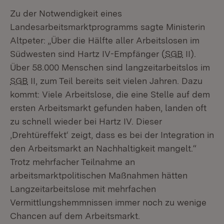
Zu der Notwendigkeit eines
Landesarbeitsmarktprogramms sagte Ministerin
Altpeter: „Über die Hälfte aller Arbeitslosen im
Südwesten sind Hartz IV-Empfänger (
SGB
II).
Über 58.000 Menschen sind langzeitarbeitslos im
SGB
II, zum Teil bereits seit vielen Jahren. Dazu
kommt: Viele Arbeitslose, die eine Stelle auf dem
ersten Arbeitsmarkt gefunden haben, landen oft
zu schnell wieder bei Hartz IV. Dieser
‚Drehtüreffekt‘ zeigt, dass es bei der Integration in
den Arbeitsmarkt an Nachhaltigkeit mangelt.“
Trotz mehrfacher Teilnahme an
arbeitsmarktpolitischen Maßnahmen hätten
Langzeitarbeitslose mit mehrfachen
Vermittlungshemmnissen immer noch zu wenige
Chancen auf dem Arbeitsmarkt.