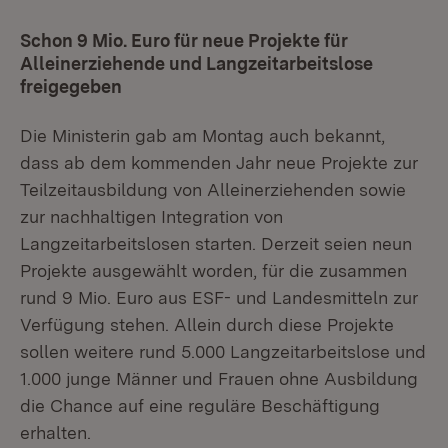
Schon 9 Mio. Euro für neue Projekte für
Alleinerziehende und Langzeitarbeitslose
freigegeben
Die Ministerin gab am Montag auch bekannt,
dass ab dem kommenden Jahr neue Projekte zur
Teilzeitausbildung von Alleinerziehenden sowie
zur nachhaltigen Integration von
Langzeitarbeitslosen starten. Derzeit seien neun
Projekte ausgewählt worden, für die zusammen
rund 9 Mio. Euro aus ESF- und Landesmitteln zur
Verfügung stehen. Allein durch diese Projekte
sollen weitere rund 5.000 Langzeitarbeitslose und
1.000 junge Männer und Frauen ohne Ausbildung
die Chance auf eine reguläre Beschäftigung
erhalten.