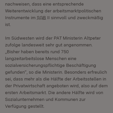
nachweisen, dass eine entsprechende
Weiterentwicklung der arbeitsmarktpolitischen
Instrumente im
SGB
II sinnvoll und zweckmäßig
ist.
Im Südwesten wird der PAT Ministerin Altpeter
zufolge landesweit sehr gut angenommen.
„Bisher haben bereits rund 750
langzeitarbeitslose Menschen eine
sozialversicherungspflichtige Beschäftigung
gefunden“, so die Ministerin. Besonders erfreulich
sei, dass mehr als die Hälfte der Arbeitsstellen in
der Privatwirtschaft angeboten wird, also auf dem
ersten Arbeitsmarkt. Die andere Hälfte wird von
Sozialunternehmen und Kommunen zur
Verfügung gestellt.