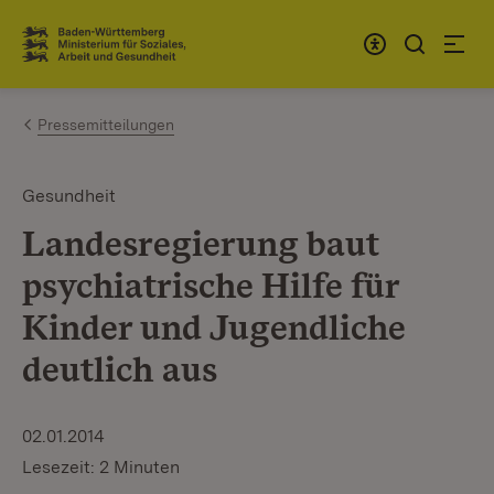
Zum Inhalt springen
Link zur Startseite
Pressemitteilungen
Gesundheit
Landesregierung baut
psychiatrische Hilfe für
Kinder und Jugendliche
deutlich aus
02.01.2014
Lesezeit: 2 Minuten