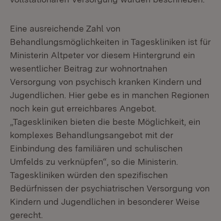
Eine ausreichende Zahl von
Behandlungsmöglichkeiten in Tageskliniken ist für
Ministerin Altpeter vor diesem Hintergrund ein
wesentlicher Beitrag zur wohnortnahen
Versorgung von psychisch kranken Kindern und
Jugendlichen. Hier gebe es in manchen Regionen
noch kein gut erreichbares Angebot.
„Tageskliniken bieten die beste Möglichkeit, ein
komplexes Behandlungsangebot mit der
Einbindung des familiären und schulischen
Umfelds zu verknüpfen“, so die Ministerin.
Tageskliniken würden den spezifischen
Bedürfnissen der psychiatrischen Versorgung von
Kindern und Jugendlichen in besonderer Weise
gerecht.