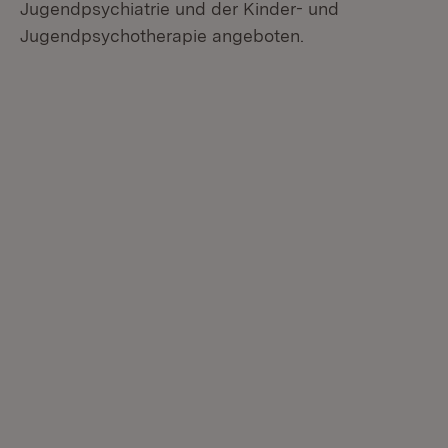
Jugendpsychiatrie und der Kinder- und
Jugendpsychotherapie angeboten.