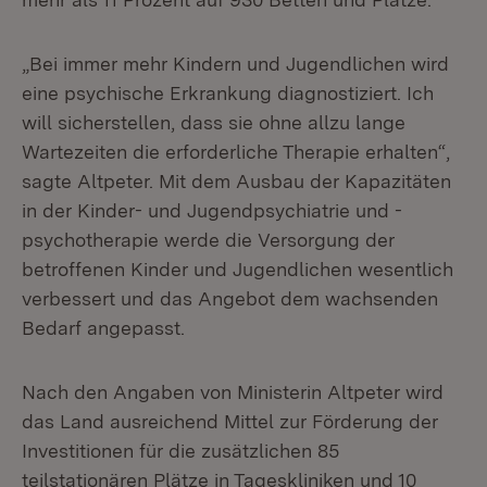
„Bei immer mehr Kindern und Jugendlichen wird
eine psychische Erkrankung diagnostiziert. Ich
will sicherstellen, dass sie ohne allzu lange
Wartezeiten die erforderliche Therapie erhalten“,
sagte Altpeter. Mit dem Ausbau der Kapazitäten
in der Kinder- und Jugendpsychiatrie und -
psychotherapie werde die Versorgung der
betroffenen Kinder und Jugendlichen wesentlich
verbessert und das Angebot dem wachsenden
Bedarf angepasst.
Nach den Angaben von Ministerin Altpeter wird
das Land ausreichend Mittel zur Förderung der
Investitionen für die zusätzlichen 85
teilstationären Plätze in Tageskliniken und 10