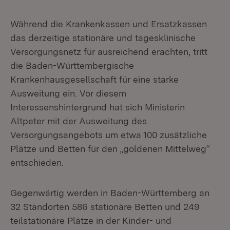
Während die Krankenkassen und Ersatzkassen
das derzeitige stationäre und tagesklinische
Versorgungsnetz für ausreichend erachten, tritt
die Baden-Württembergische
Krankenhausgesellschaft für eine starke
Ausweitung ein. Vor diesem
Interessenshintergrund hat sich Ministerin
Altpeter mit der Ausweitung des
Versorgungsangebots um etwa 100 zusätzliche
Plätze und Betten für den „goldenen Mittelweg“
entschieden.
Gegenwärtig werden in Baden-Württemberg an
32 Standorten 586 stationäre Betten und 249
teilstationäre Plätze in der Kinder- und