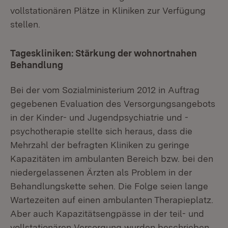
vollstationären Plätze in Kliniken zur Verfügung
stellen.
Tageskliniken: Stärkung der wohnortnahen
Behandlung
Bei der vom Sozialministerium 2012 in Auftrag
gegebenen Evaluation des Versorgungsangebots
in der Kinder- und Jugendpsychiatrie und -
psychotherapie stellte sich heraus, dass die
Mehrzahl der befragten Kliniken zu geringe
Kapazitäten im ambulanten Bereich bzw. bei den
niedergelassenen Ärzten als Problem in der
Behandlungskette sehen. Die Folge seien lange
Wartezeiten auf einen ambulanten Therapieplatz.
Aber auch Kapazitätsengpässe in der teil- und
vollstationären Versorgung wurden beschrieben.