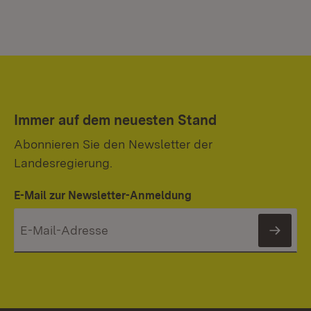
Immer auf dem neuesten Stand
Abonnieren Sie den Newsletter der
Landesregierung.
E-Mail zur Newsletter-Anmeldung
News