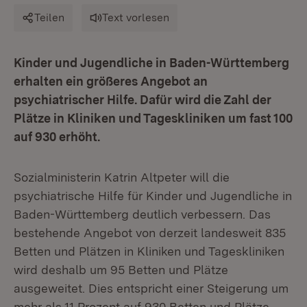
Teilen
Text vorlesen
Kinder und Jugendliche in Baden-Württemberg
erhalten ein größeres Angebot an
psychiatrischer Hilfe. Dafür wird die Zahl der
Plätze in Kliniken und Tageskliniken um fast 100
auf 930 erhöht.
Sozialministerin Katrin Altpeter will die
psychiatrische Hilfe für Kinder und Jugendliche in
Baden-Württemberg deutlich verbessern. Das
bestehende Angebot von derzeit landesweit 835
Betten und Plätzen in Kliniken und Tageskliniken
wird deshalb um 95 Betten und Plätze
ausgeweitet. Dies entspricht einer Steigerung um
mehr als 11 Prozent auf 930 Betten und Plätze.