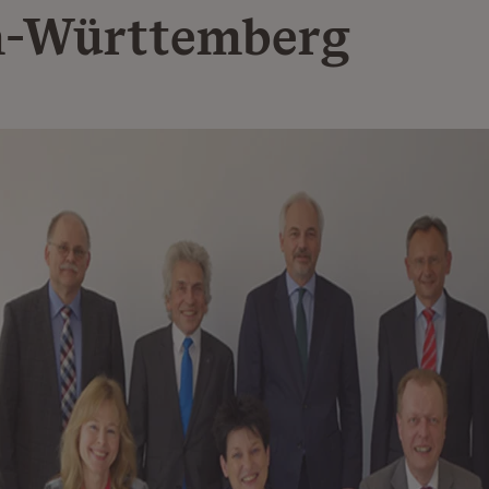
n-Württemberg