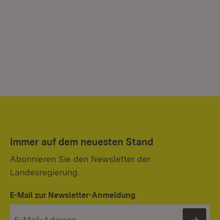
Immer auf dem neuesten Stand
Abonnieren Sie den Newsletter der
Landesregierung.
E-Mail zur Newsletter-Anmeldung