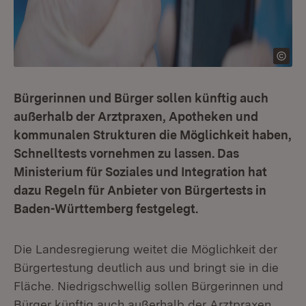
Bürgerinnen und Bürger sollen künftig auch
außerhalb der Arztpraxen, Apotheken und
kommunalen Strukturen die Möglichkeit haben,
Schnelltests vornehmen zu lassen. Das
Ministerium für Soziales und Integration hat
dazu Regeln für Anbieter von Bürgertests in
Baden-Württemberg festgelegt.
Die Landesregierung weitet die Möglichkeit der
Bürgertestung deutlich aus und bringt sie in die
Fläche. Niedrigschwellig sollen Bürgerinnen und
Bürger künftig auch außerhalb der Arztpraxen,