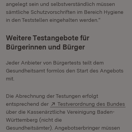
angelegt sein und selbstverständlich müssen
sämtliche Schutzvorschriften im Bereich Hygiene
in den Teststellen eingehalten werden.“
Weitere Testangebote für
Bürgerinnen und Bürger
Jeder Anbieter von Bürgertests teilt dem
Gesundheitsamt formlos den Start des Angebots
mit.
Die Abrechnung der Testungen erfolgt
Extern:
(Ö
entsprechend der
Testverordnung des Bundes
über die Kassenärztliche Vereinigung Baden-
Württemberg (nicht die
Gesundheitsämter). Angebotserbringer müssen