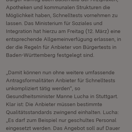
Apotheken und kommunalen Strukturen die
Möglichkeit haben, Schnelltests vornehmen zu
lassen. Das Ministerium für Soziales und
Integration hat hierzu am Freitag (12. März) eine
entsprechende Allgemeinverfügung erlassen, in
der die Regeln für Anbieter von Bürgertests in
Baden-Württemberg festgelegt sind.
„Damit können nun ohne weitere umfassende
Antragsformalitäten Anbieter für Schnelltests
unkompliziert tätig werden“, so
Gesundheitsminister Manne Lucha in Stuttgart.
Klar ist: Die Anbieter müssen bestimmte
Qualitätsstandards zwingend einhalten. Lucha:
„Es darf zum Beispiel nur geschultes Personal
eingesetzt werden. Das Angebot soll auf Dauer