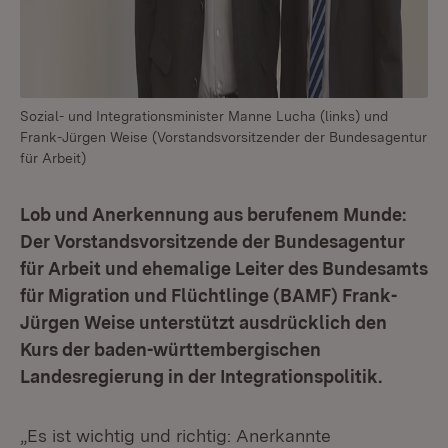
Sozial- und Integrationsminister Manne Lucha (links) und
Frank-Jürgen Weise (Vorstandsvorsitzender der Bundesagentur
für Arbeit)
Lob und Anerkennung aus berufenem Munde:
Der Vorstandsvorsitzende der Bundesagentur
für Arbeit und ehemalige Leiter des Bundesamts
für Migration und Flüchtlinge (BAMF) Frank-
Jürgen Weise unterstützt ausdrücklich den
Kurs der baden-württembergischen
Landesregierung in der Integrationspolitik.
„Es ist wichtig und richtig: Anerkannte