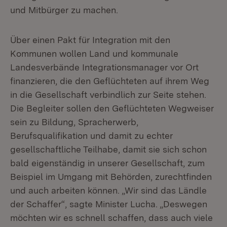
und Mitbürger zu machen.
Über einen Pakt für Integration mit den
Kommunen wollen Land und kommunale
Landesverbände Integrationsmanager vor Ort
finanzieren, die den Geflüchteten auf ihrem Weg
in die Gesellschaft verbindlich zur Seite stehen.
Die Begleiter sollen den Geflüchteten Wegweiser
sein zu Bildung, Spracherwerb,
Berufsqualifikation und damit zu echter
gesellschaftliche Teilhabe, damit sie sich schon
bald eigenständig in unserer Gesellschaft, zum
Beispiel im Umgang mit Behörden, zurechtfinden
und auch arbeiten können. „Wir sind das Ländle
der Schaffer“, sagte Minister Lucha. „Deswegen
möchten wir es schnell schaffen, dass auch viele