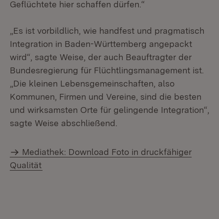
Geflüchtete hier schaffen dürfen.“
„Es ist vorbildlich, wie handfest und pragmatisch
Integration in Baden-Württemberg angepackt
wird“, sagte Weise, der auch Beauftragter der
Bundesregierung für Flüchtlingsmanagement ist.
„Die kleinen Lebensgemeinschaften, also
Kommunen, Firmen und Vereine, sind die besten
und wirksamsten Orte für gelingende Integration“,
sagte Weise abschließend.
Mediathek: Download Foto in druckfähiger
Qualität