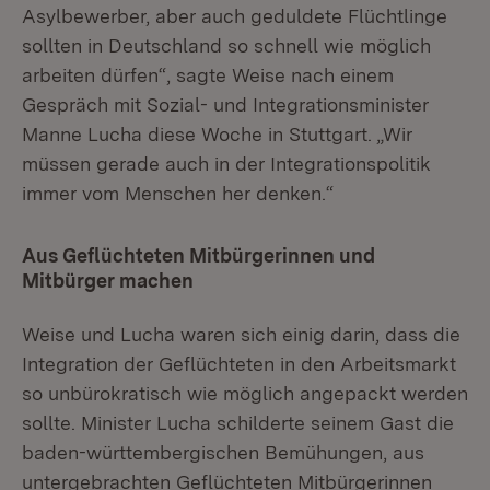
Asylbewerber, aber auch geduldete Flüchtlinge
sollten in Deutschland so schnell wie möglich
arbeiten dürfen“, sagte Weise nach einem
Gespräch mit Sozial- und Integrationsminister
Manne Lucha diese Woche in Stuttgart. „Wir
müssen gerade auch in der Integrationspolitik
immer vom Menschen her denken.“
Aus Geflüchteten Mitbürgerinnen und
Mitbürger machen
Weise und Lucha waren sich einig darin, dass die
Integration der Geflüchteten in den Arbeitsmarkt
so unbürokratisch wie möglich angepackt werden
sollte. Minister Lucha schilderte seinem Gast die
baden-württembergischen Bemühungen, aus
untergebrachten Geflüchteten Mitbürgerinnen