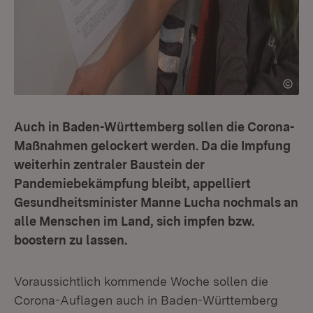
Auch in Baden-Württemberg sollen die Corona-
Maßnahmen gelockert werden. Da die Impfung
weiterhin zentraler Baustein der
Pandemiebekämpfung bleibt, appelliert
Gesundheitsminister Manne Lucha nochmals an
alle Menschen im Land, sich impfen bzw.
boostern zu lassen.
Voraussichtlich kommende Woche sollen die
Corona-Auflagen auch in Baden-Württemberg