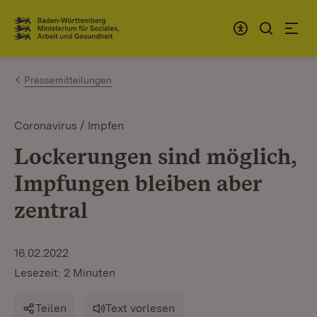
Zum Inhalt springen
Link zur Startseite
Pressemitteilungen
Coronavirus / Impfen
Lockerungen sind möglich,
Impfungen bleiben aber
zentral
16.02.2022
Lesezeit: 2 Minuten
Teilen
Text vorlesen