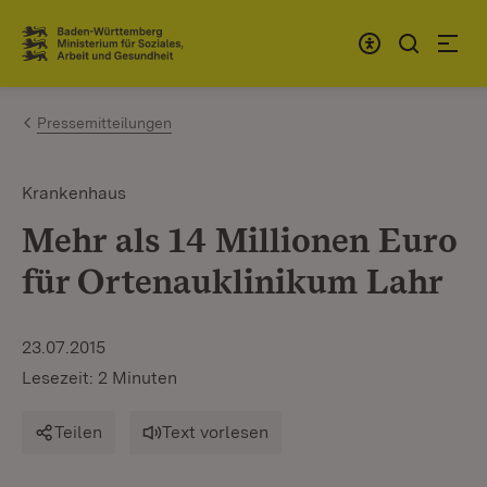
Zum Inhalt springen
Link zur Startseite
Pressemitteilungen
Krankenhaus
Mehr als 14 Millionen Euro
für Ortenauklinikum Lahr
23.07.2015
Lesezeit: 2 Minuten
Teilen
Text vorlesen