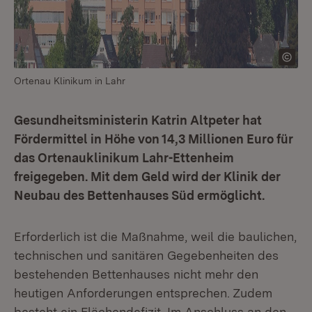
Ortenau Klinikum in Lahr
Gesundheitsministerin Katrin Altpeter hat
Fördermittel in Höhe von 14,3 Millionen Euro für
das Ortenauklinikum Lahr-Ettenheim
freigegeben. Mit dem Geld wird der Klinik der
Neubau des Bettenhauses Süd ermöglicht.
Erforderlich ist die Maßnahme, weil die baulichen,
technischen und sanitären Gegebenheiten des
bestehenden Bettenhauses nicht mehr den
heutigen Anforderungen entsprechen. Zudem
besteht ein Flächendefizit. Im Anschluss an den