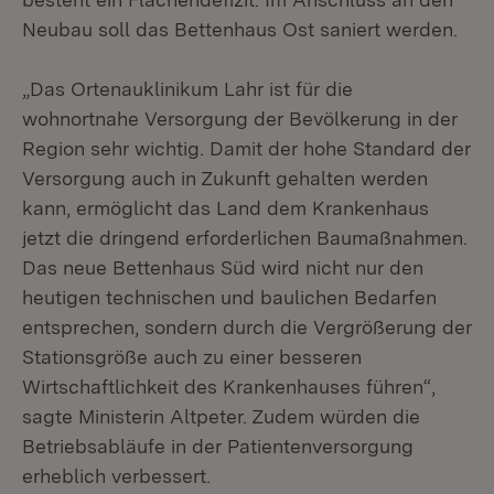
Neubau soll das Bettenhaus Ost saniert werden.
„Das Ortenauklinikum Lahr ist für die
wohnortnahe Versorgung der Bevölkerung in der
Region sehr wichtig. Damit der hohe Standard der
Versorgung auch in Zukunft gehalten werden
kann, ermöglicht das Land dem Krankenhaus
jetzt die dringend erforderlichen Baumaßnahmen.
Das neue Bettenhaus Süd wird nicht nur den
heutigen technischen und baulichen Bedarfen
entsprechen, sondern durch die Vergrößerung der
Stationsgröße auch zu einer besseren
Wirtschaftlichkeit des Krankenhauses führen“,
sagte Ministerin Altpeter. Zudem würden die
Betriebsabläufe in der Patientenversorgung
erheblich verbessert.