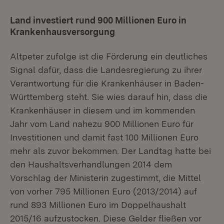
Land investiert rund 900 Millionen Euro in
Krankenhausversorgung
Altpeter zufolge ist die Förderung ein deutliches
Signal dafür, dass die Landesregierung zu ihrer
Verantwortung für die Krankenhäuser in Baden-
Württemberg steht. Sie wies darauf hin, dass die
Krankenhäuser in diesem und im kommenden
Jahr vom Land nahezu 900 Millionen Euro für
Investitionen und damit fast 100 Millionen Euro
mehr als zuvor bekommen. Der Landtag hatte bei
den Haushaltsverhandlungen 2014 dem
Vorschlag der Ministerin zugestimmt, die Mittel
von vorher 795 Millionen Euro (2013/2014) auf
rund 893 Millionen Euro im Doppelhaushalt
2015/16 aufzustocken. Diese Gelder fließen vor