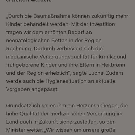
„Durch die Baumaßnahme können zukünftig mehr
Kinder behandelt werden. Mit der Investition
tragen wir dem erhöhten Bedarf an
neonatologischen Betten in der Region
Rechnung. Dadurch verbessert sich die
medizinische Versorgungsqualität für kranke und
frühgeborene Kinder und ihre Eltern in Heilbronn
und der Region erheblich“, sagte Lucha. Zudem
werde auch die Hygienesituation an aktuelle
Vorgaben angepasst.
Grundsätzlich sei es ihm ein Herzensanliegen, die
hohe Qualität der medizinischen Versorgung im
Land auch in Zukunft sicherzustellen, so der
Minister weiter. „Wir wissen um unsere große