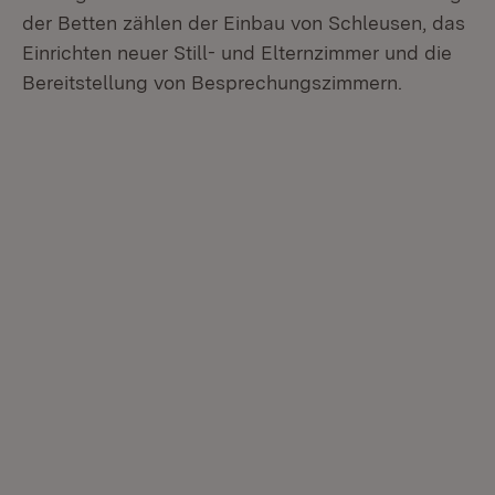
der Betten zählen der Einbau von Schleusen, das
Einrichten neuer Still- und Elternzimmer und die
Bereitstellung von Besprechungszimmern.