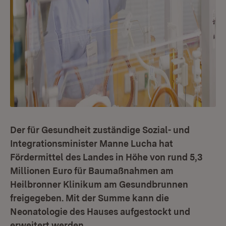
Der für Gesundheit zuständige Sozial- und
Integrationsminister Manne Lucha hat
Fördermittel des Landes in Höhe von rund 5,3
Millionen Euro für Baumaßnahmen am
Heilbronner Klinikum am Gesundbrunnen
freigegeben. Mit der Summe kann die
Neonatologie des Hauses aufgestockt und
erweitert werden.