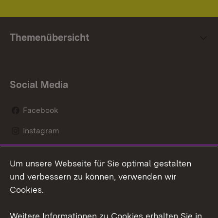
Themenübersicht
Social Media
Facebook
Instagram
LinkedIn
Um unsere Webseite für Sie optimal gestalten
Mastodon
und verbessern zu können, verwenden wir
Cookies.
Youtube
Weitere Informationen zu Cookies erhalten Sie in