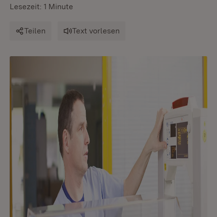
Lesezeit: 1 Minute
Teilen
Text vorlesen