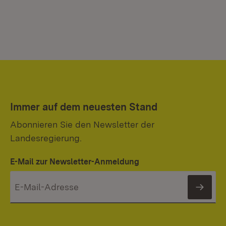
Immer auf dem neuesten Stand
Abonnieren Sie den Newsletter der
Landesregierung.
E-Mail zur Newsletter-Anmeldung
News