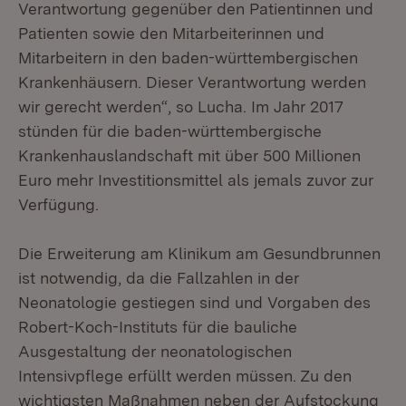
Verantwortung gegenüber den Patientinnen und
Patienten sowie den Mitarbeiterinnen und
Mitarbeitern in den baden-württembergischen
Krankenhäusern. Dieser Verantwortung werden
wir gerecht werden“, so Lucha. Im Jahr 2017
stünden für die baden-württembergische
Krankenhauslandschaft mit über 500 Millionen
Euro mehr Investitionsmittel als jemals zuvor zur
Verfügung.
Die Erweiterung am Klinikum am Gesundbrunnen
ist notwendig, da die Fallzahlen in der
Neonatologie gestiegen sind und Vorgaben des
Robert-Koch-Instituts für die bauliche
Ausgestaltung der neonatologischen
Intensivpflege erfüllt werden müssen. Zu den
wichtigsten Maßnahmen neben der Aufstockung