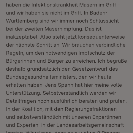
haben die Infektionskrankheit Masern im Griff –
und wir haben sie nicht im Griff. In Baden-
Württemberg sind wir immer noch Schlusslicht
bei der zweiten Masernimpfung. Das ist
inakzeptabel. Also steht jetzt konsequenterweise
der nächste Schritt an: Wir brauchen verbindliche
Regeln, um den notwendigen Impfschutz der
Bürgerinnen und Bürger zu erreichen. Ich begrüße
deshalb grundsätzlich den Gesetzentwurf des
Bundesgesundheitsministers, den wir heute
erhalten haben. Jens Spahn hat hier meine volle
Unterstützung. Selbstverständlich werden wir
Detailfragen noch ausführlich beraten und prüfen.
In der Koalition, mit den Regierungsfraktionen
und selbstverständlich mit unseren Expertinnen
und Experten in der Landesarbeitsgemeinschaft
Impfen. Wir wissen, dass es nur etwa 2 Prozent