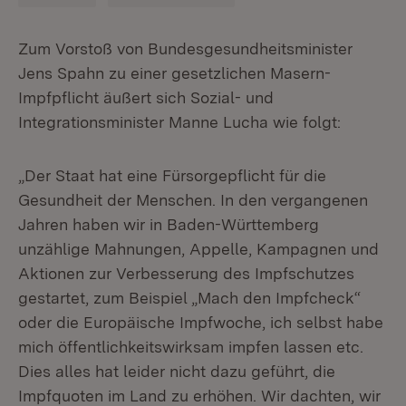
Zum Vorstoß von Bundesgesundheitsminister
Jens Spahn zu einer gesetzlichen Masern-
Impfpflicht äußert sich Sozial- und
Integrationsminister Manne Lucha wie folgt:
„Der Staat hat eine Fürsorgepflicht für die
Gesundheit der Menschen. In den vergangenen
Jahren haben wir in Baden-Württemberg
unzählige Mahnungen, Appelle, Kampagnen und
Aktionen zur Verbesserung des Impfschutzes
gestartet, zum Beispiel „Mach den Impfcheck“
oder die Europäische Impfwoche, ich selbst habe
mich öffentlichkeitswirksam impfen lassen etc.
Dies alles hat leider nicht dazu geführt, die
Impfquoten im Land zu erhöhen. Wir dachten, wir