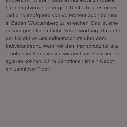
harte Impfverweigerer gibt. Deshalb ist es unser
Ziel eine Impfquote von 95 Prozent auch bei uns
in Baden-Württemberg zu erreichen. Das ist eine
gesamtgesellschaftliche Verantwortung. Da steht
der kollektive Gesundheitsschutz über dem
Individualrecht. Wenn wir den Impfschutz für alle
erhöhen wollen, müssen wir auch mit Sanktionen
agieren können. Ohne Sanktionen ist ein Gebot
ein zahnloser Tiger.“