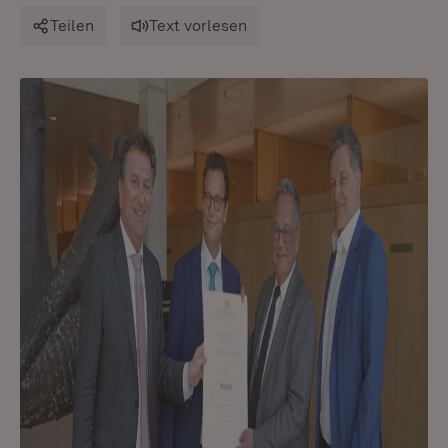
Teilen
Text vorlesen