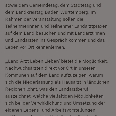
sowie dem Gemeindetag, dem Städtetag und
dem Landkreistag Baden-Württemberg. Im
Rahmen der Veranstaltung sollen die
Teilnehmerinnen und Teilnehmer Landarztpraxen
auf dem Land besuchen und mit Landärztinnen
und Landärzten ins Gespräch kommen und das
Leben vor Ort kennenlernen.
„‚Land Arzt Leben Lieben‘ bietet die Möglichkeit,
Nachwuchsärzten direkt vor Ort in unseren
Kommunen auf dem Land aufzuzeigen, warum
sich die Niederlassung als Hausarzt in ländlichen
Regionen lohnt, was den Landarztberuf
auszeichnet, welche vielfältigen Möglichkeiten
sich bei der Verwirklichung und Umsetzung der
eigenen Lebens- und Arbeitsvorstellungen