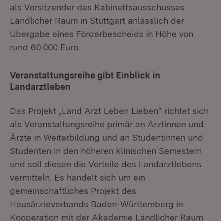
als Vorsitzender des Kabinettsausschusses
Ländlicher Raum in Stuttgart anlässlich der
Übergabe eines Förderbescheids in Höhe von
rund 60.000 Euro.
Veranstaltungsreihe gibt Einblick in
Landarztleben
Das Projekt „Land Arzt Leben Lieben“ richtet sich
als Veranstaltungsreihe primär an Ärztinnen und
Ärzte in Weiterbildung und an Studentinnen und
Studenten in den höheren klinischen Semestern
und soll diesen die Vorteile des Landarztlebens
vermitteln. Es handelt sich um ein
gemeinschaftliches Projekt des
Hausärzteverbands Baden-Württemberg in
Kooperation mit der Akademie Ländlicher Raum