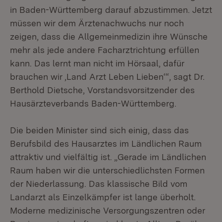
in Baden-Württemberg darauf abzustimmen. Jetzt
müssen wir dem Ärztenachwuchs nur noch
zeigen, dass die Allgemeinmedizin ihre Wünsche
mehr als jede andere Facharztrichtung erfüllen
kann. Das lernt man nicht im Hörsaal, dafür
brauchen wir ‚Land Arzt Leben Lieben‘“, sagt Dr.
Berthold Dietsche, Vorstandsvorsitzender des
Hausärzteverbands Baden-Württemberg.
Die beiden Minister sind sich einig, dass das
Berufsbild des Hausarztes im Ländlichen Raum
attraktiv und vielfältig ist. „Gerade im Ländlichen
Raum haben wir die unterschiedlichsten Formen
der Niederlassung. Das klassische Bild vom
Landarzt als Einzelkämpfer ist lange überholt.
Moderne medizinische Versorgungszentren oder