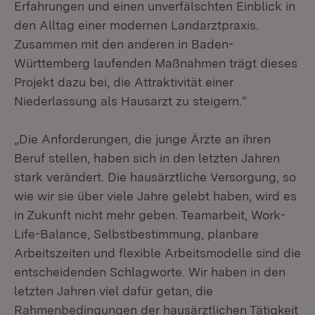
Erfahrungen und einen unverfälschten Einblick in
den Alltag einer modernen Landarztpraxis.
Zusammen mit den anderen in Baden-
Württemberg laufenden Maßnahmen trägt dieses
Projekt dazu bei, die Attraktivität einer
Niederlassung als Hausarzt zu steigern.“
„Die Anforderungen, die junge Ärzte an ihren
Beruf stellen, haben sich in den letzten Jahren
stark verändert. Die hausärztliche Versorgung, so
wie wir sie über viele Jahre gelebt haben, wird es
in Zukunft nicht mehr geben. Teamarbeit, Work-
Life-Balance, Selbstbestimmung, planbare
Arbeitszeiten und flexible Arbeitsmodelle sind die
entscheidenden Schlagworte. Wir haben in den
letzten Jahren viel dafür getan, die
Rahmenbedingungen der hausärztlichen Tätigkeit