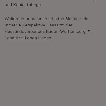
und Kontaktpflege.
Weitere Informationen erhalten Sie über die
Initiative ‚Perspektive Hausarzt‘ des
Extern:
Hausärzteverbandes Baden-Württemberg:
(Öffnet in neuem Fenster)
Land Arzt Leben Lieben