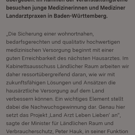
besuchen junge Medizinerinnen und Mediziner
Landarztpraxen in Baden-Württemberg.
„Die Sicherung einer wohnortnahen,
bedarfsgerechten und qualitativ hochwertigen
medizinischen Versorgung beginnt mit einer
guten Erreichbarkeit des nächsten Hausarztes. Im
Kabinettsausschuss Ländlicher Raum arbeiten wir
daher ressortübergreifend daran, wie wir mit
zukunftsfähigen Lösungen und Ansätzen die
hausärztliche Versorgung auf dem Land
verbessern können. Ein wichtiges Element stellt
dabei die Nachwuchsgewinnung dar. Genau hier
setzt das Projekt ‚Land Arzt Leben Lieben‘ an“,
sagte der Minister für Ländlichen Raum und
Verbraucherschutz, Peter Hauk, in seiner Funktion