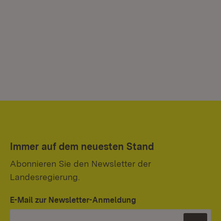
Immer auf dem neuesten Stand
Abonnieren Sie den Newsletter der
Landesregierung.
E-Mail zur Newsletter-Anmeldung