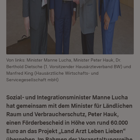
Von links: Minister Manne Lucha, Minister Peter Hauk, Dr.
Berthold Dietsche (1. Vorsitzender Hausärzteverband BW) und
Manfred King (Hausärztliche Wirtschafts- und
Servicegesellschaft mbH)
Sozial- und Integrationsminister Manne Lucha
hat gemeinsam mit dem Minister für Ländlichen
Raum und Verbraucherschutz, Peter Hauk,
einen Förderbescheid in Höhe von rund 60.000
Euro an das Projekt „Land Arzt Leben Lieben“
übergeben. Im Rahmen der Veranstaltungsreihe