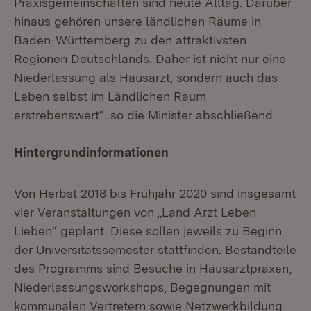
Praxisgemeinschaften sind heute Alltag. Darüber
hinaus gehören unsere ländlichen Räume in
Baden-Württemberg zu den attraktivsten
Regionen Deutschlands. Daher ist nicht nur eine
Niederlassung als Hausarzt, sondern auch das
Leben selbst im Ländlichen Raum
erstrebenswert“, so die Minister abschließend.
Hintergrundinformationen
Von Herbst 2018 bis Frühjahr 2020 sind insgesamt
vier Veranstaltungen von „Land Arzt Leben
Lieben“ geplant. Diese sollen jeweils zu Beginn
der Universitätssemester stattfinden. Bestandteile
des Programms sind Besuche in Hausarztpraxen,
Niederlassungsworkshops, Begegnungen mit
kommunalen Vertretern sowie Netzwerkbildung