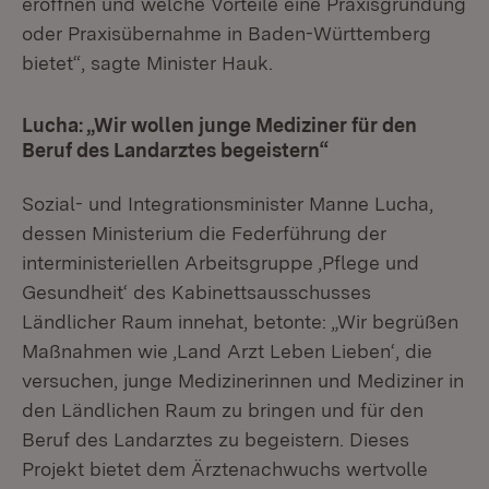
eröffnen und welche Vorteile eine Praxisgründung
oder Praxisübernahme in Baden-Württemberg
bietet“, sagte Minister Hauk.
Lucha: „Wir wollen junge Mediziner für den
Beruf des Landarztes begeistern“
Sozial- und Integrationsminister Manne Lucha,
dessen Ministerium die Federführung der
interministeriellen Arbeitsgruppe ‚Pflege und
Gesundheit‘ des Kabinettsausschusses
Ländlicher Raum innehat, betonte: „Wir begrüßen
Maßnahmen wie ‚Land Arzt Leben Lieben‘, die
versuchen, junge Medizinerinnen und Mediziner in
den Ländlichen Raum zu bringen und für den
Beruf des Landarztes zu begeistern. Dieses
Projekt bietet dem Ärztenachwuchs wertvolle