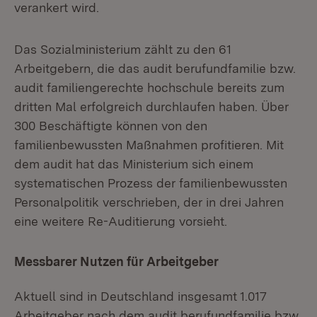
verankert wird.
Das Sozialministerium zählt zu den 61
Arbeitgebern, die das audit berufundfamilie bzw.
audit familiengerechte hochschule bereits zum
dritten Mal erfolgreich durchlaufen haben. Über
300 Beschäftigte können von den
familienbewussten Maßnahmen profitieren. Mit
dem audit hat das Ministerium sich einem
systematischen Prozess der familienbewussten
Personalpolitik verschrieben, der in drei Jahren
eine weitere Re-Auditierung vorsieht.
Messbarer Nutzen für Arbeitgeber
Aktuell sind in Deutschland insgesamt 1.017
Arbeitgeber nach dem audit berufundfamilie bzw.