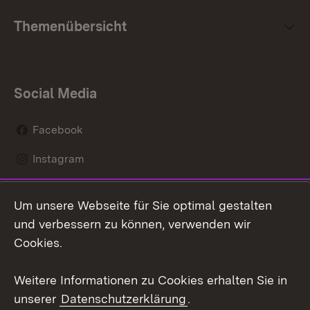
Themenübersicht
Social Media
Facebook
Instagram
LinkedIn
Um unsere Webseite für Sie optimal gestalten
Mastodon
und verbessern zu können, verwenden wir
Cookies.
Youtube
Weitere Informationen zu Cookies erhalten Sie in
Zum 
unserer
Datenschutzerklärung
.
Kontakt
Datenschutz