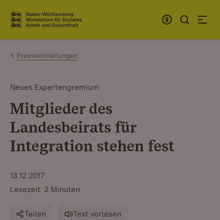
Zum Inhalt springen
Link zur Startseite
Pressemitteilungen
Neues Expertengremium
Mitglieder des
Landesbeirats für
Integration stehen fest
13.12.2017
Lesezeit: 2 Minuten
Teilen
Text vorlesen