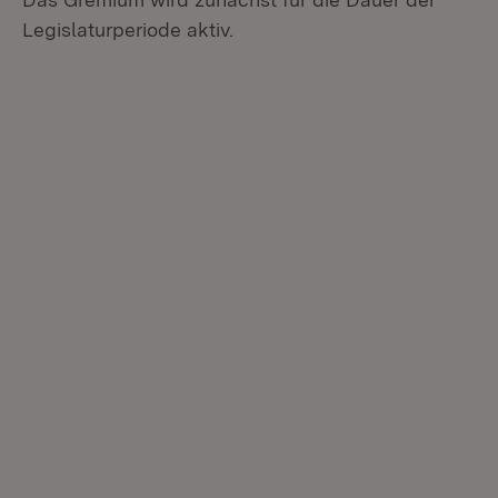
Legislaturperiode aktiv.