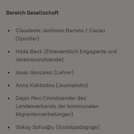
Bereich Gesellschaft
Claudemir Jerônimo Barreto / Cacau
(Sportler)
Hilda Beck (Ehrenamtlich Engagierte und
Vereinsvorsitzende)
Isaac Gonzalez (Lehrer)
Anna Koktsidou (Journalistin)
Dejan Perc (Vorsitzender des
Landesverbands der kommunalen
Migrantenvertretungen)
Gökay Sofuoğlu (Sozialpädagoge)