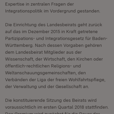
Expertise in zentralen Fragen der
Integrationspolitik im Vordergrund gestanden.
Die Einrichtung des Landesbeirats geht zurück
auf das im Dezember 2015 in Kraft getretene
Partizipations- und Integrationsgesetz für Baden-
Württemberg. Nach dessen Vorgaben gehören
dem Landesbeirat Mitglieder aus der
Wissenschaft, der Wirtschaft, den Kirchen oder
öffentlich-rechtlichen Religions- und
Weltanschauungsgemeinschaften, den
Verbänden der Liga der freien Wohlfahrtspflege,
der Verwaltung und der Gesellschaft an.
Die konstituierende Sitzung des Beirats wird
voraussichtlich im ersten Quartal 2018 stattfinden.
Das Gremium wird zunächst für die Dauer der