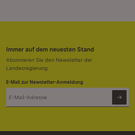
Immer auf dem neuesten Stand
Abonnieren Sie den Newsletter der
Landesregierung.
E-Mail zur Newsletter-Anmeldung
News