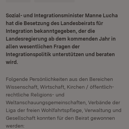
Sozial- und Integrationsminister Manne Lucha
hat die Besetzung des Landesbeirats für
Integration bekanntgegeben, der die
Landesregierung ab dem kommenden Jahr in
allen wesentlichen Fragen der
Integrationspolitik unterstützen und beraten
wird.
Folgende Persönlichkeiten aus den Bereichen
Wissenschaft, Wirtschaft, Kirchen / öffentlich-
rechtliche Religions- und
Weltanschauungsgemeinschaften, Verbände der
Liga der freien Wohlfahrtspflege, Verwaltung und
Gesellschaft konnten für den Beirat gewonnen
werden: