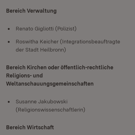
Bereich Verwaltung
Renato Gigliotti (Polizist)
Roswitha Keicher (Integrationsbeauftragte
der Stadt Heilbronn)
Bereich Kirchen oder öffentlich-rechtliche
Religions- und
Weltanschauungsgemeinschaften
Susanne Jakubowski
(Religionswissenschaftlerin)
Bereich Wirtschaft