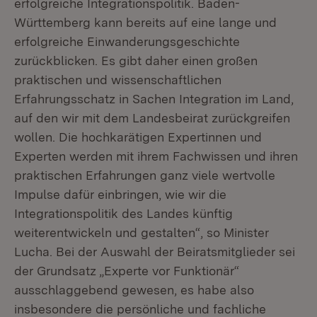
erfolgreiche Integrationspolitik. Baden-
Württemberg kann bereits auf eine lange und
erfolgreiche Einwanderungsgeschichte
zurückblicken. Es gibt daher einen großen
praktischen und wissenschaftlichen
Erfahrungsschatz in Sachen Integration im Land,
auf den wir mit dem Landesbeirat zurückgreifen
wollen. Die hochkarätigen Expertinnen und
Experten werden mit ihrem Fachwissen und ihren
praktischen Erfahrungen ganz viele wertvolle
Impulse dafür einbringen, wie wir die
Integrationspolitik des Landes künftig
weiterentwickeln und gestalten“, so Minister
Lucha. Bei der Auswahl der Beiratsmitglieder sei
der Grundsatz „Experte vor Funktionär“
ausschlaggebend gewesen, es habe also
insbesondere die persönliche und fachliche