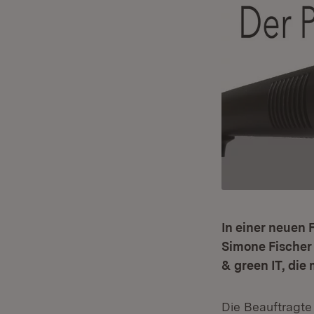
In einer neuen 
Simone Fischer
& green IT, die
Die Beauftragte