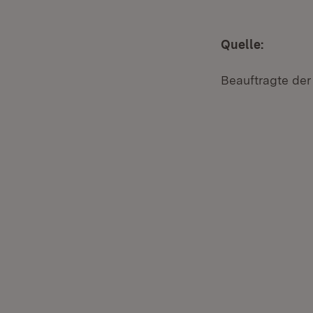
Quelle:
Beauftragte der