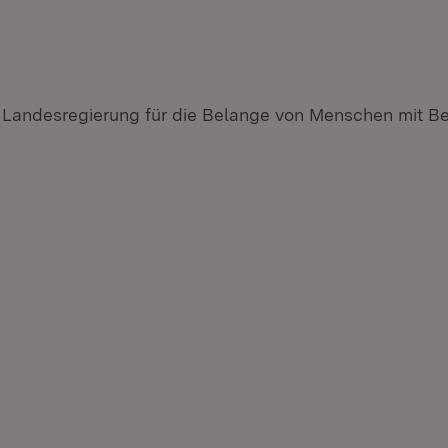
 Landesregierung für die Belange von Menschen mit B