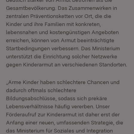
Gesamtbevölkerung. Das Zusammenwirken in
zentralen Präventionsketten vor Ort, die die
Kinder und ihre Familien mit konkreten,
lebensnahen und kostengünstigen Angeboten
erreichen, können von Armut beeinträchtigte
Startbedingungen verbessern. Das Ministerium
unterstützt die Einrichtung solcher Netzwerke
gegen Kinderarmut an verschiedenen Standorten.
„Arme Kinder haben schlechtere Chancen und
dadurch oftmals schlechtere
Bildungsabschlüsse, sodass sich prekäre
Lebensverhältnisse häufig vererben. Unser
Förderaufruf zur Kinderarmut ist daher erst der
Anfang einer neuen, umfassenden Strategie, die
das Ministerium für Soziales und Integration