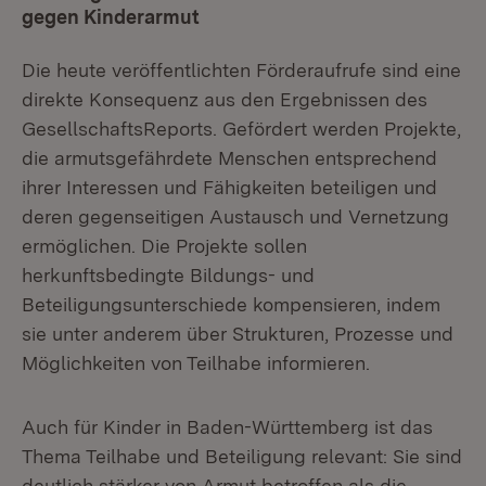
gegen Kinderarmut
Die heute veröffentlichten Förderaufrufe sind eine
direkte Konsequenz aus den Ergebnissen des
GesellschaftsReports. Gefördert werden Projekte,
die armutsgefährdete Menschen entsprechend
ihrer Interessen und Fähigkeiten beteiligen und
deren gegenseitigen Austausch und Vernetzung
ermöglichen. Die Projekte sollen
herkunftsbedingte Bildungs- und
Beteiligungsunterschiede kompensieren, indem
sie unter anderem über Strukturen, Prozesse und
Möglichkeiten von Teilhabe informieren.
Auch für Kinder in Baden-Württemberg ist das
Thema Teilhabe und Beteiligung relevant: Sie sind
deutlich stärker von Armut betroffen als die