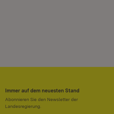
Immer auf dem neuesten Stand
Abonnieren Sie den Newsletter der
Landesregierung.