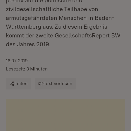
positiv auf die politische und
zivilgesellschaftliche Teilhabe von
armutsgefährdeten Menschen in Baden-
Württemberg aus. Zu diesem Ergebnis
kommt der zweite GesellschaftsReport BW
des Jahres 2019.
16.07.2019
Lesezeit: 3 Minuten
Teilen
Text vorlesen