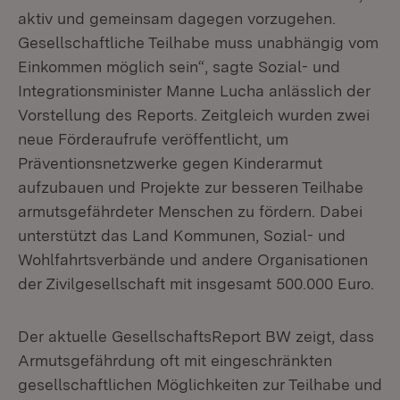
aktiv und gemeinsam dagegen vorzugehen.
Gesellschaftliche Teilhabe muss unabhängig vom
Einkommen möglich sein“, sagte Sozial- und
Integrationsminister Manne Lucha anlässlich der
Vorstellung des Reports. Zeitgleich wurden zwei
neue Förderaufrufe veröffentlicht, um
Präventionsnetzwerke gegen Kinderarmut
aufzubauen und Projekte zur besseren Teilhabe
armutsgefährdeter Menschen zu fördern. Dabei
unterstützt das Land Kommunen, Sozial- und
Wohlfahrtsverbände und andere Organisationen
der Zivilgesellschaft mit insgesamt 500.000 Euro.
Der aktuelle GesellschaftsReport BW zeigt, dass
Armutsgefährdung oft mit eingeschränkten
gesellschaftlichen Möglichkeiten zur Teilhabe und