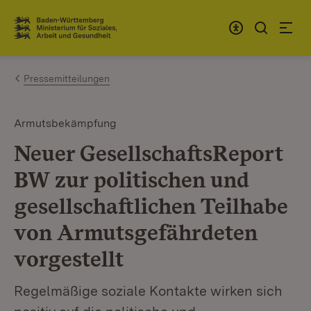
Zum Inhalt springen
Link zur Startseite
Pressemitteilungen
Armutsbekämpfung
Neuer GesellschaftsReport
BW zur politischen und
gesellschaftlichen Teilhabe
von Armutsgefährdeten
vorgestellt
Regelmäßige soziale Kontakte wirken sich