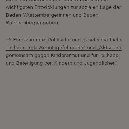
wichtigsten Entwicklungen zur sozialen Lage der
Baden-Württembergerinnen und Baden-
Württemberger geben.
Förderaufrufe „Politische und gesellschaftliche
Teilhabe trotz Armutsgefährdung“ und „Aktiv und
gemeinsam gegen Kinderarmut und für Teilhabe
und Beteiligung von Kindern und Jugendlichen“