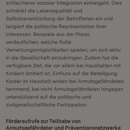
schlechterer sozialer Integration einhergeht. Dies
schränkt die Lebensqualität und
Selbstverwirklichung der Betroffenen ein und
tangiert die politische Repräsentation ihrer
Interessen. Beispiele aus der Praxis
verdeutlichen, welche Rolle
Vernetzungsmöglichkeiten spielen, um sich aktiv
in die Gesellschaft einzubringen. Zudem hat die
verfügbare Zeit, die vor allem bei Haushalten mit
Kindern limitiert ist, Einfluss auf die Beteiligung.
Kinder im Haushalt wirken bei Armutsgefährdeten
hemmend, bei nicht Armutsgefährdeten hingegen
unterstützend auf die politische und
zivilgesellschaftliche Partizipation.
Förderaufrufe zur Teilhabe von
Armutsgefährdeter und Präventionsnetzwerke