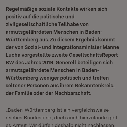
Regelmäßige soziale Kontakte wirken sich
positiv auf die politische und
zivilgesellschaftliche Teilhabe von
armutsgefährdeten Menschen in Baden-
Württemberg aus. Zu diesem Ergebnis kommt
der von Sozial- und Integrationsminister Manne
Lucha vorgestellte zweite GesellschaftsReport
BW des Jahres 2019. Generell beteiligen sich
armutsgefährdete Menschen in Baden-
Württemberg weniger politisch und treffen
seltener Personen aus ihrem Bekanntenkreis,
der Familie oder der Nachbarschaft.
„Baden-Württemberg ist ein vergleichsweise
reiches Bundesland, doch auch hierzulande gibt
es Armut. Wir dürfen deshalb nicht nachlassen,