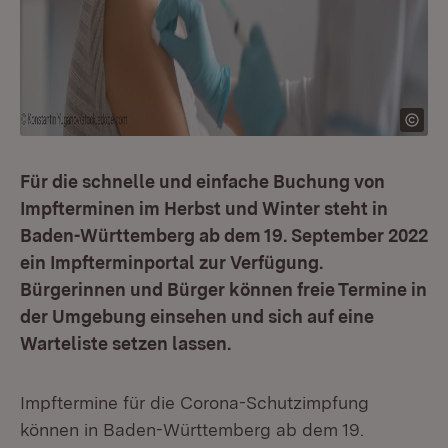
Für die schnelle und einfache Buchung von
Impfterminen im Herbst und Winter steht in
Baden-Württemberg ab dem 19. September 2022
ein Impfterminportal zur Verfügung.
Bürgerinnen und Bürger können freie Termine in
der Umgebung einsehen und sich auf eine
Warteliste setzen lassen.
Impftermine für die Corona-Schutzimpfung
können in Baden-Württemberg ab dem 19.