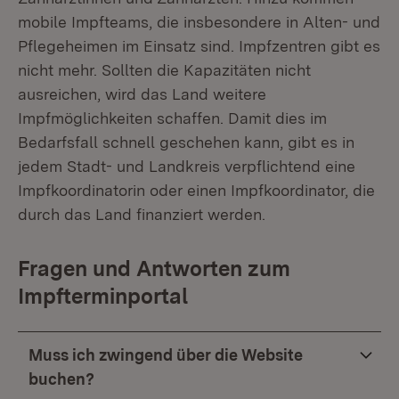
mobile Impfteams, die insbesondere in Alten- und
Pflegeheimen im Einsatz sind. Impfzentren gibt es
nicht mehr. Sollten die Kapazitäten nicht
ausreichen, wird das Land weitere
Impfmöglichkeiten schaffen. Damit dies im
Bedarfsfall schnell geschehen kann, gibt es in
jedem Stadt- und Landkreis verpflichtend eine
Impfkoordinatorin oder einen Impfkoordinator, die
durch das Land finanziert werden.
Fragen und Antworten zum
Impfterminportal
Muss ich zwingend über die Website
buchen?