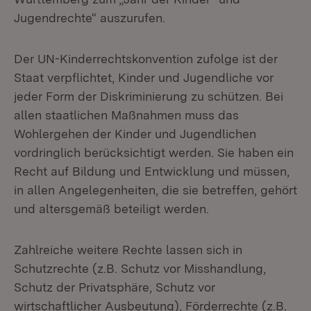
Jugendrechte“ auszurufen.
Der UN-Kinderrechtskonvention zufolge ist der
Staat verpflichtet, Kinder und Jugendliche vor
jeder Form der Diskriminierung zu schützen. Bei
allen staatlichen Maßnahmen muss das
Wohlergehen der Kinder und Jugendlichen
vordringlich berücksichtigt werden. Sie haben ein
Recht auf Bildung und Entwicklung und müssen,
in allen Angelegenheiten, die sie betreffen, gehört
und altersgemäß beteiligt werden.
Zahlreiche weitere Rechte lassen sich in
Schutzrechte (z.B. Schutz vor Misshandlung,
Schutz der Privatsphäre, Schutz vor
wirtschaftlicher Ausbeutung), Förderrechte (z.B.