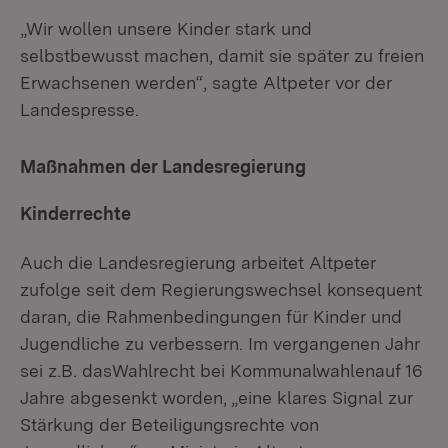
„Wir wollen unsere Kinder stark und
selbstbewusst machen, damit sie später zu freien
Erwachsenen werden“, sagte Altpeter vor der
Landespresse.
Maßnahmen der Landesregierung
Kinderrechte
Auch die Landesregierung arbeitet Altpeter
zufolge seit dem Regierungswechsel konsequent
daran, die Rahmenbedingungen für Kinder und
Jugendliche zu verbessern. Im vergangenen Jahr
sei z.B. dasWahlrecht bei Kommunalwahlenauf 16
Jahre abgesenkt worden, „eine klares Signal zur
Stärkung der Beteiligungsrechte von