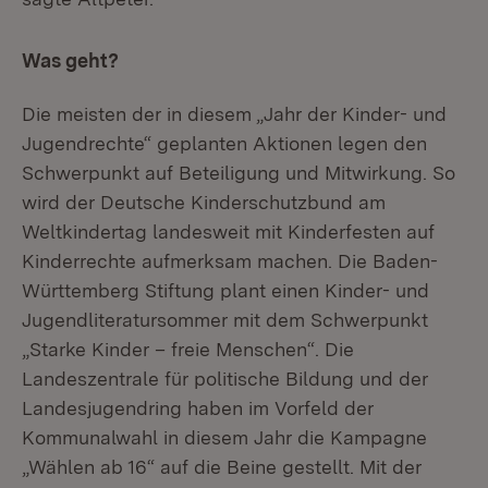
Was geht?
Die meisten der in diesem „Jahr der Kinder- und
Jugendrechte“ geplanten Aktionen legen den
Schwerpunkt auf Beteiligung und Mitwirkung. So
wird der Deutsche Kinderschutzbund am
Weltkindertag landesweit mit Kinderfesten auf
Kinderrechte aufmerksam machen. Die Baden-
Württemberg Stiftung plant einen Kinder- und
Jugendliteratursommer mit dem Schwerpunkt
„Starke Kinder – freie Menschen“. Die
Landeszentrale für politische Bildung und der
Landesjugendring haben im Vorfeld der
Kommunalwahl in diesem Jahr die Kampagne
„Wählen ab 16“ auf die Beine gestellt. Mit der