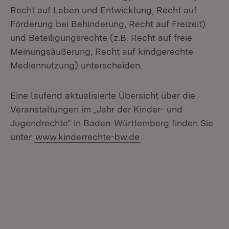
Recht auf Leben und Entwicklung, Recht auf
Förderung bei Behinderung, Recht auf Freizeit)
und Beteiligungsrechte (z.B. Recht auf freie
Meinungsäußerung, Recht auf kindgerechte
Mediennutzung) unterscheiden.
Eine laufend aktualisierte Übersicht über die
Veranstaltungen im „Jahr der Kinder- und
Jugendrechte“ in Baden-Württemberg finden Sie
unter
www.kinderrechte-bw.de
.