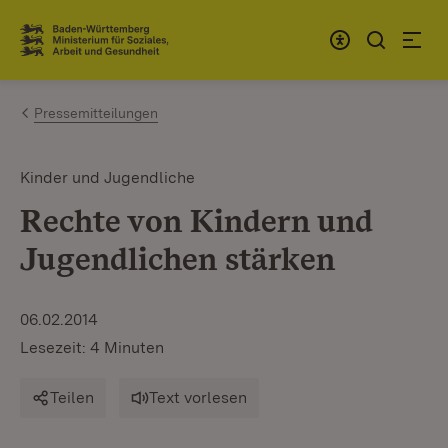
Zum Inhalt springen
Link zur Startseite
Pressemitteilungen
Kinder und Jugendliche
Rechte von Kindern und
Jugendlichen stärken
06.02.2014
Lesezeit: 4 Minuten
Teilen
Text vorlesen