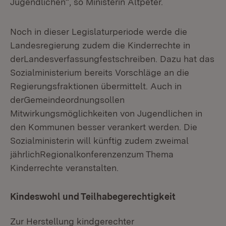
Jugendlichen“, so Ministerin Altpeter.
Noch in dieser Legislaturperiode werde die
Landesregierung zudem die Kinderrechte in
derLandesverfassungfestschreiben. Dazu hat das
Sozialministerium bereits Vorschläge an die
Regierungsfraktionen übermittelt. Auch in
derGemeindeordnungsollen
Mitwirkungsmöglichkeiten von Jugendlichen in
den Kommunen besser verankert werden. Die
Sozialministerin will künftig zudem zweimal
jährlichRegionalkonferenzenzum Thema
Kinderrechte veranstalten.
Kindeswohl und Teilhabegerechtigkeit
Zur Herstellung kindgerechter