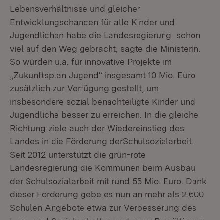
Lebensverhältnisse und gleicher
Entwicklungschancen für alle Kinder und
Jugendlichen habe die Landesregierung schon
viel auf den Weg gebracht, sagte die Ministerin.
So würden u.a. für innovative Projekte im
„Zukunftsplan Jugend“ insgesamt 10 Mio. Euro
zusätzlich zur Verfügung gestellt, um
insbesondere sozial benachteiligte Kinder und
Jugendliche besser zu erreichen. In die gleiche
Richtung ziele auch der Wiedereinstieg des
Landes in die Förderung derSchulsozialarbeit.
Seit 2012 unterstützt die grün-rote
Landesregierung die Kommunen beim Ausbau
der Schulsozialarbeit mit rund 55 Mio. Euro. Dank
dieser Förderung gebe es nun an mehr als 2.600
Schulen Angebote etwa zur Verbesserung des