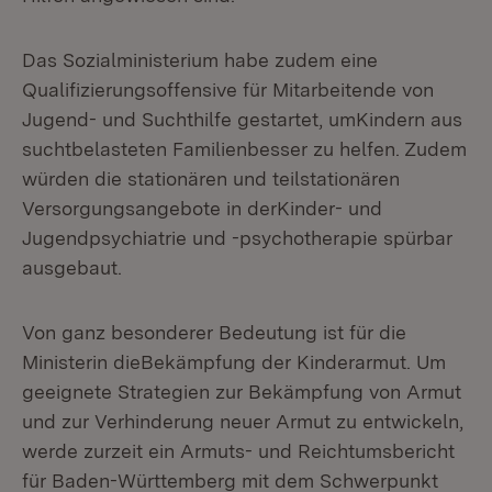
Das Sozialministerium habe zudem eine
Qualifizierungsoffensive für Mitarbeitende von
Jugend- und Suchthilfe gestartet, umKindern aus
suchtbelasteten Familienbesser zu helfen. Zudem
würden die stationären und teilstationären
Versorgungsangebote in derKinder- und
Jugendpsychiatrie und -psychotherapie spürbar
ausgebaut.
Von ganz besonderer Bedeutung ist für die
Ministerin dieBekämpfung der Kinderarmut. Um
geeignete Strategien zur Bekämpfung von Armut
und zur Verhinderung neuer Armut zu entwickeln,
werde zurzeit ein Armuts- und Reichtumsbericht
für Baden-Württemberg mit dem Schwerpunkt