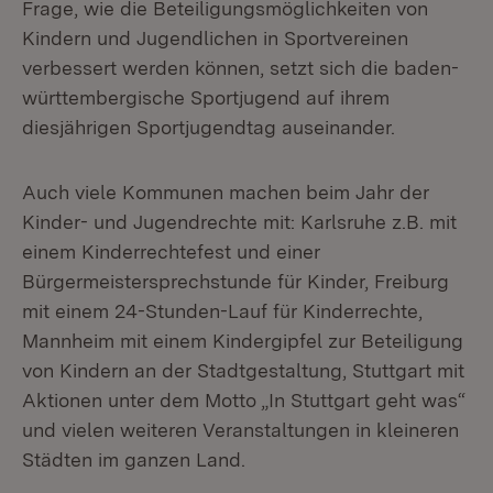
Frage, wie die Beteiligungsmöglichkeiten von
Kindern und Jugendlichen in Sportvereinen
verbessert werden können, setzt sich die baden-
württembergische Sportjugend auf ihrem
diesjährigen Sportjugendtag auseinander.
Auch viele Kommunen machen beim Jahr der
Kinder- und Jugendrechte mit: Karlsruhe z.B. mit
einem Kinderrechtefest und einer
Bürgermeistersprechstunde für Kinder, Freiburg
mit einem 24-Stunden-Lauf für Kinderrechte,
Mannheim mit einem Kindergipfel zur Beteiligung
von Kindern an der Stadtgestaltung, Stuttgart mit
Aktionen unter dem Motto „In Stuttgart geht was“
und vielen weiteren Veranstaltungen in kleineren
Städten im ganzen Land.