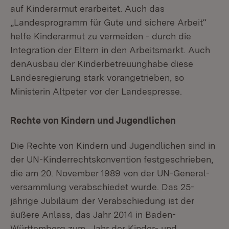
auf Kinderarmut erarbeitet. Auch das
„Landesprogramm für Gute und sichere Arbeit“
helfe Kinderarmut zu vermeiden - durch die
Integration der Eltern in den Arbeitsmarkt. Auch
denAusbau der Kinderbetreuunghabe diese
Landesregierung stark vorangetrieben, so
Ministerin Altpeter vor der Landespresse.
Rechte von Kindern und Jugendlichen
Die Rechte von Kindern und Jugendlichen sind in
der UN-Kinderrechtskon­vention festgeschrieben,
die am 20. November 1989 von der UN-General­
versammlung verabschiedet wurde. Das 25-
jährige Jubiläum der Verabschiedung ist der
äußere Anlass, das Jahr 2014 in Baden-
Württemberg zum „Jahr der Kinder- und