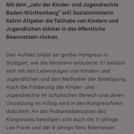
Mit dem „Jahr der Kinder- und Jugendrechte
Baden-Württemberg“ will Sozialministerin
Katrin Altpeter die Teilhabe von Kindern und
Jugendlichen stärker in das öffentliche
Bewusstsein rücken.
Den Auftakt bildet ein großer Kongress in
Stuttgart, wie die Ministerin erläuterte. Er befasst
sich mit den Lebenslagen von Kindern und
Jugendlichen und den Methoden der Beteiligung.
Auch die Förderung der Kinder- und
Jugendrechte im schulischen Bereich und deren
Umsetzung im Alltag wird in den Kongressforen
diskutiert. An der Podiumsdiskussion des
Kongresses beteiligen sich auch die 11-jährige
Lea Frank und der 8-jährige Nino Brenneisen