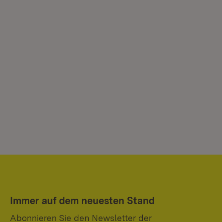
Immer auf dem neuesten Stand
Abonnieren Sie den Newsletter der