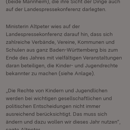
(beide Mannheim), die ihre Sicht der Dinge auch
auf der Landespressekonferenz darlegten.
Ministerin Altpeter wies auf der
Landespressekonferenz darauf hin, dass sich
zahlreiche Verbände, Vereine, Kommunen und
Schulen aus ganz Baden-Württemberg bis zum
Ende des Jahres mit vielfältigen Veranstaltungen
daran beteiligen, die Kinder- und Jugendrechte
bekannter zu machen (siehe Anlage).
„Die Rechte von Kindern und Jugendlichen
werden bei wichtigen gesellschaftlichen und
politischen Entscheidungen nicht immer
ausreichend berücksichtigt. Das muss sich
ändern und dazu wollen wir dieses Jahr nutzen“,
sagte Altpeter.