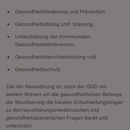
Gesundheitsförderung und Prävention,
Gesundheitsdialog und -planung,
Unterstützung der Kommunalen
Gesundheitskonferenzen,
Gesundheitsberichterstattung und
Gesundheitsschutz.
Ziel der Neuordnung ist, dass der ÖGD mit
seinem Wissen um die gesundheitlichen Belange
der Bevölkerung die lokalen Entscheidungsträger
zu den bevölkerungsmedizinischen und
gesundheitsplanerischen Fragen berät und
unterstützt.