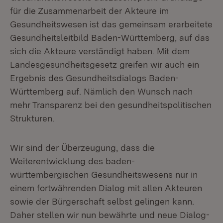
für die Zusammenarbeit der Akteure im
Gesundheitswesen ist das gemeinsam erarbeitete
Gesundheitsleitbild Baden-Württemberg, auf das
sich die Akteure verständigt haben. Mit dem
Landesgesundheitsgesetz greifen wir auch ein
Ergebnis des Gesundheitsdialogs Baden-
Württemberg auf. Nämlich den Wunsch nach
mehr Transparenz bei den gesundheitspolitischen
Strukturen.
Wir sind der Überzeugung, dass die
Weiterentwicklung des baden-
württembergischen Gesundheitswesens nur in
einem fortwährenden Dialog mit allen Akteuren
sowie der Bürgerschaft selbst gelingen kann.
Daher stellen wir nun bewährte und neue Dialog-