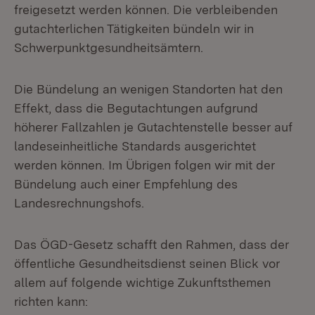
freigesetzt werden können. Die verbleibenden
gutachterlichen Tätigkeiten bündeln wir in
Schwerpunktgesundheitsämtern.
Die Bündelung an wenigen Standorten hat den
Effekt, dass die Begutachtungen aufgrund
höherer Fallzahlen je Gutachtenstelle besser auf
landeseinheitliche Standards ausgerichtet
werden können. Im Übrigen folgen wir mit der
Bündelung auch einer Empfehlung des
Landesrechnungshofs.
Das ÖGD-Gesetz schafft den Rahmen, dass der
öffentliche Gesundheitsdienst seinen Blick vor
allem auf folgende wichtige Zukunftsthemen
richten kann: