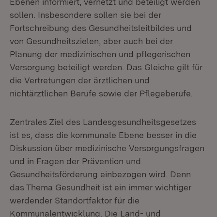
Ebenen informiert, vernetzt und beteiligt werden
sollen. Insbesondere sollen sie bei der
Fortschreibung des Gesundheitsleitbildes und
von Gesundheitszielen, aber auch bei der
Planung der medizinischen und pflegerischen
Versorgung beteiligt werden. Das Gleiche gilt für
die Vertretungen der ärztlichen und
nichtärztlichen Berufe sowie der Pflegeberufe.
Zentrales Ziel des Landesgesundheitsgesetzes
ist es, dass die kommunale Ebene besser in die
Diskussion über medizinische Versorgungsfragen
und in Fragen der Prävention und
Gesundheitsförderung einbezogen wird. Denn
das Thema Gesundheit ist ein immer wichtiger
werdender Standortfaktor für die
Kommunalentwicklung. Die Land- und