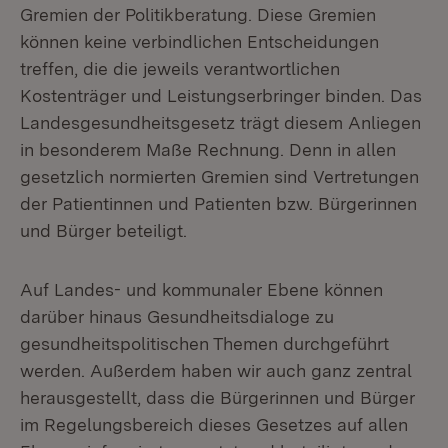
Gremien der Politikberatung. Diese Gremien
können keine verbindlichen Entscheidungen
treffen, die die jeweils verantwortlichen
Kostenträger und Leistungserbringer binden. Das
Landesgesundheitsgesetz trägt diesem Anliegen
in besonderem Maße Rechnung. Denn in allen
gesetzlich normierten Gremien sind Vertretungen
der Patientinnen und Patienten bzw. Bürgerinnen
und Bürger beteiligt.
Auf Landes- und kommunaler Ebene können
darüber hinaus Gesundheitsdialoge zu
gesundheitspolitischen Themen durchgeführt
werden. Außerdem haben wir auch ganz zentral
herausgestellt, dass die Bürgerinnen und Bürger
im Regelungsbereich dieses Gesetzes auf allen