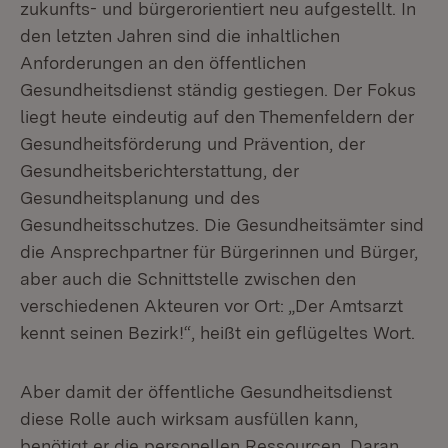
zukunfts- und bürgerorientiert neu aufgestellt. In
den letzten Jahren sind die inhaltlichen
Anforderungen an den öffentlichen
Gesundheitsdienst ständig gestiegen. Der Fokus
liegt heute eindeutig auf den Themenfeldern der
Gesundheitsförderung und Prävention, der
Gesundheitsberichterstattung, der
Gesundheitsplanung und des
Gesundheitsschutzes. Die Gesundheitsämter sind
die Ansprechpartner für Bürgerinnen und Bürger,
aber auch die Schnittstelle zwischen den
verschiedenen Akteuren vor Ort: „Der Amtsarzt
kennt seinen Bezirk!“, heißt ein geflügeltes Wort.
Aber damit der öffentliche Gesundheitsdienst
diese Rolle auch wirksam ausfüllen kann,
benötigt er die personellen Ressourcen. Daran