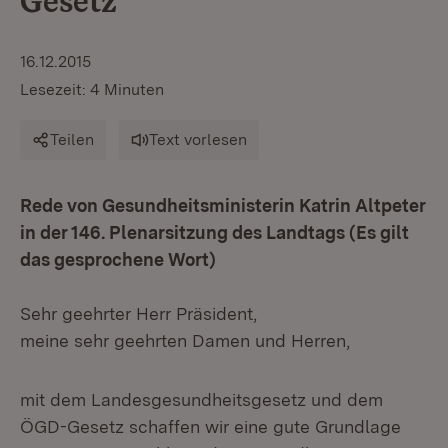
Gesetz
16.12.2015
Lesezeit: 4 Minuten
Teilen
Text vorlesen
Rede von Gesundheitsministerin Katrin Altpeter
in der 146. Plenarsitzung des Landtags (Es gilt
das gesprochene Wort)
Sehr geehrter Herr Präsident,
meine sehr geehrten Damen und Herren,
mit dem Landesgesundheitsgesetz und dem
ÖGD-Gesetz schaffen wir eine gute Grundlage