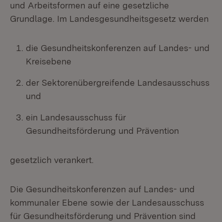
und Arbeitsformen auf eine gesetzliche
Grundlage. Im Landesgesundheitsgesetz werden
die Gesundheitskonferenzen auf Landes- und
Kreisebene
der Sektorenübergreifende Landesausschuss
und
ein Landesausschuss für
Gesundheitsförderung und Prävention
gesetzlich verankert.
Die Gesundheitskonferenzen auf Landes- und
kommunaler Ebene sowie der Landesausschuss
für Gesundheitsförderung und Prävention sind