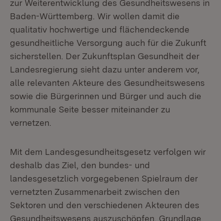
zur Weiterentwicklung des Gesundheitswesens in
Baden-Württemberg. Wir wollen damit die
qualitativ hochwertige und flächendeckende
gesundheitliche Versorgung auch für die Zukunft
sicherstellen. Der Zukunftsplan Gesundheit der
Landesregierung sieht dazu unter anderem vor,
alle relevanten Akteure des Gesundheitswesens
sowie die Bürgerinnen und Bürger und auch die
kommunale Seite besser miteinander zu
vernetzen.
Mit dem Landesgesundheitsgesetz verfolgen wir
deshalb das Ziel, den bundes- und
landesgesetzlich vorgegebenen Spielraum der
vernetzten Zusammenarbeit zwischen den
Sektoren und den verschiedenen Akteuren des
Gesundheitswesens auszuschöpfen. Grundlage