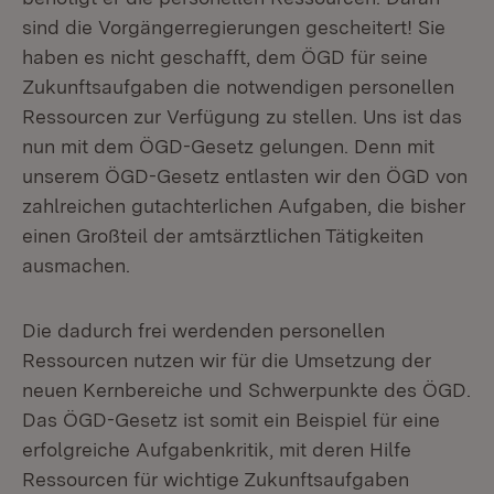
sind die Vorgängerregierungen gescheitert! Sie
haben es nicht geschafft, dem ÖGD für seine
Zukunftsaufgaben die notwendigen personellen
Ressourcen zur Verfügung zu stellen. Uns ist das
nun mit dem ÖGD-Gesetz gelungen. Denn mit
unserem ÖGD-Gesetz entlasten wir den ÖGD von
zahlreichen gutachterlichen Aufgaben, die bisher
einen Großteil der amtsärztlichen Tätigkeiten
ausmachen.
Die dadurch frei werdenden personellen
Ressourcen nutzen wir für die Umsetzung der
neuen Kernbereiche und Schwerpunkte des ÖGD.
Das ÖGD-Gesetz ist somit ein Beispiel für eine
erfolgreiche Aufgabenkritik, mit deren Hilfe
Ressourcen für wichtige Zukunftsaufgaben