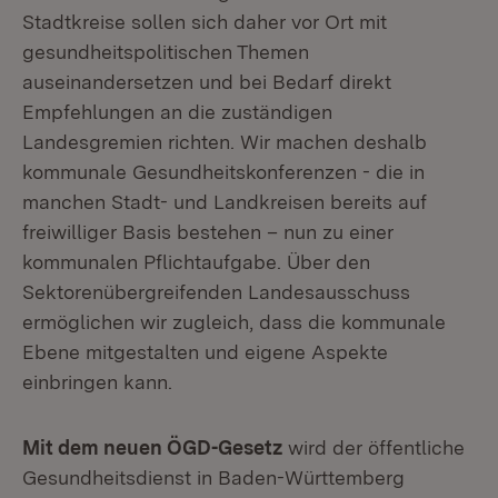
Stadtkreise sollen sich daher vor Ort mit
gesundheitspolitischen Themen
auseinandersetzen und bei Bedarf direkt
Empfehlungen an die zuständigen
Landesgremien richten. Wir machen deshalb
kommunale Gesundheitskonferenzen - die in
manchen Stadt- und Landkreisen bereits auf
freiwilliger Basis bestehen – nun zu einer
kommunalen Pflichtaufgabe. Über den
Sektorenübergreifenden Landesausschuss
ermöglichen wir zugleich, dass die kommunale
Ebene mitgestalten und eigene Aspekte
einbringen kann.
Mit dem neuen ÖGD-Gesetz
wird der öffentliche
Gesundheitsdienst in Baden-Württemberg