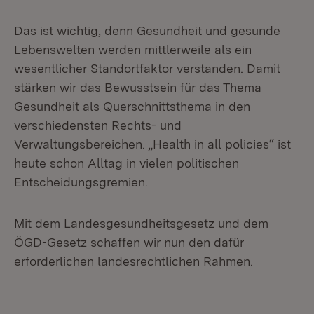
Das ist wichtig, denn Gesundheit und gesunde
Lebenswelten werden mittlerweile als ein
wesentlicher Standortfaktor verstanden. Damit
stärken wir das Bewusstsein für das Thema
Gesundheit als Querschnittsthema in den
verschiedensten Rechts- und
Verwaltungsbereichen. „Health in all policies“ ist
heute schon Alltag in vielen politischen
Entscheidungsgremien.
Mit dem Landesgesundheitsgesetz und dem
ÖGD-Gesetz schaffen wir nun den dafür
erforderlichen landesrechtlichen Rahmen.