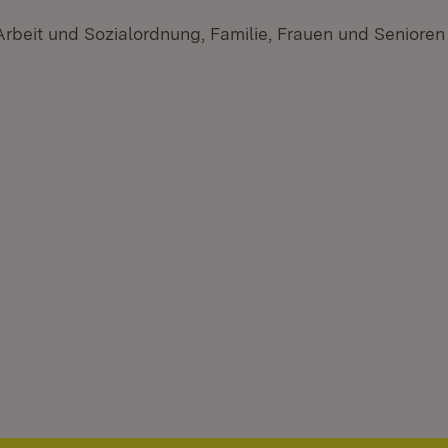
 Arbeit und Sozialordnung, Familie, Frauen und Seniore