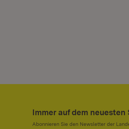
Immer auf dem neuesten
Abonnieren Sie den Newsletter der Land