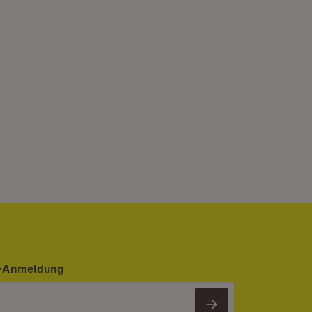
er-Anmeldung