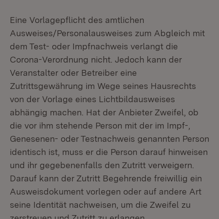
Eine Vorlagepflicht des amtlichen
Ausweises/Personalausweises zum Abgleich mit
dem Test- oder Impfnachweis verlangt die
Corona-Verordnung nicht. Jedoch kann der
Veranstalter oder Betreiber eine
Zutrittsgewährung im Wege seines Hausrechts
von der Vorlage eines Lichtbildausweises
abhängig machen. Hat der Anbieter Zweifel, ob
die vor ihm stehende Person mit der im Impf-,
Genesenen- oder Testnachweis genannten Person
identisch ist, muss er die Person darauf hinweisen
und ihr gegebenenfalls den Zutritt verweigern.
Darauf kann der Zutritt Begehrende freiwillig ein
Ausweisdokument vorlegen oder auf andere Art
seine Identität nachweisen, um die Zweifel zu
zerstreuen und Zutritt zu erlangen.