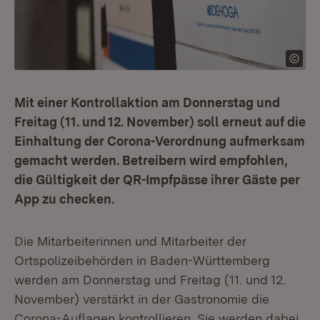
Mit einer Kontrollaktion am Donnerstag und
Freitag (11. und 12. November) soll erneut auf die
Einhaltung der Corona-Verordnung aufmerksam
gemacht werden. Betreibern wird empfohlen,
die Gültigkeit der QR-Impfpässe ihrer Gäste per
App zu checken.
Die Mitarbeiterinnen und Mitarbeiter der
Ortspolizeibehörden in Baden-Württemberg
werden am Donnerstag und Freitag (11. und 12.
November) verstärkt in der Gastronomie die
Corona-Auflagen kontrollieren. Sie werden dabei,