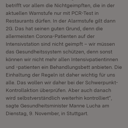
betrifft vor allem die Nichtgeimpften, die in der
aktuellen Warnstufe nur mit PCR-Test in
Restaurants dürfen. In der Alarmstufe gilt dann
2G. Das hat seinen guten Grund, denn die
allermeisten Corona-Patienten auf der
Intensivstation sind nicht geimpft – wir müssen
das Gesundheitssystem schützen, denn sonst
können wir nicht mehr allen Intensivpatientinnen
und -patienten ein Behandlungsbett anbieten. Die
Einhaltung der Regeln ist daher wichtig für uns
alle. Das wollen wir daher bei der Schwerpunkt-
Kontrollaktion überprüfen. Aber auch danach
wird selbstverständlich weiterhin kontrolliert“,
sagte Gesundheitsminister Manne Lucha am
Dienstag, 9. November, in Stuttgart.