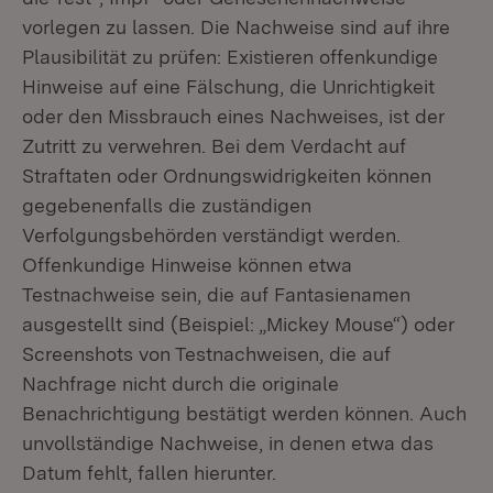
vorlegen zu lassen. Die Nachweise sind auf ihre
Plausibilität zu prüfen: Existieren offenkundige
Hinweise auf eine Fälschung, die Unrichtigkeit
oder den Missbrauch eines Nachweises, ist der
Zutritt zu verwehren. Bei dem Verdacht auf
Straftaten oder Ordnungswidrigkeiten können
gegebenenfalls die zuständigen
Verfolgungsbehörden verständigt werden.
Offenkundige Hinweise können etwa
Testnachweise sein, die auf Fantasienamen
ausgestellt sind (Beispiel: „Mickey Mouse“) oder
Screenshots von Testnachweisen, die auf
Nachfrage nicht durch die originale
Benachrichtigung bestätigt werden können. Auch
unvollständige Nachweise, in denen etwa das
Datum fehlt, fallen hierunter.