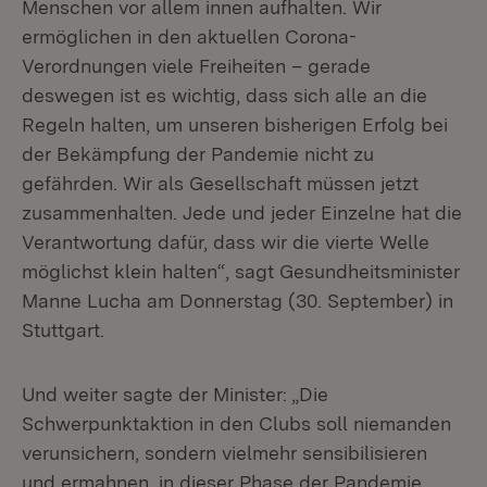
Menschen vor allem innen aufhalten. Wir
ermöglichen in den aktuellen Corona-
Verordnungen viele Freiheiten – gerade
deswegen ist es wichtig, dass sich alle an die
Regeln halten, um unseren bisherigen Erfolg bei
der Bekämpfung der Pandemie nicht zu
gefährden. Wir als Gesellschaft müssen jetzt
zusammenhalten. Jede und jeder Einzelne hat die
Verantwortung dafür, dass wir die vierte Welle
möglichst klein halten“, sagt Gesundheitsminister
Manne Lucha am Donnerstag (30. September) in
Stuttgart.
Und weiter sagte der Minister: „Die
Schwerpunktaktion in den Clubs soll niemanden
verunsichern, sondern vielmehr sensibilisieren
und ermahnen, in dieser Phase der Pandemie