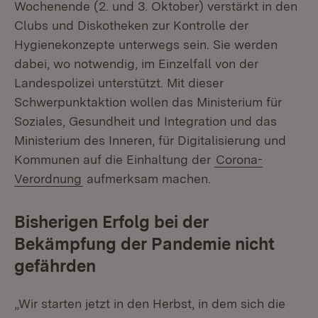
Wochenende (2. und 3. Oktober) verstärkt in den
Clubs und Diskotheken zur Kontrolle der
Hygienekonzepte unterwegs sein. Sie werden
dabei, wo notwendig, im Einzelfall von der
Landespolizei unterstützt. Mit dieser
Schwerpunktaktion wollen das Ministerium für
Soziales, Gesundheit und Integration und das
Ministerium des Inneren, für Digitalisierung und
Kommunen auf die Einhaltung der
Corona-
Verordnung
aufmerksam machen.
Bisherigen Erfolg bei der
Bekämpfung der Pandemie nicht
gefährden
„Wir starten jetzt in den Herbst, in dem sich die