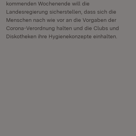
kommenden Wochenende will die
Landesregierung sicherstellen, dass sich die
Menschen nach wie vor an die Vorgaben der
Corona-Verordnung halten und die Clubs und
Diskotheken ihre Hygienekonzepte einhalten.