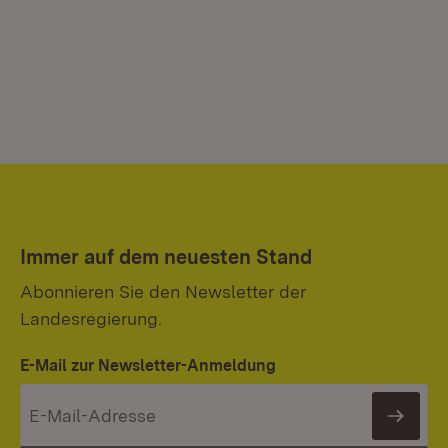
Immer auf dem neuesten Stand
Abonnieren Sie den Newsletter der
Landesregierung.
E-Mail zur Newsletter-Anmeldung
News