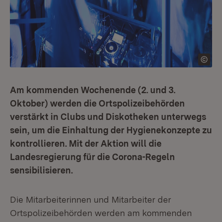
Am kommenden Wochenende (2. und 3.
Oktober) werden die Ortspolizeibehörden
verstärkt in Clubs und Diskotheken unterwegs
sein, um die Einhaltung der Hygienekonzepte zu
kontrollieren. Mit der Aktion will die
Landesregierung für die Corona-Regeln
sensibilisieren.
Die Mitarbeiterinnen und Mitarbeiter der
Ortspolizeibehörden werden am kommenden