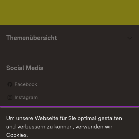
Themenübersicht
Social Media
Facebook
Instagram
LinkedIn
Um unsere Webseite für Sie optimal gestalten
Mastodon
und verbessern zu können, verwenden wir
Cookies.
Youtube