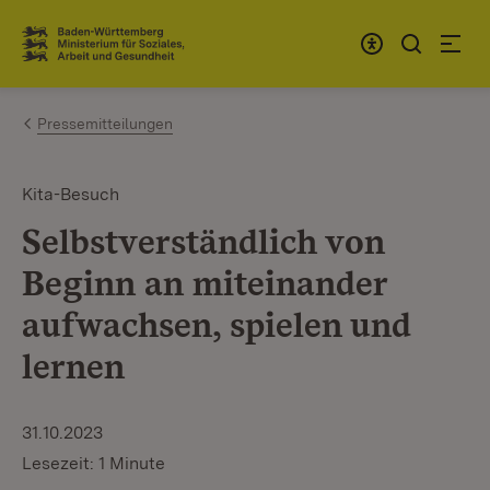
Zum Inhalt springen
Link zur Startseite
Pressemitteilungen
Kita-Besuch
Selbstverständlich von
Beginn an miteinander
aufwachsen, spielen und
lernen
31.10.2023
Lesezeit: 1 Minute