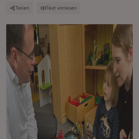
Teilen
Text vorlesen