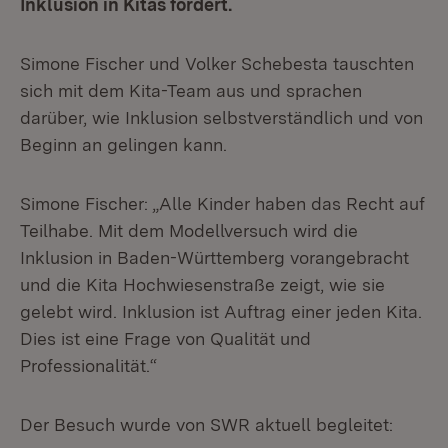
Inklusion in Kitas fördert.
Simone Fischer und Volker Schebesta tauschten
sich mit dem Kita-Team aus und sprachen
darüber, wie Inklusion selbstverständlich und von
Beginn an gelingen kann.
Simone Fischer: „Alle Kinder haben das Recht auf
Teilhabe. Mit dem Modellversuch wird die
Inklusion in Baden-Württemberg vorangebracht
und die Kita Hochwiesenstraße zeigt, wie sie
gelebt wird. Inklusion ist Auftrag einer jeden Kita.
Dies ist eine Frage von Qualität und
Professionalität.“
Der Besuch wurde von SWR aktuell begleitet: