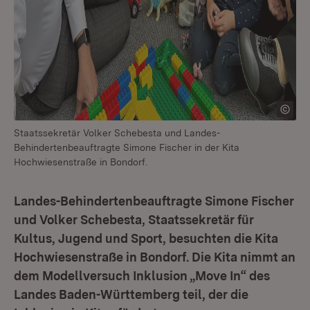
Staatssekretär Volker Schebesta und Landes-
Behindertenbeauftragte Simone Fischer in der Kita
Hochwiesenstraße in Bondorf.
Landes-Behindertenbeauftragte Simone Fischer
und Volker Schebesta, Staatssekretär für
Kultus, Jugend und Sport, besuchten die Kita
Hochwiesenstraße in Bondorf. Die Kita nimmt an
dem Modellversuch Inklusion „Move In“ des
Landes Baden-Württemberg teil, der die