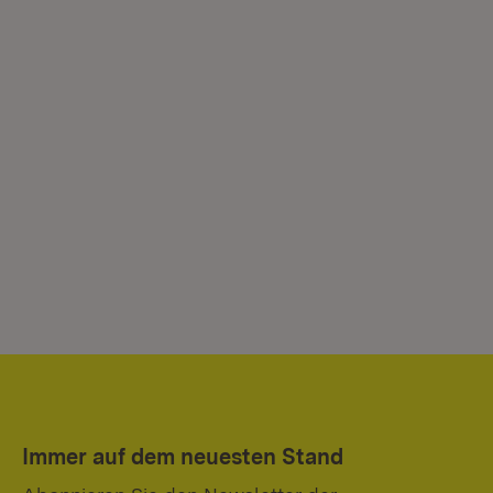
Immer auf dem neuesten Stand