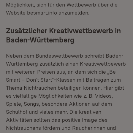
Möglichkeit, sich für den Wettbewerb über die
Website besmart.info anzumelden.
Zusätzlicher Kreativwettbewerb in
Baden-Württemberg
Neben dem Bundeswettbewerb schreibt Baden-
Württemberg zusätzlich einen Kreativwettbewerb
mit weiteren Preisen aus, an dem sich die „Be
Smart – Don’t Start“-Klassen mit Beiträgen zum
Thema Nichtrauchen beteiligen können. Hier gibt
es vielfältige Möglichkeiten wie z. B. Videos,
Spiele, Songs, besondere Aktionen auf dem
Schulhof und vieles mehr. Die kreativen
Aktivitäten sollten das positive Image des
Nichtrauchens fördern und Raucherinnen und