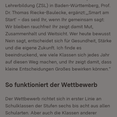
Lehrerbildung (ZSL) in Baden-Württemberg, Prof.
Dr. Thomas Riecke-Baulecke, ergänzt:„‚Smart am
Start‘ – das seid Ihr, wenn Ihr gemeinsam sagt:
Wir bleiben rauchfrei! Ihr zeigt damit Mut,
Zusammenhalt und Weitsicht. Wer heute bewusst
Nein sagt, entscheidet sich für Gesundheit, Stärke
und die eigene Zukunft. Ich finde es
beeindruckend, wie viele Klassen sich jedes Jahr
auf diesen Weg machen, und Ihr zeigt damit, dass
kleine Entscheidungen Großes bewirken können.“
So funktioniert der Wettbewerb
Der Wettbewerb richtet sich in erster Linie an
Schulklassen der Stufen sechs bis acht aus allen
Schularten. Aber auch die Klassen anderer