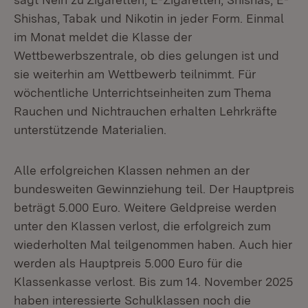
Shishas, Tabak und Nikotin in jeder Form. Einmal
im Monat meldet die Klasse der
Wettbewerbszentrale, ob dies gelungen ist und
sie weiterhin am Wettbewerb teilnimmt. Für
wöchentliche Unterrichtseinheiten zum Thema
Rauchen und Nichtrauchen erhalten Lehrkräfte
unterstützende Materialien.
Alle erfolgreichen Klassen nehmen an der
bundesweiten Gewinnziehung teil. Der Hauptpreis
beträgt 5.000 Euro. Weitere Geldpreise werden
unter den Klassen verlost, die erfolgreich zum
wiederholten Mal teilgenommen haben. Auch hier
werden als Hauptpreis 5.000 Euro für die
Klassenkasse verlost. Bis zum 14. November 2025
haben interessierte Schulklassen noch die