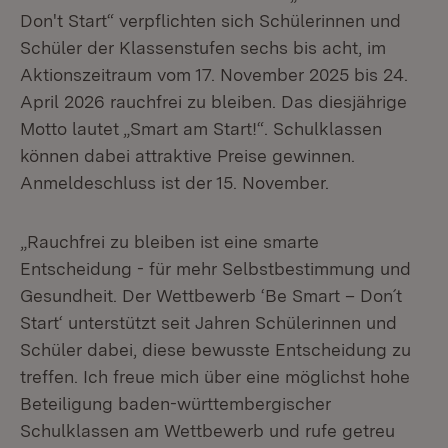
Don't Start“ verpflichten sich Schülerinnen und
Schüler der Klassenstufen sechs bis acht, im
Aktionszeitraum vom 17. November 2025 bis 24.
April 2026 rauchfrei zu bleiben. Das diesjährige
Motto lautet „Smart am Start!“. Schulklassen
können dabei attraktive Preise gewinnen.
Anmeldeschluss ist der 15. November.
„Rauchfrei zu bleiben ist eine smarte
Entscheidung - für mehr Selbstbestimmung und
Gesundheit. Der Wettbewerb ‘Be Smart – Don´t
Start‘ unterstützt seit Jahren Schülerinnen und
Schüler dabei, diese bewusste Entscheidung zu
treffen. Ich freue mich über eine möglichst hohe
Beteiligung baden-württembergischer
Schulklassen am Wettbewerb und rufe getreu