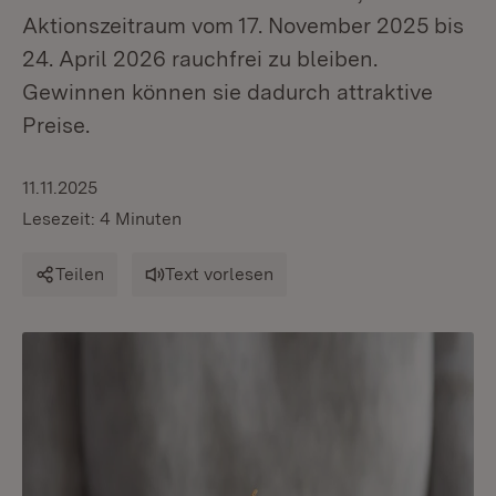
Aktionszeitraum vom 17. November 2025 bis
24. April 2026 rauchfrei zu bleiben.
Gewinnen können sie dadurch attraktive
Preise.
11.11.2025
Lesezeit: 4 Minuten
Teilen
Text vorlesen