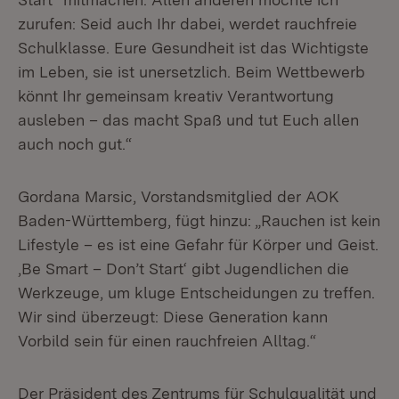
zurufen: Seid auch Ihr dabei, werdet rauchfreie
Schulklasse. Eure Gesundheit ist das Wichtigste
im Leben, sie ist unersetzlich. Beim Wettbewerb
könnt Ihr gemeinsam kreativ Verantwortung
ausleben – das macht Spaß und tut Euch allen
auch noch gut.“
Gordana Marsic, Vorstandsmitglied der AOK
Baden-Württemberg, fügt hinzu: „Rauchen ist kein
Lifestyle – es ist eine Gefahr für Körper und Geist.
‚Be Smart – Don’t Start‘ gibt Jugendlichen die
Werkzeuge, um kluge Entscheidungen zu treffen.
Wir sind überzeugt: Diese Generation kann
Vorbild sein für einen rauchfreien Alltag.“
Der Präsident des Zentrums für Schulqualität und