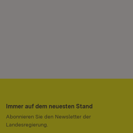
Immer auf dem neuesten Stand
Abonnieren Sie den Newsletter der
Landesregierung.