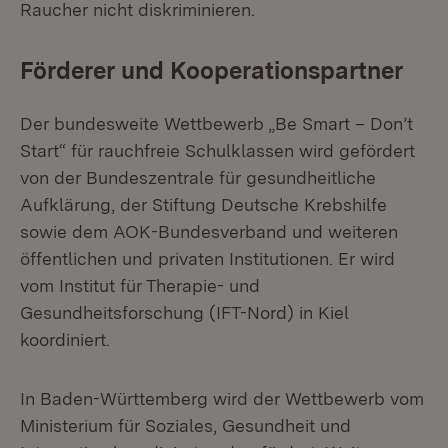
Raucher nicht diskriminieren.
Förderer und Kooperationspartner
Der bundesweite Wettbewerb „Be Smart – Don’t
Start“ für rauchfreie Schulklassen wird gefördert
von der Bundeszentrale für gesundheitliche
Aufklärung, der Stiftung Deutsche Krebshilfe
sowie dem AOK-Bundesverband und weiteren
öffentlichen und privaten Institutionen. Er wird
vom Institut für Therapie- und
Gesundheitsforschung (IFT-Nord) in Kiel
koordiniert.
In Baden-Württemberg wird der Wettbewerb vom
Ministerium für Soziales, Gesundheit und