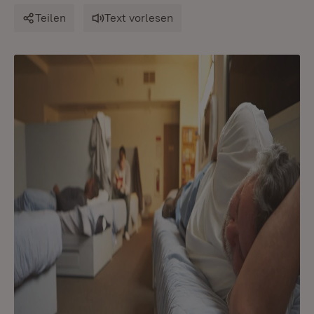
Teilen
Text vorlesen