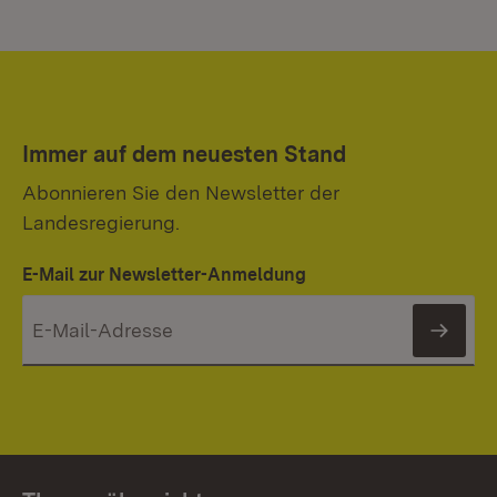
Immer auf dem neuesten Stand
Abonnieren Sie den Newsletter der
Landesregierung.
E-Mail zur Newsletter-Anmeldung
News