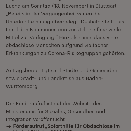
Lucha am Sonntag (13. November) in Stuttgart.
„Bereits in der Vergangenheit waren die
Unterkünfte häufig überbelegt. Deshalb stellt das
Land den Kommunen nun zusätzliche finanzielle
Mittel zur Verfügung.“ Hinzu komme, dass viele
obdachlose Menschen aufgrund vielfacher
Erkrankungen zu Corona-Risikogruppen gehörten.
Antragsberechtigt sind Städte und Gemeinden
sowie Stadt- und Landkreise aus Baden-
Württemberg.
Der Förderaufruf ist auf der Website des
Ministeriums für Soziales, Gesundheit und
Integration veröffentlicht:
Förderaufruf „Soforthilfe für Obdachlose im