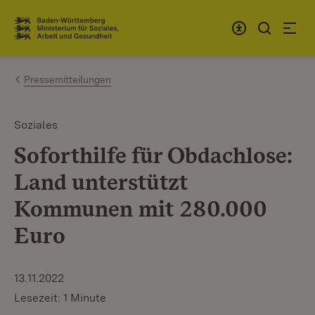
Zum Inhalt springen
Link zur Startseite
Pressemitteilungen
Soziales
Soforthilfe für Obdachlose:
Land unterstützt
Kommunen mit 280.000
Euro
13.11.2022
Lesezeit: 1 Minute