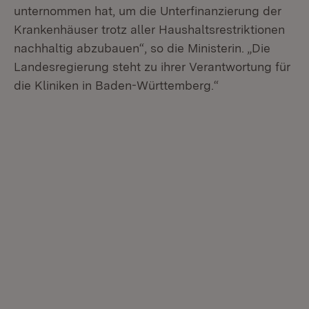
unternommen hat, um die Unterfinanzierung der
Krankenhäuser trotz aller Haushaltsrestriktionen
nachhaltig abzubauen“, so die Ministerin. „Die
Landesregierung steht zu ihrer Verantwortung für
die Kliniken in Baden-Württemberg.“