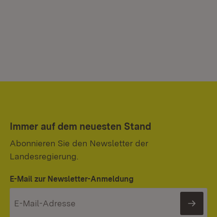
Immer auf dem neuesten Stand
Abonnieren Sie den Newsletter der
Landesregierung.
E-Mail zur Newsletter-Anmeldung
News