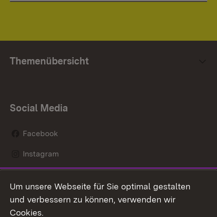
Themenübersicht
Social Media
Facebook
Instagram
LinkedIn
Um unsere Webseite für Sie optimal gestalten
Mastodon
und verbessern zu können, verwenden wir
Cookies.
Youtube