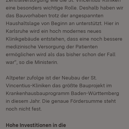
eine besonders wichtige Rolle. Deshalb haben wir
das Bauvorhaben trotz der angespannten
Haushaltslage von Beginn an unterstützt. Hier in
Karlsruhe wird ein hoch modernes neues
Klinikgebäude entstehen, dass eine noch bessere
medizinische Versorgung der Patienten
ermöglichen wird als das bisher schon der Fall
war“, so die Ministerin.
Altpeter zufolge ist der Neubau der St.
Vincentius-Kliniken das größte Bauprojekt im
Krankenhausbauprogramm Baden-Württemberg
in diesem Jahr. Die genaue Fördersumme steht
noch nicht fest.
Hohe Investitionen in die