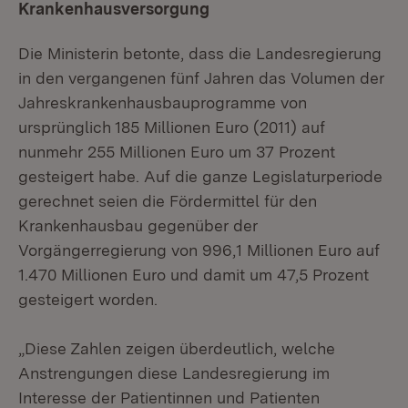
Krankenhausversorgung
Die Ministerin betonte, dass die Landesregierung
in den vergangenen fünf Jahren das Volumen der
Jahreskrankenhausbauprogramme von
ursprünglich 185 Millionen Euro (2011) auf
nunmehr 255 Millionen Euro um 37 Prozent
gesteigert habe. Auf die ganze Legislaturperiode
gerechnet seien die Fördermittel für den
Krankenhausbau gegenüber der
Vorgängerregierung von 996,1 Millionen Euro auf
1.470 Millionen Euro und damit um 47,5 Prozent
gesteigert worden.
„Diese Zahlen zeigen überdeutlich, welche
Anstrengungen diese Landesregierung im
Interesse der Patientinnen und Patienten